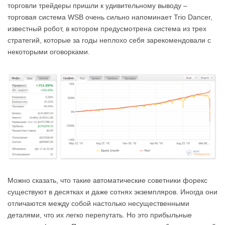
торговли трейдеры пришли к удивительному выводу –
торговая система WSB очень сильно напоминает Trio Dancer,
известный робот, в котором предусмотрена система из трех
стратегий, которые за годы неплохо себя зарекомендовали с
некоторыми оговорками.
Можно сказать, что такие автоматические советники форекс
существуют в десятках и даже сотнях экземпляров. Иногда они
отличаются между собой настолько несущественными
деталями, что их легко перепутать. Но это прибыльные