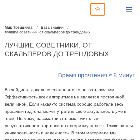
Мир Трейдинга
/
База знаний
/
Лучшие советники: от скальперов до трендовых
ЛУЧШИЕ СОВЕТНИКИ: ОТ
СКАЛЬПЕРОВ ДО ТРЕНДОВЫХ
Время прочтения ≈ 8 минут
В трейдинге довольно сложно что-то назвать лучшим.
Эффективность всех алгоритмов не является постоянной
величиной. Если какая-то система хорошо работала весь
прошлый год, она может утратить свою актуальность уже в
этом. Поэтому, рассматривать исключительно
результативность торговли по алгоритму нельзя. Также важны
универсальность и надёжность. В этом материале мы