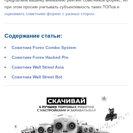
предлагаем вашему вниманию рейтинг советников форекс, но
при этом просим учитывать субъективность таких ТОПов и
оценивать советники форекс с разных сторон
.
Содержание статьи:
Советник Forex Combo System
Советник Forex Hacked Pro
Советник Wall Street Asia
Советник Wall Street Bot