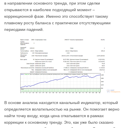
в направлении основного тренда, при этом сделки
открываются в наиболее подходящий момент –
коррекционной фазе. Именно это способствует такому
плавному росту баланса с практически отсутствующими
периодами падений.
В основе анализа находится канальный индикатор, который
определяется волатильностью на рынке. Он помогает верно
найти точку входу, когда цена откатывается в рамках
коррекции к основному тренду. Это, как уже было сказано