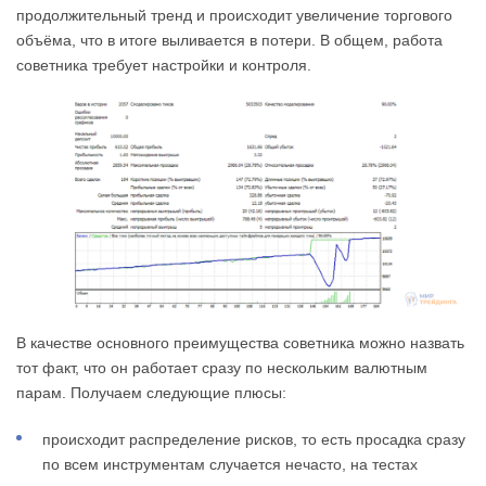
продолжительный тренд и происходит увеличение торгового
объёма, что в итоге выливается в потери. В общем, работа
советника требует настройки и контроля.
В качестве основного преимущества советника можно назвать
тот факт, что он работает сразу по нескольким валютным
парам. Получаем следующие плюсы:
происходит распределение рисков, то есть просадка сразу
по всем инструментам случается нечасто, на тестах