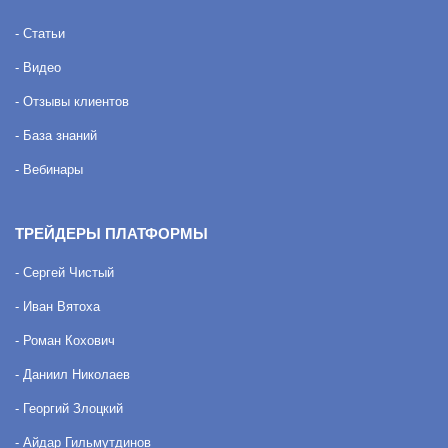
- Статьи
- Видео
- Отзывы клиентов
- База знаний
- Вебинары
ТРЕЙДЕРЫ ПЛАТФОРМЫ
- Сергей Чистый
- Иван Вятоха
- Роман Кохович
- Даниил Николаев
- Георгий Злоцкий
- Айдар Гильмутдинов