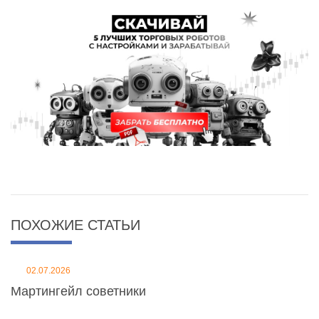
ПОХОЖИЕ СТАТЬИ
02.07.2026
Мартингейл советники