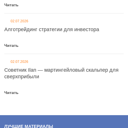
Читать
02.07.2026
Алготрейдинг стратегии для инвестора
Читать
02.07.2026
Советник Ilan — мартингейловый скальпер для
сверхприбыли
Читать
ЛУЧШИЕ МАТЕРИАЛЫ