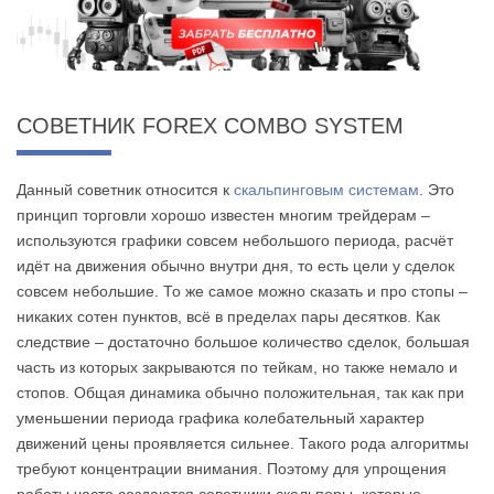
СОВЕТНИК FOREX COMBO SYSTEM
Данный советник относится к
скальпинговым системам
. Это
принцип торговли хорошо известен многим трейдерам –
используются графики совсем небольшого периода, расчёт
идёт на движения обычно внутри дня, то есть цели у сделок
совсем небольшие. То же самое можно сказать и про стопы –
никаких сотен пунктов, всё в пределах пары десятков. Как
следствие – достаточно большое количество сделок, большая
часть из которых закрываются по тейкам, но также немало и
стопов. Общая динамика обычно положительная, так как при
уменьшении периода графика колебательный характер
движений цены проявляется сильнее. Такого рода алгоритмы
требуют концентрации внимания. Поэтому для упрощения