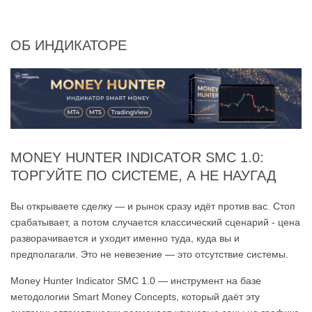
ОБ ИНДИКАТОРЕ
MONEY HUNTER INDICATOR SMC 1.0:
ТОРГУЙТЕ ПО СИСТЕМЕ, А НЕ НАУГАД
Вы открываете сделку — и рынок сразу идёт против вас. Стоп
срабатывает, а потом случается классический сценарий - цена
разворачивается и уходит именно туда, куда вы и
предполагали. Это не невезение — это отсутствие системы.
Money Hunter Indicator SMC 1.0 — инструмент на базе
методологии Smart Money Concepts, который даёт эту