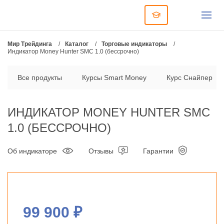
Мир Трейдинга
/
Каталог
/
Торговые индикаторы
/
Индикатор Money Hunter SMC 1.0 (бессрочно)
Все продукты
Курсы Smart Money
Курс Снайпер
ИНДИКАТОР MONEY HUNTER SMC
1.0 (БЕССРОЧНО)
Об индикаторе
Отзывы
Гарантии
99 900 ₽