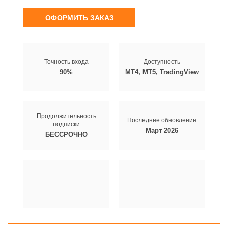
ОФОРМИТЬ ЗАКАЗ
Точность входа
Доступность
90%
MT4, MT5, TradingView
Продолжительность
Последнее обновление
подписки
Март 2026
БЕССРОЧНО