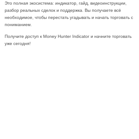
Это полная экосистема: индикатор, гайд, видеоинструкции,
разбор реальных сделок и поддержка. Вы получаете всё
необходимое, чтобы перестать угадывать и начать торговать с
пониманием.
Получите доступ к Money Hunter Indicator и начните торговать
уже сегодня!