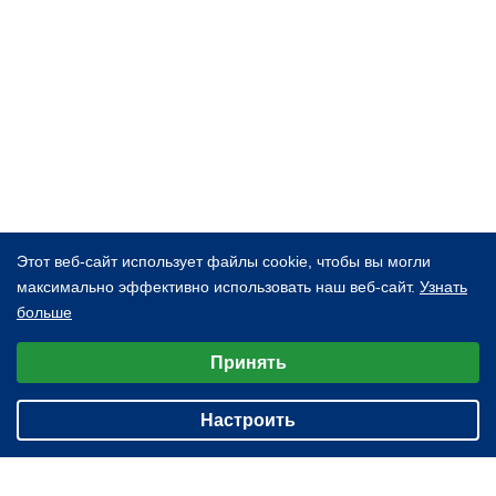
Этот веб-сайт использует файлы cookie, чтобы вы могли
максимально эффективно использовать наш веб-сайт.
Узнать
больше
Выберите настройки cookie
Принять
Минимальные
Аналитические/Функциональные
Настроить