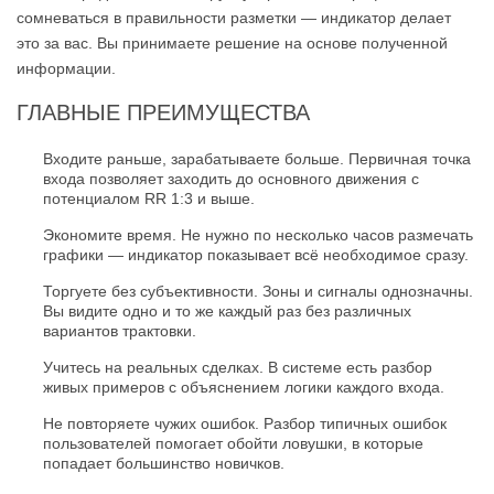
сомневаться в правильности разметки — индикатор делает
это за вас. Вы принимаете решение на основе полученной
информации.
ГЛАВНЫЕ ПРЕИМУЩЕСТВА
Входите раньше, зарабатываете больше. Первичная точка
входа позволяет заходить до основного движения с
потенциалом RR 1:3 и выше.
Экономите время. Не нужно по несколько часов размечать
графики — индикатор показывает всё необходимое сразу.
Торгуете без субъективности. Зоны и сигналы однозначны.
Вы видите одно и то же каждый раз без различных
вариантов трактовки.
Учитесь на реальных сделках. В системе есть разбор
живых примеров с объяснением логики каждого входа.
Не повторяете чужих ошибок. Разбор типичных ошибок
пользователей помогает обойти ловушки, в которые
попадает большинство новичков.