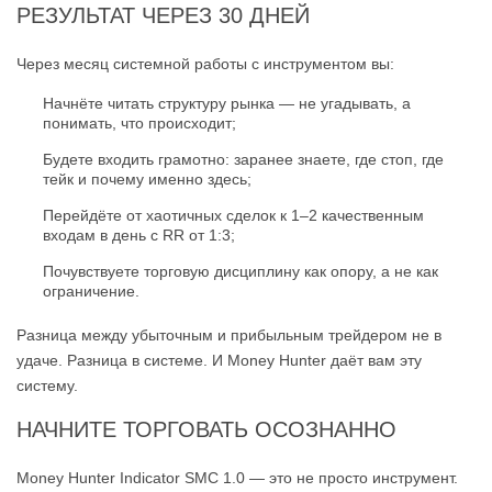
РЕЗУЛЬТАТ ЧЕРЕЗ 30 ДНЕЙ
Через месяц системной работы с инструментом вы:
Начнёте читать структуру рынка — не угадывать, а
понимать, что происходит;
Будете входить грамотно: заранее знаете, где стоп, где
тейк и почему именно здесь;
Перейдёте от хаотичных сделок к 1–2 качественным
входам в день с RR от 1:3;
Почувствуете торговую дисциплину как опору, а не как
ограничение.
Разница между убыточным и прибыльным трейдером не в
удаче. Разница в системе. И Money Hunter даёт вам эту
систему.
НАЧНИТЕ ТОРГОВАТЬ ОСОЗНАННО
Money Hunter Indicator SMC 1.0 — это не просто инструмент.