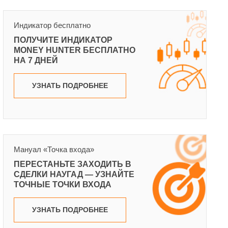
Индикатор бесплатно
ПОЛУЧИТЕ ИНДИКАТОР
MONEY HUNTER БЕСПЛАТНО
НА 7 ДНЕЙ
УЗНАТЬ ПОДРОБНЕЕ
Мануал «Точка входа»
ПЕРЕСТАНЬТЕ ЗАХОДИТЬ В
СДЕЛКИ НАУГАД — УЗНАЙТЕ
ТОЧНЫЕ ТОЧКИ ВХОДА
УЗНАТЬ ПОДРОБНЕЕ