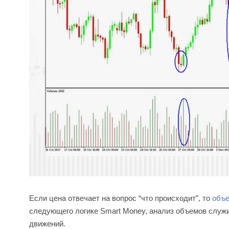
Если цена отвечает на вопрос “что происходит”, то
объ
следующего логике Smart Money, анализ объемов служ
движений.