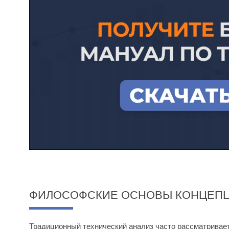
ФИЛОСОФСКИЕ ОСНОВЫ КОНЦЕПЦ
Традиционный технический анализ часто рассматривает