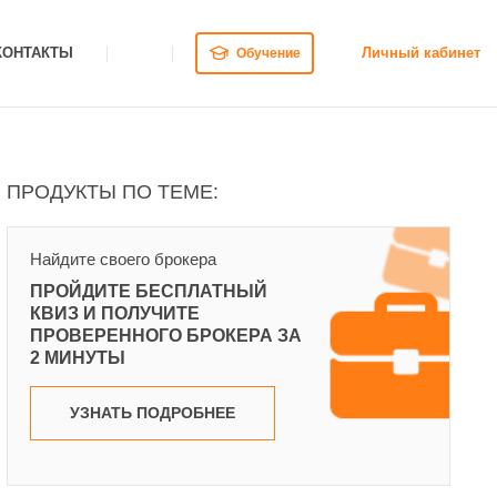
КОНТАКТЫ
Личный кабинет
Обучение
ПРОДУКТЫ ПО ТЕМЕ:
Найдите своего брокера
ПРОЙДИТЕ БЕСПЛАТНЫЙ
КВИЗ И ПОЛУЧИТЕ
ПРОВЕРЕННОГО БРОКЕРА ЗА
2 МИНУТЫ
УЗНАТЬ ПОДРОБНЕЕ