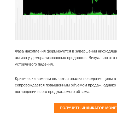
Фаза накопления формируется в завершении нисходящег
актива у деморализованных продавцов. Визуально это 
устойчивого падения.
Критически важным является анализ поведения цены в 
сопровождается повышенным объемом продаж, однако ц
поглощении всего предлагаемого объема.
ПОЛУЧИТЬ ИНДИКАТОР MONEY