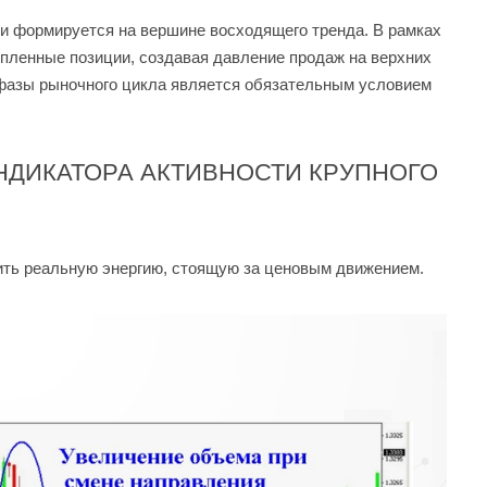
и формируется на вершине восходящего тренда. В рамках
пленные позиции, создавая давление продаж на верхних
 фазы рыночного цикла является обязательным условием
НДИКАТОРА АКТИВНОСТИ КРУПНОГО
ить реальную энергию, стоящую за ценовым движением.