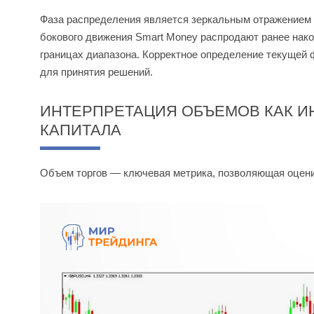
Фаза распределения является зеркальным отражением 
бокового движения Smart Money распродают ранее нако
границах диапазона. Корректное определение текущей
для принятия решений.
ИНТЕРПРЕТАЦИЯ ОБЪЕМОВ КАК И
КАПИТАЛА
Объем торгов — ключевая метрика, позволяющая оцен