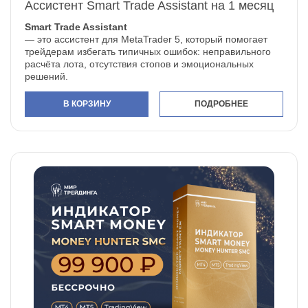
Ассистент Smart Trade Assistant на 1 месяц
Smart Trade Assistant
— это ассистент для MetaTrader 5, который помогает
трейдерам избегать типичных ошибок: неправильного
расчёта лота, отсутствия стопов и эмоциональных
решений.
В КОРЗИНУ
ПОДРОБНЕЕ