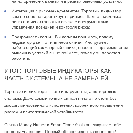
на исторических данных и в разных рыночных условиях;
Интеграция с риск-менеджментом. Торговый индикатор
сам по себе не гарантирует прибыль. Важно, насколько
легко его использовать в связке с инструментами
управления позицией и контроля риска;
Прозрачность логики. Вы должны понимать, почему
индикатор даёт тот или иной сигнал. Инструмент,
работающий как «черный ящик», опасен — при изменении
рыночных условий вы не поймёте, почему он перестал
работать.
ИТОГ: ТОРГОВЫЕ ИНДИКАТОРЫ КАК
ЧАСТЬ СИСТЕМЫ, А НЕ ЗАМЕНА ЕЙ
Торговые индикаторы — это инструменты, а не торговые
системы. Даже самый точный сигнал ничего не стоит без
дисциплинированного исполнения, корректного управления
риском и психологической устойчивости.
Связка Money Hunter и Smart Trade Assistant закрывает обе
стороны уравнения. Первый обеспечивает качественный