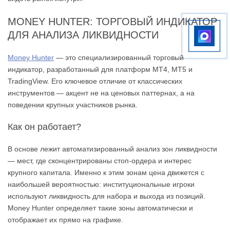
MONEY HUNTER: ТОРГОВЫЙ ИНДИКАТОР
ДЛЯ АНАЛИЗА ЛИКВИДНОСТИ
Money Hunter
— это специализированный торговый
индикатор, разработанный для платформ MT4, MT5 и
TradingView. Его ключевое отличие от классических
инструментов — акцент не на ценовых паттернах, а на
поведении крупных участников рынка.
Как он работает?
В основе лежит автоматизированный анализ зон ликвидности
— мест, где сконцентрированы стоп-ордера и интерес
крупного капитала. Именно к этим зонам цена движется с
наибольшей вероятностью: институциональные игроки
используют ликвидность для набора и выхода из позиций.
Money Hunter определяет такие зоны автоматически и
отображает их прямо на графике.