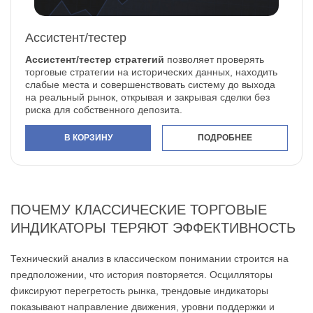
Ассистент/тестер
Ассистент/тестер стратегий
позволяет проверять
торговые стратегии на исторических данных, находить
слабые места и совершенствовать систему до выхода
на реальный рынок, открывая и закрывая сделки без
риска для собственного депозита.
В КОРЗИНУ
ПОДРОБНЕЕ
ПОЧЕМУ КЛАССИЧЕСКИЕ ТОРГОВЫЕ
ИНДИКАТОРЫ ТЕРЯЮТ ЭФФЕКТИВНОСТЬ
Технический анализ в классическом понимании строится на
предположении, что история повторяется. Осцилляторы
фиксируют перегретость рынка, трендовые индикаторы
показывают направление движения, уровни поддержки и