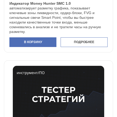
Индикатор Money Hunter SMC 1.0
автоматизирует разметку графика, показывает
ключевые зоны ликвидности, ордер-блоки, FVG и
сигнальные свечи Smart Point, чтобы вы быстрее
находили качественные точки входа, меньше
сомневались в анализе и не тратили часы на ручную
разметку.
В КОРЗИНУ
ПОДРОБНЕЕ