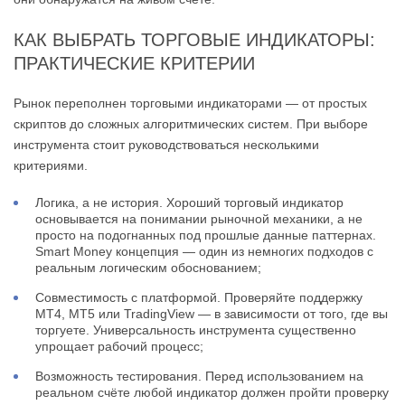
КАК ВЫБРАТЬ ТОРГОВЫЕ ИНДИКАТОРЫ:
ПРАКТИЧЕСКИЕ КРИТЕРИИ
Рынок переполнен торговыми индикаторами — от простых
скриптов до сложных алгоритмических систем. При выборе
инструмента стоит руководствоваться несколькими
критериями.
Логика, а не история. Хороший торговый индикатор
основывается на понимании рыночной механики, а не
просто на подогнанных под прошлые данные паттернах.
Smart Money концепция — один из немногих подходов с
реальным логическим обоснованием;
Совместимость с платформой. Проверяйте поддержку
MT4, MT5 или TradingView — в зависимости от того, где вы
торгуете. Универсальность инструмента существенно
упрощает рабочий процесс;
Возможность тестирования. Перед использованием на
реальном счёте любой индикатор должен пройти проверку