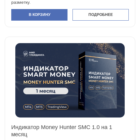
разметку.
В КОРЗИНУ
ПОДРОБНЕЕ
Индикатор Money Hunter SMC 1.0 на 1
месяц