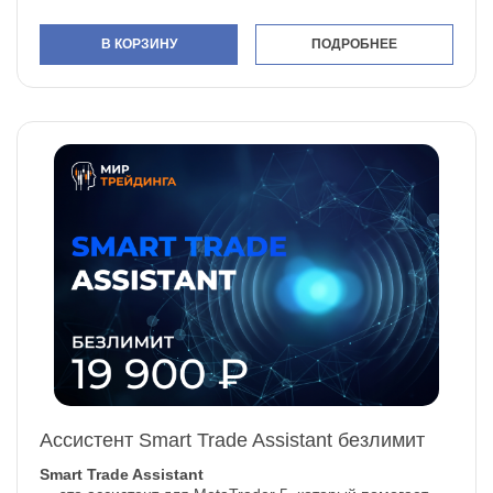
В КОРЗИНУ
ПОДРОБНЕЕ
Ассистент Smart Trade Assistant безлимит
Smart Trade Assistant