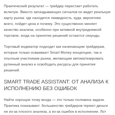
Практический результат — трейдер перестает работать
вслепую. Вместо запаздывающих сигналов он видит реальную
карту рынка: где находится ликвидность, куда, вероятнее
всего, пойдет цена и почему. Это существенно меняет
качество анализа, особенно при активной внутридневной
торговле, когда на принятие решений остаются секунды.
Торговый индикатор подходит как начинающим трейдерам,
которые только осваивают Smart Money концепцию, так и
опытным участникам рынка, желающим автоматизировать
рутинный анализ и освободить ресурсы для принятия
решений.
SMART TRADE ASSISTANT: ОТ АНАЛИЗА К
ИСПОЛНЕНИЮ БЕЗ ОШИБОК
Найти хорошую точку входа — это только половина задачи.
Практика показывает: большинство трейдеров теряют деньги
не из-за плохого анализа, а из-за ошибок в исполнении. Лот