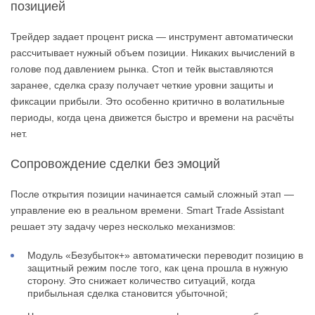
позицией
Трейдер задает процент риска — инструмент автоматически
рассчитывает нужный объем позиции. Никаких вычислений в
голове под давлением рынка. Стоп и тейк выставляются
заранее, сделка сразу получает четкие уровни защиты и
фиксации прибыли. Это особенно критично в волатильные
периоды, когда цена движется быстро и времени на расчёты
нет.
Сопровождение сделки без эмоций
После открытия позиции начинается самый сложный этап —
управление ею в реальном времени. Smart Trade Assistant
решает эту задачу через несколько механизмов:
Модуль «Безубыток+» автоматически переводит позицию в
защитный режим после того, как цена прошла в нужную
сторону. Это снижает количество ситуаций, когда
прибыльная сделка становится убыточной;