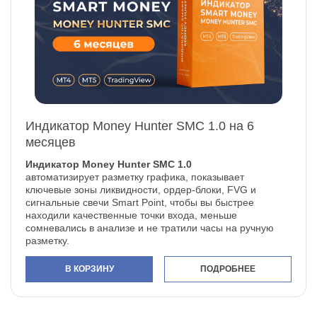
Индикатор Money Hunter SMC 1.0 на 6
месяцев
Индикатор Money Hunter SMC 1.0
автоматизирует разметку графика, показывает
ключевые зоны ликвидности, ордер-блоки, FVG и
сигнальные свечи Smart Point, чтобы вы быстрее
находили качественные точки входа, меньше
сомневались в анализе и не тратили часы на ручную
разметку.
В КОРЗИНУ
ПОДРОБНЕЕ