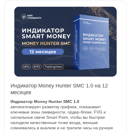
Индикатор Money Hunter SMC 1.0 на 12
месяцев
Индикатор Money Hunter SMC 1.0
автоматизирует разметку графика, показывает
ключевые зоны ликвидности, ордер-блоки, FVG и
сигнальные свечи Smart Point, чтобы вы быстрее
находили качественные точки входа, меньше
сомневались в анализе и не тратили часы на ручную