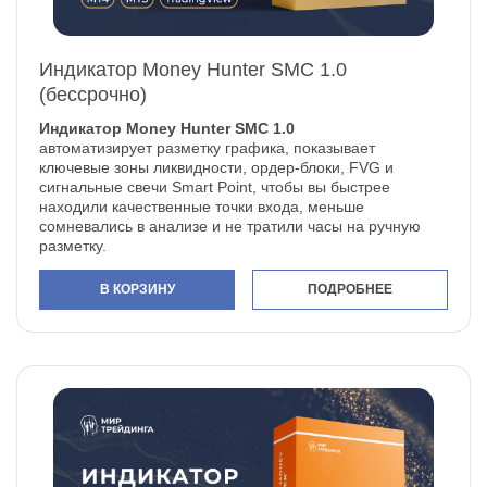
Индикатор Money Hunter SMC 1.0
(бессрочно)
Индикатор Money Hunter SMC 1.0
автоматизирует разметку графика, показывает
ключевые зоны ликвидности, ордер-блоки, FVG и
сигнальные свечи Smart Point, чтобы вы быстрее
находили качественные точки входа, меньше
сомневались в анализе и не тратили часы на ручную
разметку.
В КОРЗИНУ
ПОДРОБНЕЕ