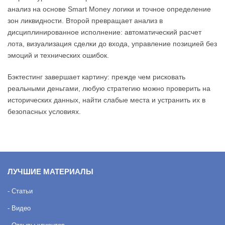
анализ на основе Smart Money логики и точное определение
зон ликвидности. Второй превращает анализ в
дисциплинированное исполнение: автоматический расчет
лота, визуализация сделки до входа, управление позицией без
эмоций и технических ошибок.
Бэктестинг завершает картину: прежде чем рисковать
реальными деньгами, любую стратегию можно проверить на
исторических данных, найти слабые места и устранить их в
безопасных условиях.
ЛУЧШИЕ МАТЕРИАЛЫ
- Статьи
- Видео