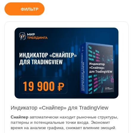
ФИЛЬТР
Индикатор «Снайпер» для TradingView
Снайпер
автоматически находит рыночные структуры,
паттерны и потенциальные точки входа. Экономит
время на анализе графика, снижает влияние эмоций.