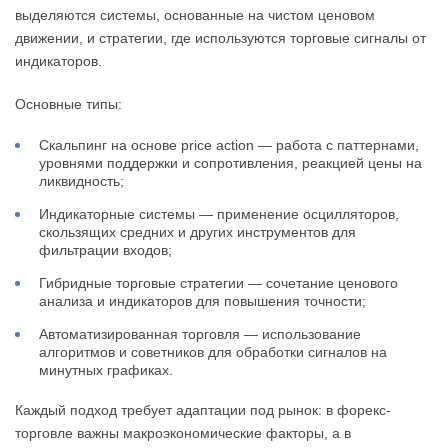
выделяются системы, основанные на чистом ценовом
движении, и стратегии, где используются торговые сигналы от
индикаторов.
Основные типы:
Скальпинг на основе price action — работа с паттернами,
уровнями поддержки и сопротивления, реакцией цены на
ликвидность;
Индикаторные системы — применение осцилляторов,
скользящих средних и других инструментов для
фильтрации входов;
Гибридные торговые стратегии — сочетание ценового
анализа и индикаторов для повышения точности;
Автоматизированная торговля — использование
алгоритмов и советников для обработки сигналов на
минутных графиках.
Каждый подход требует адаптации под рынок: в форекс-
торговле важны макроэкономические факторы, а в