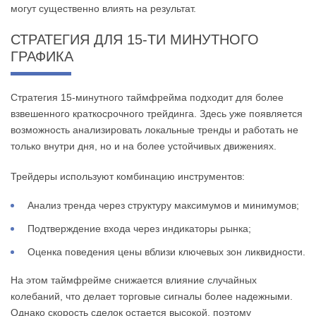
могут существенно влиять на результат.
СТРАТЕГИЯ ДЛЯ 15-ТИ МИНУТНОГО
ГРАФИКА
Стратегия 15-минутного таймфрейма подходит для более
взвешенного краткосрочного трейдинга. Здесь уже появляется
возможность анализировать локальные тренды и работать не
только внутри дня, но и на более устойчивых движениях.
Трейдеры используют комбинацию инструментов:
Анализ тренда через структуру максимумов и минимумов;
Подтверждение входа через индикаторы рынка;
Оценка поведения цены вблизи ключевых зон ликвидности.
На этом таймфрейме снижается влияние случайных
колебаний, что делает торговые сигналы более надежными.
Однако скорость сделок остается высокой, поэтому