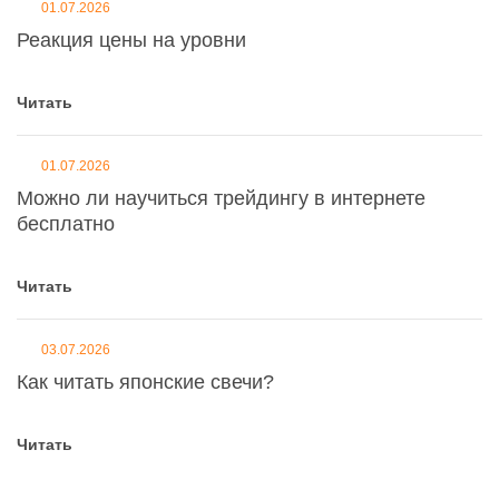
01.07.2026
Реакция цены на уровни
Читать
01.07.2026
Можно ли научиться трейдингу в интернете
бесплатно
Читать
03.07.2026
Как читать японские свечи?
Читать