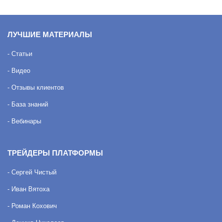
ЛУЧШИЕ МАТЕРИАЛЫ
- Статьи
- Видео
- Отзывы клиентов
- База знаний
- Вебинары
ТРЕЙДЕРЫ ПЛАТФОРМЫ
- Сергей Чистый
- Иван Вятоха
- Роман Кохович