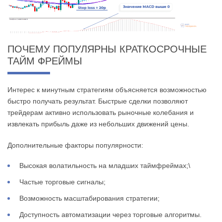
ПОЧЕМУ ПОПУЛЯРНЫ КРАТКОСРОЧНЫЕ
ТАЙМ ФРЕЙМЫ
Интерес к минутным стратегиям объясняется возможностью
быстро получать результат. Быстрые сделки позволяют
трейдерам активно использовать рыночные колебания и
извлекать прибыль даже из небольших движений цены.
Дополнительные факторы популярности:
Высокая волатильность на младших таймфреймах;\
Частые торговые сигналы;
Возможность масштабирования стратегии;
Доступность автоматизации через торговые алгоритмы.