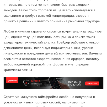
интервалах, но с тем же принципом быстрых входов и
выходов. Такой стиль торговли чаще всего используется в
скальпинге и требует высокой концентрации, скорости
принятия решений и четкого понимания рыночной структуры.
Любая минутная стратегия строится вокруг анализа графиков
цен, оценки текущей волатильности рынка и поиска точек
входа через технический анализ. Трейдер работает с микро-
движениями цены, используя индикаторы рынка, уровни
ликвидности и поведение цены вблизи ключевых зон. Важным
элементом остается скорость исполнения ордеров, поэтому
выбор надежной торговой платформы и учет спредов
критически важны.
Стратегия минутного таймфрейма особенно популярна в
условиях активных торговых сессий, например, при