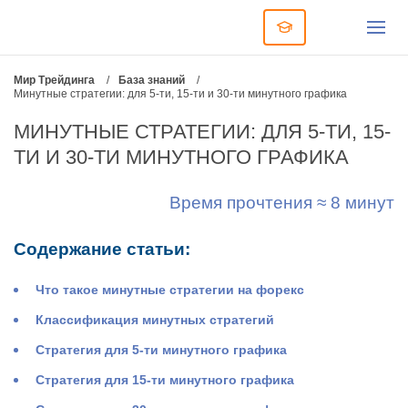
Мир Трейдинга
/
База знаний
/
Минутные стратегии: для 5-ти, 15-ти и 30-ти минутного графика
МИНУТНЫЕ СТРАТЕГИИ: ДЛЯ 5-ТИ, 15-
ТИ И 30-ТИ МИНУТНОГО ГРАФИКА
Время прочтения ≈ 8 минут
Содержание статьи:
Что такое минутные стратегии на форекс
Классификация минутных стратегий
Стратегия для 5-ти минутного графика
Стратегия для 15-ти минутного графика