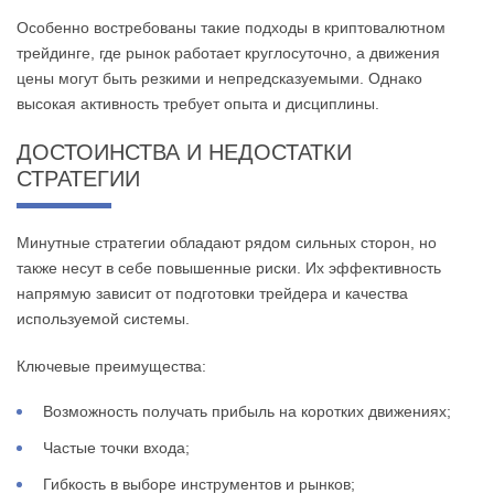
Особенно востребованы такие подходы в криптовалютном
трейдинге, где рынок работает круглосуточно, а движения
цены могут быть резкими и непредсказуемыми. Однако
высокая активность требует опыта и дисциплины.
ДОСТОИНСТВА И НЕДОСТАТКИ
СТРАТЕГИИ
Минутные стратегии обладают рядом сильных сторон, но
также несут в себе повышенные риски. Их эффективность
напрямую зависит от подготовки трейдера и качества
используемой системы.
Ключевые преимущества:
Возможность получать прибыль на коротких движениях;
Частые точки входа;
Гибкость в выборе инструментов и рынков;