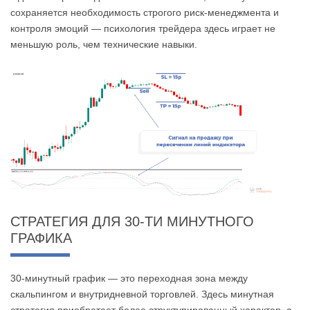
сохраняется необходимость строгого риск-менеджмента и
контроля эмоций — психология трейдера здесь играет не
меньшую роль, чем технические навыки.
СТРАТЕГИЯ ДЛЯ 30-ТИ МИНУТНОГО
ГРАФИКА
30-минутный график — это переходная зона между
скальпингом и внутридневной торговлей. Здесь минутная
стратегия приобретает более структурированный характер, а