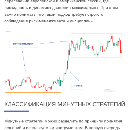
пересечении европейской и американской сессий, где
ликвидность и динамика движения максимальны. При этом
важно понимать, что такой подход требует строгого
соблюдения риск-менеджмента и дисциплины.
КЛАССИФИКАЦИЯ МИНУТНЫХ СТРАТЕГИЙ
Минутные стратегии можно разделить по принципу принятия
решений и используемым инструментам. В первую очередь