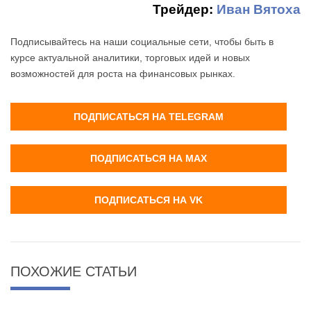
Трейдер:
Иван Вятоха
Подписывайтесь на наши социальные сети, чтобы быть в
курсе актуальной аналитики, торговых идей и новых
возможностей для роста на финансовых рынках.
ПОДПИСАТЬСЯ НА TELEGRAM
ПОДПИСАТЬСЯ НА MAX
ПОДПИСАТЬСЯ НА VK
ПОХОЖИЕ СТАТЬИ