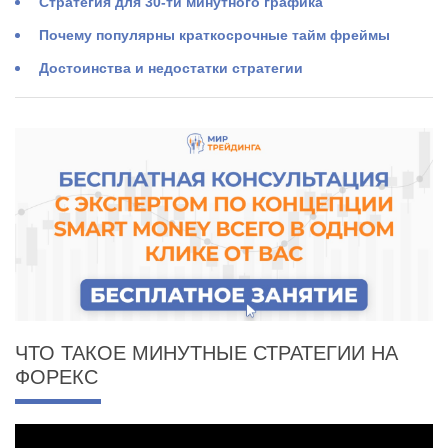
Стратегия для 30-ти минутного графика
Почему популярны краткосрочные тайм фреймы
Достоинства и недостатки стратегии
ЧТО ТАКОЕ МИНУТНЫЕ СТРАТЕГИИ НА
ФОРЕКС