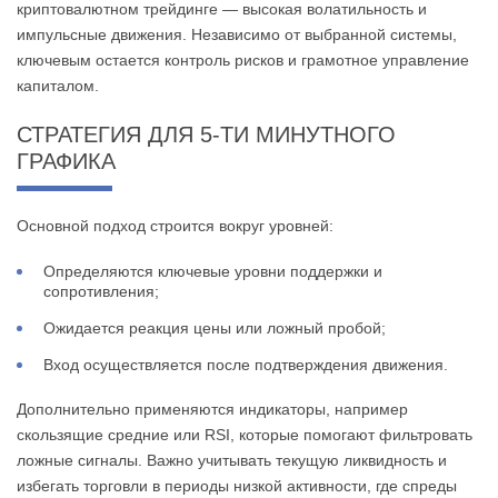
криптовалютном трейдинге — высокая волатильность и
импульсные движения. Независимо от выбранной системы,
ключевым остается контроль рисков и грамотное управление
капиталом.
СТРАТЕГИЯ ДЛЯ 5-ТИ МИНУТНОГО
ГРАФИКА
Основной подход строится вокруг уровней:
Определяются ключевые уровни поддержки и
сопротивления;
Ожидается реакция цены или ложный пробой;
Вход осуществляется после подтверждения движения.
Дополнительно применяются индикаторы, например
скользящие средние или RSI, которые помогают фильтровать
ложные сигналы. Важно учитывать текущую ликвидность и
избегать торговли в периоды низкой активности, где спреды