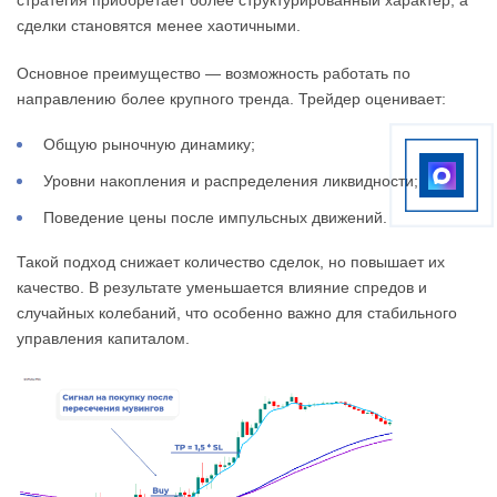
сделки становятся менее хаотичными.
Основное преимущество — возможность работать по
направлению более крупного тренда. Трейдер оценивает:
Общую рыночную динамику;
Уровни накопления и распределения ликвидности;
Поведение цены после импульсных движений.
Такой подход снижает количество сделок, но повышает их
качество. В результате уменьшается влияние спредов и
случайных колебаний, что особенно важно для стабильного
управления капиталом.