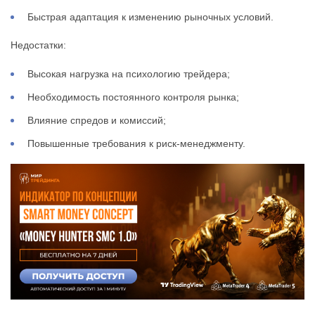
Быстрая адаптация к изменению рыночных условий.
Недостатки:
Высокая нагрузка на психологию трейдера;
Необходимость постоянного контроля рынка;
Влияние спредов и комиссий;
Повышенные требования к риск-менеджменту.