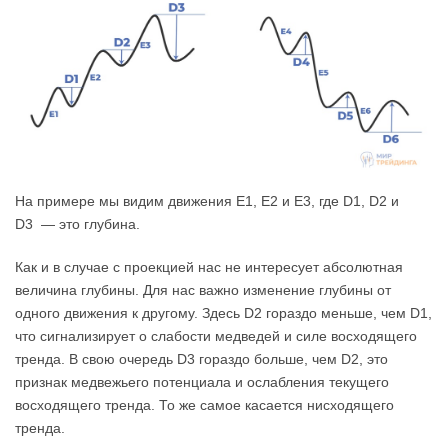
На примере мы видим движения Е1, Е2 и Е3, где D1, D2 и
D3 — это глубина.
Как и в случае с проекцией нас не интересует абсолютная
величина глубины. Для нас важно изменение глубины от
одного движения к другому. Здесь D2 гораздо меньше, чем D1,
что сигнализирует о слабости медведей и силе восходящего
тренда. В свою очередь D3 гораздо больше, чем D2, это
признак медвежьего потенциала и ослабления текущего
восходящего тренда. То же самое касается нисходящего
тренда.