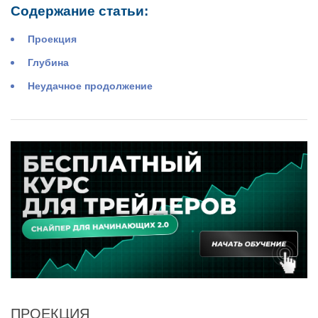
Содержание статьи:
Проекция
Глубина
Неудачное продолжение
ПРОЕКЦИЯ