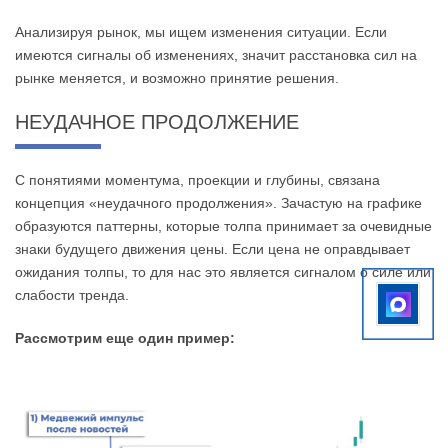
Анализируя рынок, мы ищем изменения ситуации. Если
имеются сигналы об изменениях, значит расстановка сил на
рынке меняется, и возможно принятие решения.
НЕУДАЧНОЕ ПРОДОЛЖЕНИЕ
С понятиями моментума, проекции и глубины, связана
концепция «неудачного продолжения». Зачастую на графике
образуются паттерны, которые толпа принимает за очевидные
знаки будущего движения цены. Если цена не оправдывает
ожидания толпы, то для нас это является сигналом о силе или
слабости тренда.
Рассмотрим еще один пример: