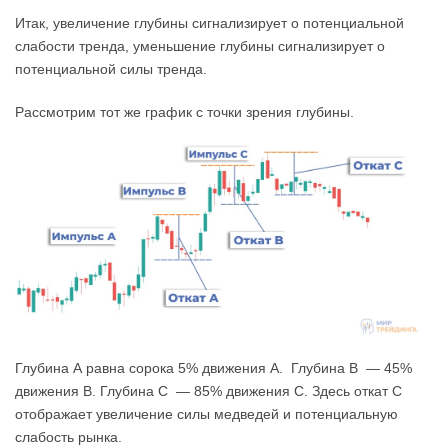
Итак, увеличение глубины сигнализирует о потенциальной
слабости тренда, уменьшение глубины сигнализирует о
потенциальной силы тренда.
Рассмотрим тот же график с точки зрения глубины.
Глубина А равна сорока 5% движения А. Глубина В — 45%
движения В. Глубина С — 85% движения С. Здесь откат С
отображает увеличение силы медведей и потенциальную
слабость рынка.