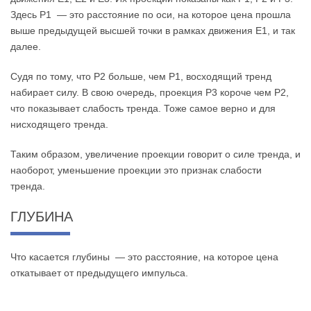
Здесь Р1 — это расстояние по оси, на которое цена прошла
выше предыдущей высшей точки в рамках движения Е1, и так
далее.
Судя по тому, что Р2 больше, чем Р1, восходящий тренд
набирает силу. В свою очередь, проекция Р3 короче чем Р2,
что показывает слабость тренда. Тоже самое верно и для
нисходящего тренда.
Таким образом, увеличение проекции говорит о силе тренда, и
наоборот, уменьшение проекции это признак слабости
тренда.
ГЛУБИНА
Что касается глубины — это расстояние, на которое цена
откатывает от предыдущего импульса.