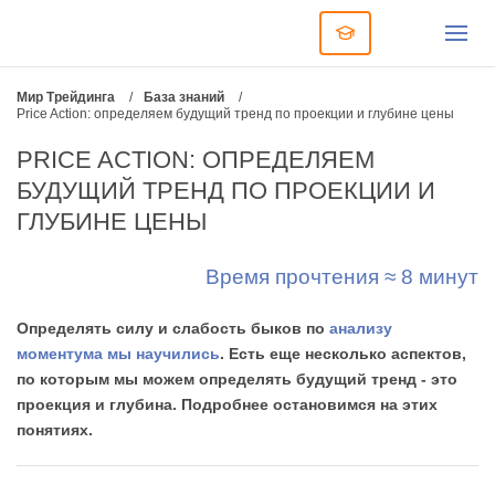
Мир Трейдинга
/
База знаний
/
Price Action: определяем будущий тренд по проекции и глубине цены
PRICE ACTION: ОПРЕДЕЛЯЕМ
БУДУЩИЙ ТРЕНД ПО ПРОЕКЦИИ И
ГЛУБИНЕ ЦЕНЫ
Время прочтения ≈ 8 минут
Определять силу и слабость быков по
анализу
моментума мы научились
. Есть еще несколько аспектов,
по которым мы можем определять будущий тренд - это
проекция и глубина. Подробнее остановимся на этих
понятиях.