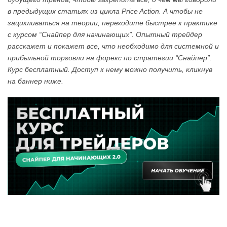
в предыдущих статьях из цикла Price Action. А чтобы не
зацикливаться на теории, переходите быстрее к практике
с курсом “Снайпер для начинающих”. Опытный трейдер
расскажет и покажет все, что необходимо для системной и
прибыльной торговли на форекс по стратегии “Снайпер”.
Курс бесплатный. Доступ к нему можно получить, кликнув
на баннер ниже.