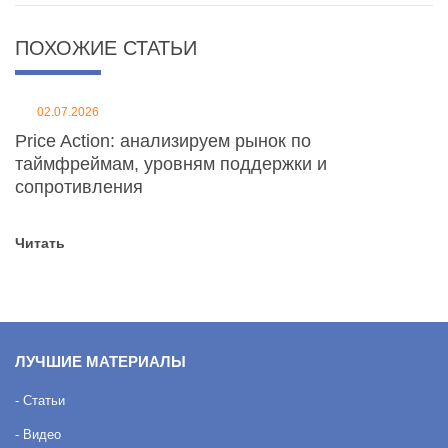
ПОХОЖИЕ СТАТЬИ
02.07.2026
Price Action: анализируем рынок по
таймфреймам, уровням поддержки и
сопротивления
Читать
ЛУЧШИЕ МАТЕРИАЛЫ
- Статьи
- Видео