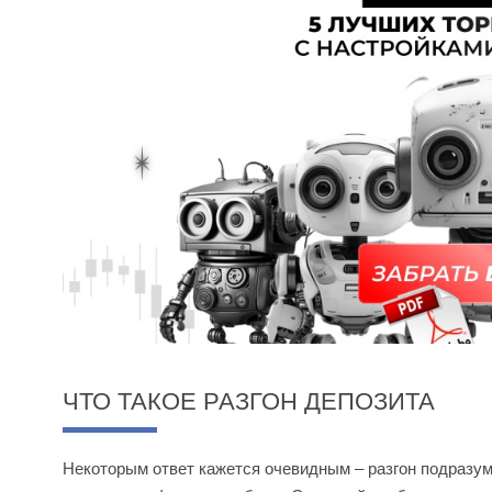
ЧТО ТАКОЕ РАЗГОН ДЕПОЗИТА
Некоторым ответ кажется очевидным – разгон подразуме