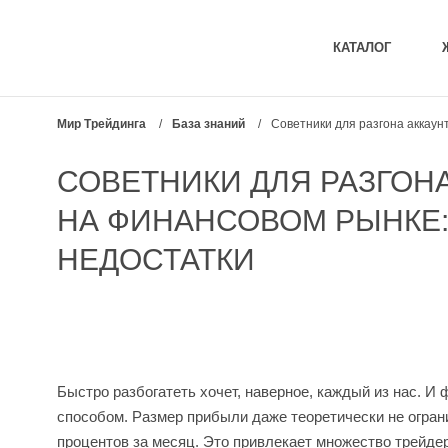
КАТАЛОГ
Мир Трейдинга
/
База знаний
/
Советники для разгона аккау
СОВЕТНИКИ ДЛЯ РАЗГОН
НА ФИНАНСОВОМ РЫНКЕ:
НЕДОСТАТКИ
Быстро разбогатеть хочет, наверное, каждый из нас.
способом. Размер прибыли даже теоретически не огран
процентов за месяц. Это привлекает множество трейде