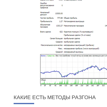
КАКИЕ ЕСТЬ МЕТОДЫ РАЗГОНА