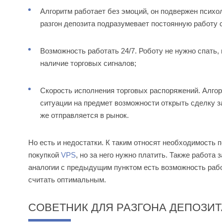
Алгоритм работает без эмоций, он подвержен психол
разгон депозита подразумевает постоянную работу
Возможность работать 24/7. Роботу не нужно спать,
наличие торговых сигналов;
Скорость исполнения торговых распоряжений. Алгор
ситуации на предмет возможности открыть сделку з
же отправляется в рынок.
Но есть и недостатки. К таким относят необходимость 
покупкой
VPS
, но за него нужно платить. Также работа
аналогии с предыдущим пунктом есть возможность рабо
считать оптимальным.
СОВЕТНИК ДЛЯ РАЗГОНА ДЕПОЗИТ