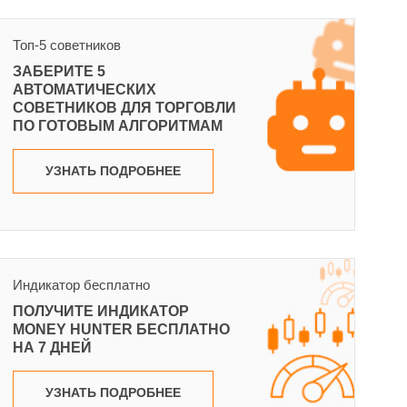
Топ-5 советников
ЗАБЕРИТЕ 5
АВТОМАТИЧЕСКИХ
СОВЕТНИКОВ ДЛЯ ТОРГОВЛИ
ПО ГОТОВЫМ АЛГОРИТМАМ
УЗНАТЬ ПОДРОБНЕЕ
Индикатор бесплатно
ПОЛУЧИТЕ ИНДИКАТОР
MONEY HUNTER БЕСПЛАТНО
НА 7 ДНЕЙ
УЗНАТЬ ПОДРОБНЕЕ