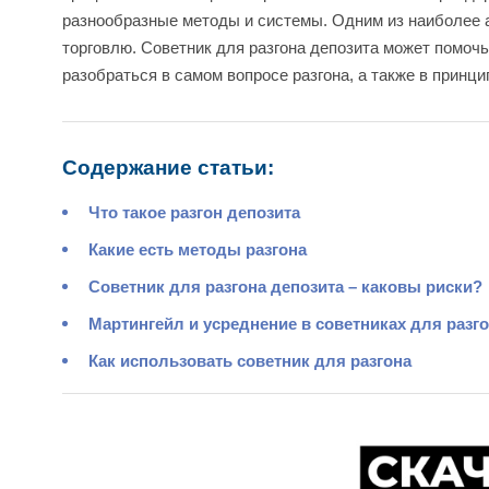
разнообразные методы и системы. Одним из наиболее 
торговлю. Советник для разгона депозита может помочь
разобраться в самом вопросе разгона, а также в принци
Содержание статьи:
Что такое разгон депозита
Какие есть методы разгона
Советник для разгона депозита – каковы риски?
Мартингейл и усреднение в советниках для разг
Как использовать советник для разгона