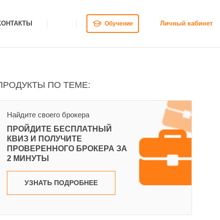
КОНТАКТЫ
Личный кабинет
Обучение
ПРОДУКТЫ ПО ТЕМЕ:
Найдите своего брокера
ПРОЙДИТЕ БЕСПЛАТНЫЙ
КВИЗ И ПОЛУЧИТЕ
ПРОВЕРЕННОГО БРОКЕРА ЗА
2 МИНУТЫ
УЗНАТЬ ПОДРОБНЕЕ