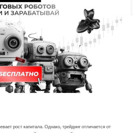
вает рост капитала. Однако, трейдинг отличается от