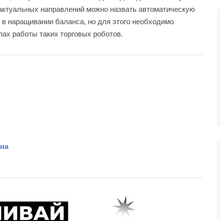
актуальных направлений можно назвать автоматическую
 в наращивании баланса, но для этого необходимо
пах работы таких торговых роботов.
она