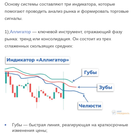
Основу системы составляют три индикатора, которые
помогают проводить анализ рынка и формировать торговые
сигналы.
1);
Аллигатор
— ключевой инструмент, отражающий фазу
рынка: тренд или консолидация. Он состоит из трех
сглаженных скользящих средних:
Губы — быстрая линия, реагирующая на краткосрочные
изменения цены;