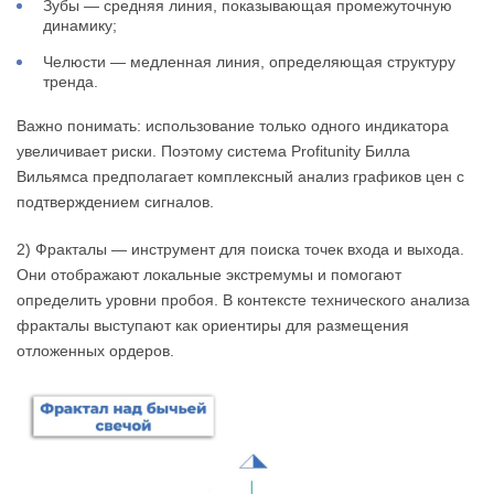
Зубы — средняя линия, показывающая промежуточную
динамику;
Челюсти — медленная линия, определяющая структуру
тренда.
Важно понимать: использование только одного индикатора
увеличивает риски. Поэтому система Profitunity Билла
Вильямса предполагает комплексный анализ графиков цен с
подтверждением сигналов.
2) Фракталы — инструмент для поиска точек входа и выхода.
Они отображают локальные экстремумы и помогают
определить уровни пробоя. В контексте технического анализа
фракталы выступают как ориентиры для размещения
отложенных ордеров.