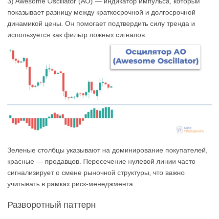
3) Awesome Oscillator (AO) — индикатор импульса, который
показывает разницу между краткосрочной и долгосрочной
динамикой цены. Он помогает подтвердить силу тренда и
используется как фильтр ложных сигналов.
Зеленые столбцы указывают на доминирование покупателей,
красные — продавцов. Пересечение нулевой линии часто
сигнализирует о смене рыночной структуры, что важно
учитывать в рамках риск-менеджмента.
Разворотный паттерн