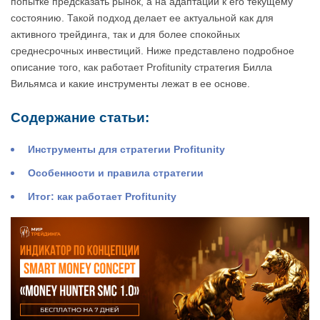
попытке предсказать рынок, а на адаптации к его текущему
состоянию. Такой подход делает ее актуальной как для
активного трейдинга, так и для более спокойных
среднесрочных инвестиций. Ниже представлено подробное
описание того, как работает Profitunity стратегия Билла
Вильямса и какие инструменты лежат в ее основе.
Содержание статьи:
Инструменты для стратегии Profitunity
Особенности и правила стратегии
Итог: как работает Profitunity