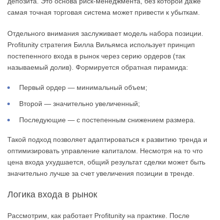
депозита. Это основа риск-менеджмента, без которой даже
самая точная торговая система может привести к убыткам.
Отдельного внимания заслуживает модель набора позиции.
Profitunity стратегия Билла Вильямса использует принцип
постепенного входа в рынок через серию ордеров (так
называемый долив). Формируется обратная пирамида:
Первый ордер — минимальный объем;
Второй — значительно увеличенный;
Последующие — с постепенным снижением размера.
Такой подход позволяет адаптироваться к развитию тренда и
оптимизировать управление капиталом. Несмотря на то что
цена входа ухудшается, общий результат сделки может быть
значительно лучше за счет увеличения позиции в тренде.
Логика входа в рынок
Рассмотрим, как работает Profitunity на практике. После