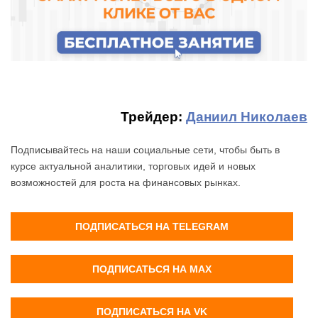
Трейдер:
Даниил Николаев
Подписывайтесь на наши социальные сети, чтобы быть в
курсе актуальной аналитики, торговых идей и новых
возможностей для роста на финансовых рынках.
ПОДПИСАТЬСЯ НА TELEGRAM
ПОДПИСАТЬСЯ НА MAX
ПОДПИСАТЬСЯ НА VK