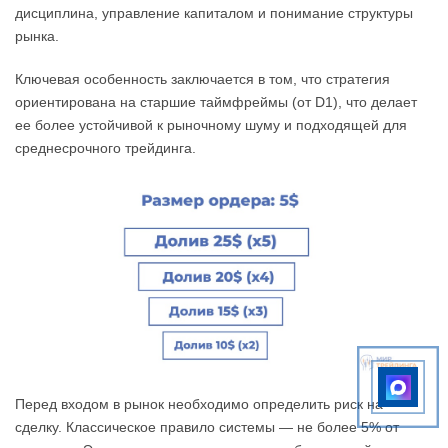
дисциплина, управление капиталом и понимание структуры
рынка.
Ключевая особенность заключается в том, что стратегия
ориентирована на старшие таймфреймы (от D1), что делает
ее более устойчивой к рыночному шуму и подходящей для
среднесрочного трейдинга.
Перед входом в рынок необходимо определить риск на
сделку. Классическое правило системы — не более 5% от