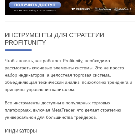
ИНСТРУМЕНТЫ ДЛЯ СТРАТЕГИИ
PROFITUNITY
Чтобы понять, как работает Profitunity, необходимо
рассмотреть ключевые элементы системы. Это не просто
набор индикаторов, а целостная торговая система,
объединяющая технический анализ, психологию трейдинга и
принципы управления капиталом.
Все инструменты доступны в популярных торговых
платформах, включая MetaTrader, что делает стратегию
универсальной для большинства трейдеров.
Индикаторы