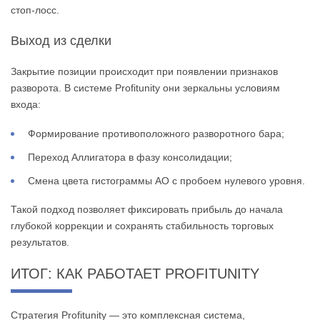
стоп-лосс.
Выход из сделки
Закрытие позиции происходит при появлении признаков
разворота. В системе Profitunity они зеркальны условиям
входа:
Формирование противоположного разворотного бара;
Переход Аллигатора в фазу консолидации;
Смена цвета гистограммы AO с пробоем нулевого уровня.
Такой подход позволяет фиксировать прибыль до начала
глубокой коррекции и сохранять стабильность торговых
результатов.
ИТОГ: КАК РАБОТАЕТ PROFITUNITY
Стратегия Profitunity — это комплексная система,