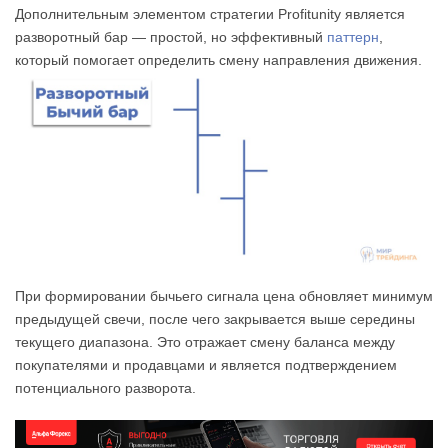
Дополнительным элементом стратегии Profitunity является
разворотный бар — простой, но эффективный
паттерн
,
который помогает определить смену направления движения.
При формировании бычьего сигнала цена обновляет минимум
предыдущей свечи, после чего закрывается выше середины
текущего диапазона. Это отражает смену баланса между
покупателями и продавцами и является подтверждением
потенциального разворота.