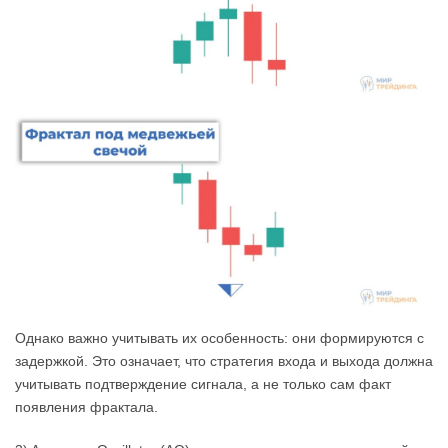
Однако важно учитывать их особенность: они формируются с
задержкой. Это означает, что стратегия входа и выхода должна
учитывать подтверждение сигнала, а не только сам факт
появления фрактала.