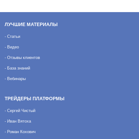
ЛУЧШИЕ МАТЕРИАЛЫ
- Статьи
- Видео
- Отзывы клиентов
- База знаний
- Вебинары
ТРЕЙДЕРЫ ПЛАТФОРМЫ
- Сергей Чистый
- Иван Вятоха
- Роман Кохович