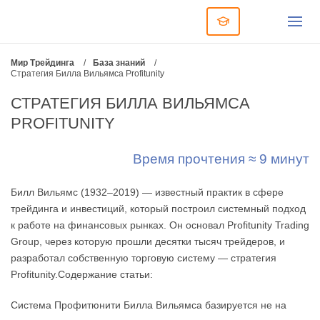
Мир Трейдинга
/
База знаний
/
Стратегия Билла Вильямса Profitunity
СТРАТЕГИЯ БИЛЛА ВИЛЬЯМСА
PROFITUNITY
Время прочтения ≈ 9 минут
Билл Вильямс (1932–2019) — известный практик в сфере
трейдинга и инвестиций, который построил системный подход
к работе на финансовых рынках. Он основал Profitunity Trading
Group, через которую прошли десятки тысяч трейдеров, и
разработал собственную торговую систему — стратегия
Profitunity.Содержание статьи:
Система Профитюнити Билла Вильямса базируется не на