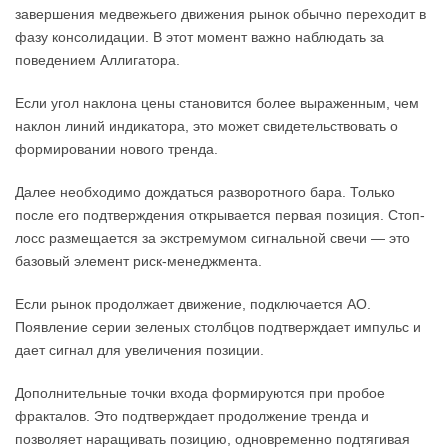
завершения медвежьего движения рынок обычно переходит в
фазу консолидации. В этот момент важно наблюдать за
поведением Аллигатора.
Если угол наклона цены становится более выраженным, чем
наклон линий индикатора, это может свидетельствовать о
формировании нового тренда.
Далее необходимо дождаться разворотного бара. Только
после его подтверждения открывается первая позиция. Стоп-
лосс размещается за экстремумом сигнальной свечи — это
базовый элемент риск-менеджмента.
Если рынок продолжает движение, подключается AO.
Появление серии зеленых столбцов подтверждает импульс и
дает сигнал для увеличения позиции.
Дополнительные точки входа формируются при пробое
фракталов. Это подтверждает продолжение тренда и
позволяет наращивать позицию, одновременно подтягивая