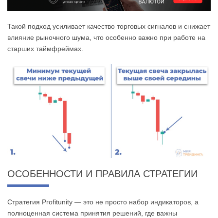
Такой подход усиливает качество торговых сигналов и снижает
влияние рыночного шума, что особенно важно при работе на
старших таймфреймах.
ОСОБЕННОСТИ И ПРАВИЛА СТРАТЕГИИ
Стратегия Profitunity — это не просто набор индикаторов, а
полноценная система принятия решений, где важны