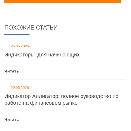
ПОХОЖИЕ СТАТЬИ
26.06.2026
Индикаторы: для начинающих
Читать
29.06.2026
Индикатор Аллигатор: полное руководство по
работе на финансовом рынке
Читать