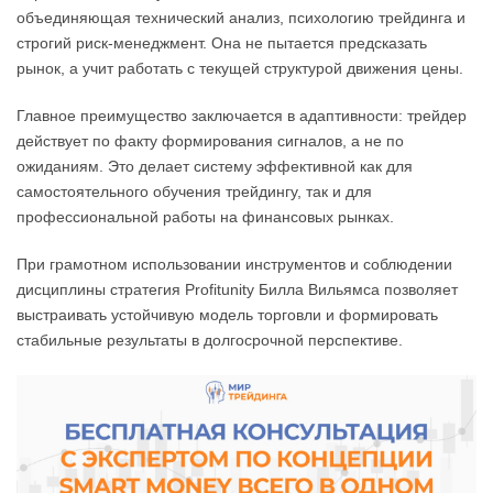
объединяющая технический анализ, психологию трейдинга и
строгий риск-менеджмент. Она не пытается предсказать
рынок, а учит работать с текущей структурой движения цены.
Главное преимущество заключается в адаптивности: трейдер
действует по факту формирования сигналов, а не по
ожиданиям. Это делает систему эффективной как для
самостоятельного обучения трейдингу, так и для
профессиональной работы на финансовых рынках.
При грамотном использовании инструментов и соблюдении
дисциплины стратегия Profitunity Билла Вильямса позволяет
выстраивать устойчивую модель торговли и формировать
стабильные результаты в долгосрочной перспективе.