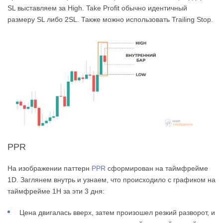
SL выставляем за High. Take Profit обычно идентичный
размеру SL либо 2SL. Также можно использовать Trailing Stop.
PPR
На изображении паттерн
PPR
сформирован на таймфрейме
1D. Заглянем внутрь и узнаем, что происходило с графиком на
таймфрейме 1H за эти 3 дня:
Цена двигалась вверх, затем произошел резкий разворот, и