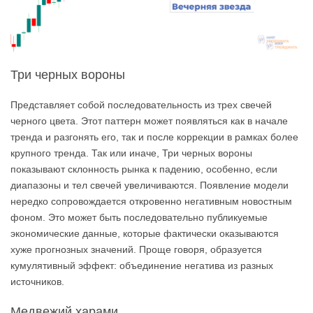
Три черных вороны
Представляет собой последовательность из трех свечей
черного цвета. Этот паттерн может появляться как в начале
тренда и разгонять его, так и после коррекции в рамках более
крупного тренда. Так или иначе, Три черных вороны
показывают склонность рынка к падению, особенно, если
диапазоны и тел свечей увеличиваются. Появление модели
нередко сопровождается откровенно негативным новостным
фоном. Это может быть последовательно публикуемые
экономические данные, которые фактически оказываются
хуже прогнозных значений. Проще говоря, образуется
кумулятивный эффект: объединение негатива из разных
источников.
Медвежий харами