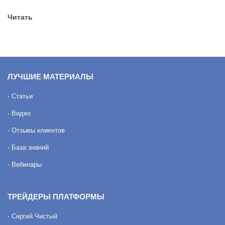
Читать
ЛУЧШИЕ МАТЕРИАЛЫ
- Статьи
- Видео
- Отзывы клиентов
- База знаний
- Вебинары
ТРЕЙДЕРЫ ПЛАТФОРМЫ
- Сергей Чистый