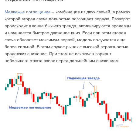
Медвежье поглощение
– комбинация из двух свечей, в рамках
которой вторая свеча полностью поглощает первую. Разворот
происходит в конце бычьего тренда, активизируются продавцы
и начинается быстрое движение вниз. Если при этом вторая
свеча обновляет максимум первой, модель получается еще
более сильной. В этом случае рынок с высокой вероятностью
продолжит снижение. При этом не исключен вариант
небольшого отката вверх перед дальнейшим снижением.