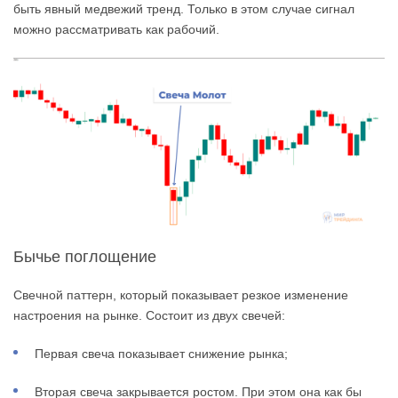
быть явный медвежий тренд. Только в этом случае сигнал
можно рассматривать как рабочий.
Бычье поглощение
Свечной паттерн, который показывает резкое изменение
настроения на рынке. Состоит из двух свечей:
Первая свеча показывает снижение рынка;
Вторая свеча закрывается ростом. При этом она как бы