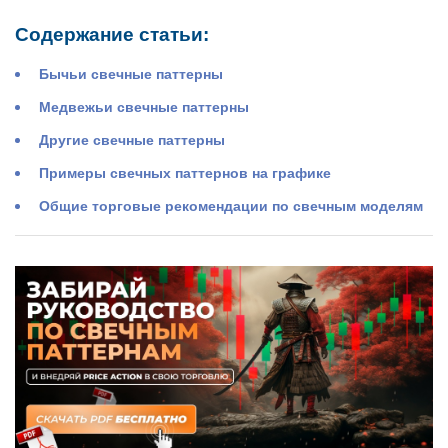
Содержание статьи:
Бычьи свечные паттерны
Медвежьи свечные паттерны
Другие свечные паттерны
Примеры свечных паттернов на графике
Общие торговые рекомендации по свечным моделям