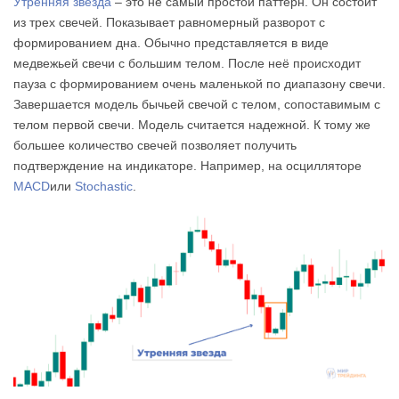
Утренняя звезда
– это не самый простой паттерн. Он состоит
из трех свечей. Показывает равномерный разворот с
формированием дна. Обычно представляется в виде
медвежьей свечи с большим телом. После неё происходит
пауза с формированием очень маленькой по диапазону свечи.
Завершается модель бычьей свечой с телом, сопоставимым с
телом первой свечи. Модель считается надежной. К тому же
большее количество свечей позволяет получить
подтверждение на индикаторе. Например, на осцилляторе
MACD
или
Stochastic
.