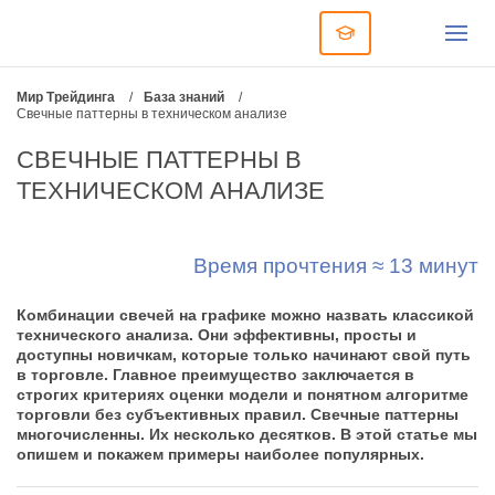
Мир Трейдинга
/
База знаний
/
Свечные паттерны в техническом анализе
СВЕЧНЫЕ ПАТТЕРНЫ В
ТЕХНИЧЕСКОМ АНАЛИЗЕ
Время прочтения ≈ 13 минут
Комбинации свечей на графике можно назвать классикой
технического анализа. Они эффективны, просты и
доступны новичкам, которые только начинают свой путь
в торговле. Главное преимущество заключается в
строгих критериях оценки модели и понятном алгоритме
торговли без субъективных правил. Свечные паттерны
многочисленны. Их несколько десятков. В этой статье мы
опишем и покажем примеры наиболее популярных.