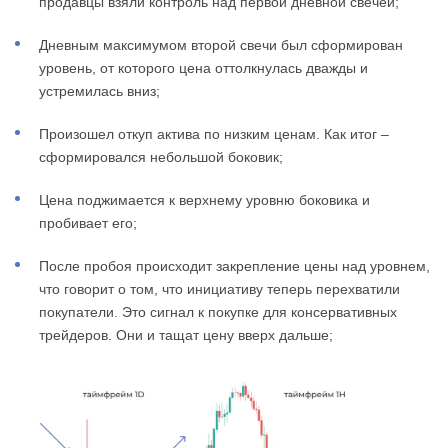
продавцы взяли контроль над первой дневной свечей;
Дневным максимумом второй свечи был сформирован
уровень, от которого цена оттолкнулась дважды и
устремилась вниз;
Произошел откуп актива по низким ценам. Как итог –
сформировался небольшой боковик;
Цена поджимается к верхнему уровню боковика и
пробивает его;
После пробоя происходит закрепление цены над уровнем,
что говорит о том, что инициативу теперь перехватили
покупатели. Это сигнал к покупке для консервативных
трейдеров. Они и тащат цену вверх дальше;