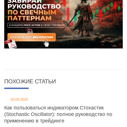
ПОХОЖИЕ СТАТЬИ
30.06.2026
Как пользоваться индикатором Стохастик
(Stochastic Oscillator): полное руководство по
применению в трейдинге