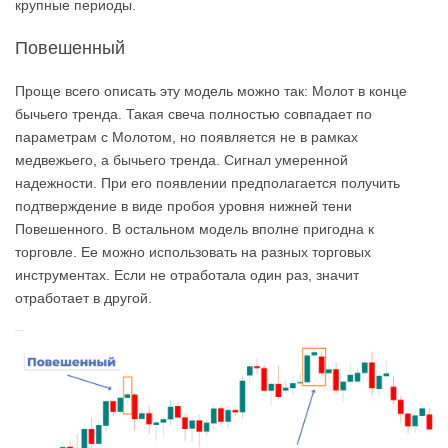
крупные периоды.
Повешенный
Проще всего описать эту модель можно так: Молот в конце
бычьего тренда. Такая свеча полностью совпадает по
параметрам с Молотом, но появляется не в рамках
медвежьего, а бычьего тренда. Сигнал умеренной
надежности. При его появлении предполагается получить
подтверждение в виде пробоя уровня нижней тени
Повешенного. В остальном модель вполне пригодна к
торговле. Ее можно использовать на разных торговых
инструментах. Если не отработала один раз, значит
отработает в другой.