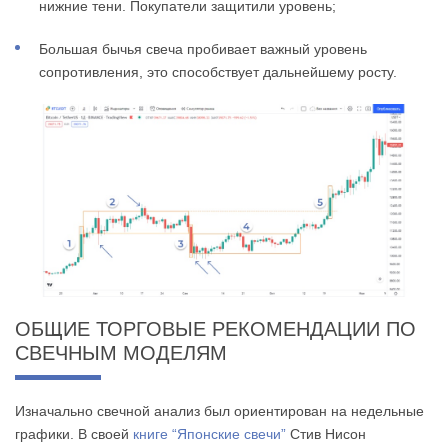
нижние тени. Покупатели защитили уровень;
Большая бычья свеча пробивает важный уровень
сопротивления, это способствует дальнейшему росту.
ОБЩИЕ ТОРГОВЫЕ РЕКОМЕНДАЦИИ ПО
СВЕЧНЫМ МОДЕЛЯМ
Изначально свечной анализ был ориентирован на недельные
графики. В своей
книге “Японские свечи”
Стив Нисон