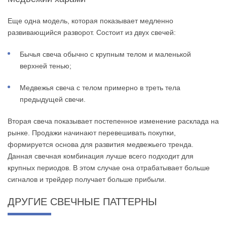
Еще одна модель, которая показывает медленно
развивающийся разворот. Состоит из двух свечей:
Бычья свеча обычно с крупным телом и маленькой
верхней тенью;
Медвежья свеча с телом примерно в треть тела
предыдущей свечи.
Вторая свеча показывает постепенное изменение расклада на
рынке. Продажи начинают перевешивать покупки,
формируется основа для развития медвежьего тренда.
Данная свечная комбинация лучше всего подходит для
крупных периодов. В этом случае она отрабатывает больше
сигналов и трейдер получает больше прибыли.
ДРУГИЕ СВЕЧНЫЕ ПАТТЕРНЫ