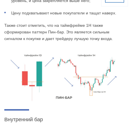
уровень, и цена закрепляется выше него;
Цену подхватывают новые покупатели и тащат наверх.
Также стоит отметить, что на таймфрейме 1H также
сформирован паттерн Пин-бар. Это является сильным
сигналом к покупке и дает трейдеру лучшую точку входа.
Внутренний бар