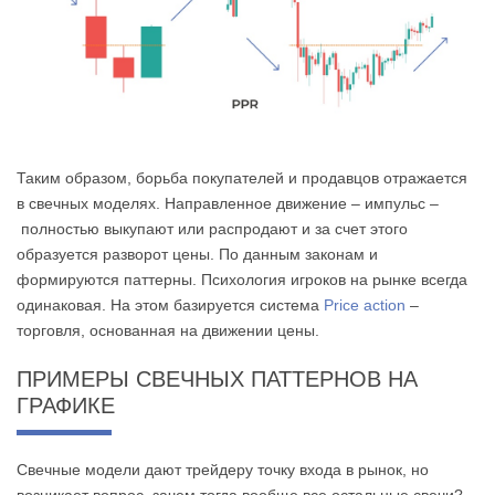
Таким образом, борьба покупателей и продавцов отражается
в свечных моделях. Направленное движение – импульс –
полностью выкупают или распродают и за счет этого
образуется разворот цены. По данным законам и
формируются паттерны. Психология игроков на рынке всегда
одинаковая. На этом базируется система
Price action
–
торговля, основанная на движении цены.
ПРИМЕРЫ СВЕЧНЫХ ПАТТЕРНОВ НА
ГРАФИКЕ
Свечные модели дают трейдеру точку входа в рынок, но
возникает вопрос, зачем тогда вообще все остальные свечи?