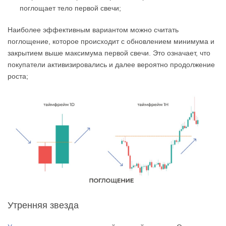
поглощает тело первой свечи;
Наиболее эффективным вариантом можно считать
поглощение, которое происходит с обновлением минимума и
закрытием выше максимума первой свечи. Это означает, что
покупатели активизировались и далее вероятно продолжение
роста;
Утренняя звезда