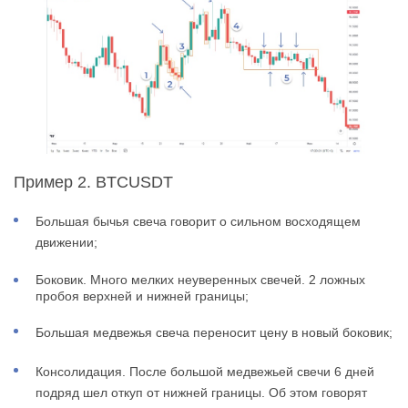
Пример 2. BTCUSDT
Большая бычья свеча говорит о сильном восходящем
движении;
Боковик. Много мелких неуверенных свечей. 2 ложных
пробоя верхней и нижней границы;
Большая медвежья свеча переносит цену в новый боковик;
Консолидация. После большой медвежьей свечи 6 дней
подряд шел откуп от нижней границы. Об этом говорят