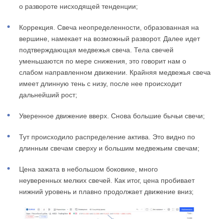
о развороте нисходящей тенденции;
Коррекция. Свеча неопределенности, образованная на
вершине, намекает на возможный разворот. Далее идет
подтверждающая медвежья свеча. Тела свечей
уменьшаются по мере снижения, это говорит нам о
слабом направленном движении. Крайняя медвежья свеча
имеет длинную тень с низу, после нее происходит
дальнейший рост;
Уверенное движение вверх. Снова большие бычьи свечи;
Тут происходило распределение актива. Это видно по
длинным свечам сверху и большим медвежьим свечам;
Цена зажата в небольшом боковике, много
неуверенных мелких свечей. Как итог, цена пробивает
нижний уровень и плавно продолжает движение вниз;