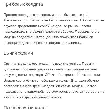
Три белых солдата
Простая последовательность из трех бычьих свечей.
Желательно, чтобы тела не были маленькими. В большинстве
случаев представляет собой ускорение рынка – свечи
последовательно увеличиваются в объеме. Формально это
модель продолжения тренда. Она показывает большой
потенциал движения вверх, покупатели активны.
Бычий харами
Свечная модель, состоящая из двух элементов. Первый –
достаточно большая медвежья свеча, которая показывает
силу медвежьего тренда. Обычно без длинной нижней тени.
Вторая свеча бычья с небольшим телом. Диапазон обычно
составляет около трети медвежьей свечи. Модель нельзя
назвать очень надежной, поэтому рекомендуется торговать по
ней лишь на крупных таймфреймах.
Перевернутый молот