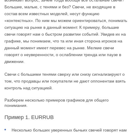
Большие, малые, с тенями и без? Свечи, не входящие в
состав всем известных моделей, несут функцию
«контекстных». По ним мы можем ориентироваться, понимать
ситуацию на рынке в данный момент. К примеру, большие
свечи говорят нам о быстром развитии событий. Увидев их на
графике, мы понимаем, что та или иная сторона игроков на
данный момент имеет перевес на рынке. Мелкие свечи
говорят о неуверенности, о ослаблении тренда или паузе в
движении.
Свечи с большими тенями сверху или снизу сигнализируют о
том, что продавцы или покупатели не дают оппонентам взять
контроль над ситуацией.
Разберем несколько примеров графиков для общего
понимания.
Пример 1. EURRUB
Несколько больших уверенных бычьих свечей говорят нам