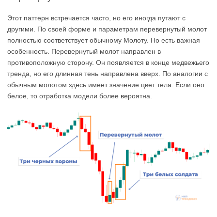
Этот паттерн встречается часто, но его иногда путают с
другими. По своей форме и параметрам перевернутый молот
полностью соответствует обычному Молоту. Но есть важная
особенность. Перевернутый молот направлен в
противоположную сторону. Он появляется в конце медвежьего
тренда, но его длинная тень направлена вверх. По аналогии с
обычным молотом здесь имеет значение цвет тела. Если оно
белое, то отработка модели более вероятна.