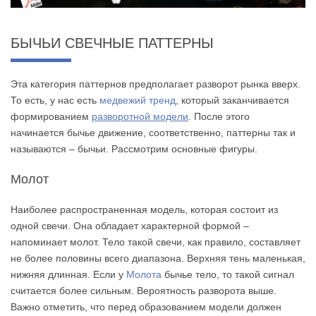
БЫЧЬИ СВЕЧНЫЕ ПАТТЕРНЫ
Эта категория паттернов предполагает разворот рынка вверх.
То есть, у нас есть
медвежий тренд
, который заканчивается
формированием
разворотной модели
. После этого
начинается бычье движение, соответственно, паттерны так и
называются – бычьи. Рассмотрим основные фигуры.
Молот
Наиболее распространенная модель, которая состоит из
одной свечи. Она обладает характерной формой –
напоминает молот. Тело такой свечи, как правило, составляет
не более половины всего диапазона. Верхняя тень маленькая,
нижняя длинная. Если у
Молота
бычье тело, то такой сигнал
считается более сильным. Вероятность разворота выше.
Важно отметить, что перед образованием модели должен