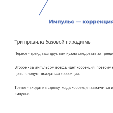
Три правила базовой парадигмы
Первое - тренд ваш друг, вам нужно следовать за тренд
Второе - за импульсом всегда идет коррекция, поэтому
цены, следует дождаться коррекции.
Третье - входите в сделку, когда коррекция закончится
импульс.