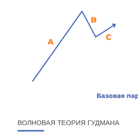
ВОЛНОВАЯ ТЕОРИЯ ГУДМАНА