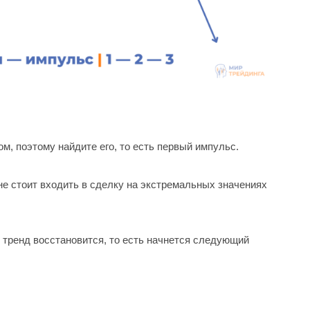
ом, поэтому найдите его, то есть первый импульс.
 не стоит входить в сделку на экстремальных значениях
 и тренд восстановится, то есть начнется следующий