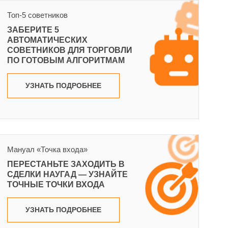
Топ-5 советников
ЗАБЕРИТЕ 5
АВТОМАТИЧЕСКИХ
СОВЕТНИКОВ ДЛЯ ТОРГОВЛИ
ПО ГОТОВЫМ АЛГОРИТМАМ
УЗНАТЬ ПОДРОБНЕЕ
Мануал «Точка входа»
ПЕРЕСТАНЬТЕ ЗАХОДИТЬ В
СДЕЛКИ НАУГАД — УЗНАЙТЕ
ТОЧНЫЕ ТОЧКИ ВХОДА
УЗНАТЬ ПОДРОБНЕЕ