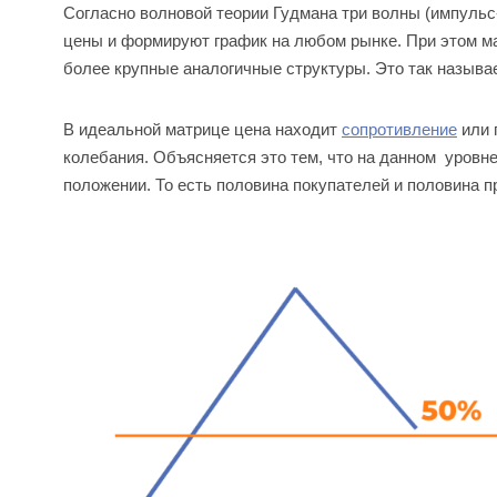
Согласно волновой теории Гудмана три волны (импульс
цены и формируют график на любом рынке. При этом 
более крупные аналогичные структуры. Это так называ
В идеальной матрице цена находит
сопротивление
или 
колебания. Объясняется это тем, что на данном уровн
положении. То есть половина покупателей и половина 