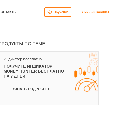
КОНТАКТЫ
Личный кабинет
Обучение
ПРОДУКТЫ ПО ТЕМЕ:
Индикатор бесплатно
ПОЛУЧИТЕ ИНДИКАТОР
MONEY HUNTER БЕСПЛАТНО
НА 7 ДНЕЙ
УЗНАТЬ ПОДРОБНЕЕ