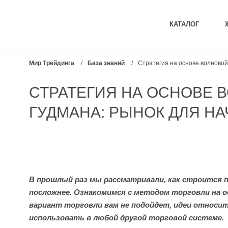
КАТАЛОГ
Мир Трейдинга
/
База знаний
/
Стратегия на основе волново
СТРАТЕГИЯ НА ОСНОВЕ 
ГУДМАНА: РЫНОК ДЛЯ 
В прошлый раз мы рассматривали, как строится
посложнее. Ознакомимся с методом торговли на о
вариант торговли вам не подойдет, идеи относи
использовать в любой другой торговой системе.