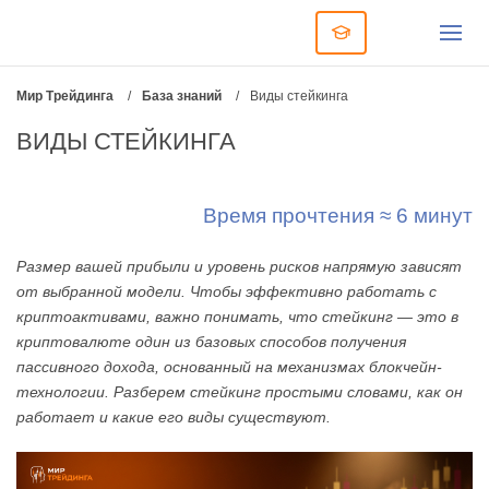
Мир Трейдинга
/
База знаний
/
Виды стейкинга
ВИДЫ СТЕЙКИНГА
Время прочтения ≈ 6 минут
Размер вашей прибыли и уровень рисков напрямую зависят
от выбранной модели. Чтобы эффективно работать с
криптоактивами, важно понимать, что стейкинг — это в
криптовалюте один из базовых способов получения
пассивного дохода, основанный на механизмах блокчейн-
технологии. Разберем стейкинг простыми словами, как он
работает и какие его виды существуют.