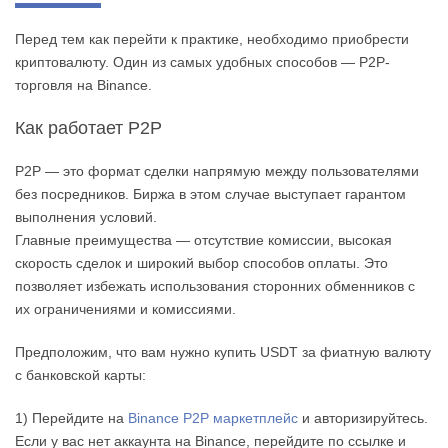
Перед тем как перейти к практике, необходимо приобрести
криптовалюту. Один из самых удобных способов — P2P-
торговля на Binance.
Как работает P2P
P2P — это формат сделки напрямую между пользователями
без посредников. Биржа в этом случае выступает гарантом
выполнения условий.
Главные преимущества — отсутствие комиссии, высокая
скорость сделок и широкий выбор способов оплаты. Это
позволяет избежать использования сторонних обменников с
их ограничениями и комиссиями.
Предположим, что вам нужно купить USDT за фиатную валюту
с банковской карты:
1) Перейдите на
Binance P2P маркетплейс
и авторизируйтесь.
Если у вас нет аккаунта на Binance, перейдите по ссылке и