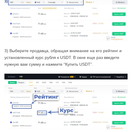
3) Выберите продавца, обращая внимание на его рейтинг и
установленный курс рубля к USDT. В окне еще раз введите
нужную вам сумму и нажмите “Купить USDT”.