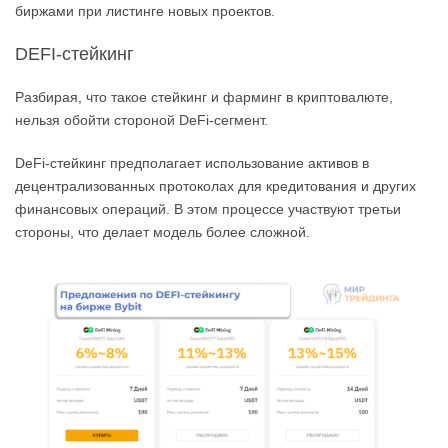
биржами при листинге новых проектов.
DEFI-стейкинг
Разбирая, что такое стейкинг и фарминг в криптовалюте,
нельзя обойти стороной DeFi-сегмент.
DeFi-стейкинг предполагает использование активов в
децентрализованных протоколах для кредитования и других
финансовых операций. В этом процессе участвуют третьи
стороны, что делает модель более сложной.