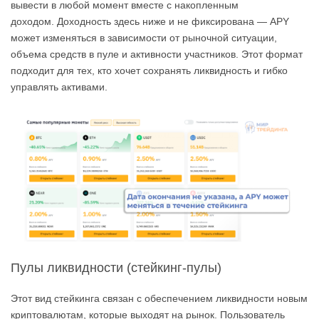
вывести в любой момент вместе с накопленным
доходом. Доходность здесь ниже и не фиксирована — APY
может изменяться в зависимости от рыночной ситуации,
объема средств в пуле и активности участников. Этот формат
подходит для тех, кто хочет сохранять ликвидность и гибко
управлять активами.
Пулы ликвидности (стейкинг-пулы)
Этот вид стейкинга связан с обеспечением ликвидности новым
криптовалютам, которые выходят на рынок. Пользователь