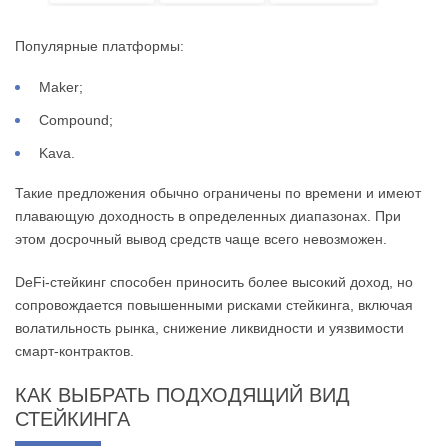
Популярные платформы:
Maker;
Compound;
Kava.
Такие предложения обычно ограничены по времени и имеют
плавающую доходность в определенных диапазонах. При
этом досрочный вывод средств чаще всего невозможен.
DeFi-стейкинг способен приносить более высокий доход, но
сопровождается повышенными рисками стейкинга, включая
волатильность рынка, снижение ликвидности и уязвимости
смарт-контрактов.
КАК ВЫБРАТЬ ПОДХОДЯЩИЙ ВИД
СТЕЙКИНГА