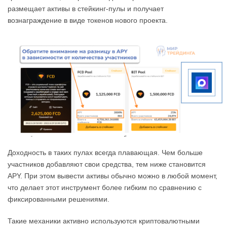
размещает активы в стейкинг-пулы и получает
вознаграждение в виде токенов нового проекта.
Доходность в таких пулах всегда плавающая. Чем больше
участников добавляют свои средства, тем ниже становится
APY. При этом вывести активы обычно можно в любой момент,
что делает этот инструмент более гибким по сравнению с
фиксированными решениями.
Такие механики активно используются криптовалютными