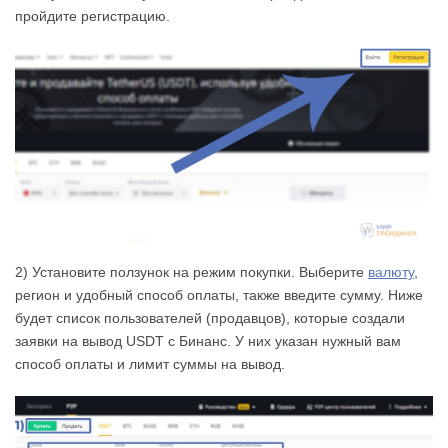
пройдите регистрацию.
2) Установите ползунок на режим покупки. Выберите
валюту
,
регион и удобный способ оплаты, также введите сумму. Ниже
будет список пользователей (продавцов), которые создали
заявки на вывод USDT с Бинанс. У них указан нужный вам
способ оплаты и лимит суммы на вывод.