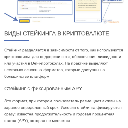
ВИДЫ СТЕЙКИНГА В КРИПТОВАЛЮТЕ
Стейкинг разделяется в зависимости от того, как используются
криптоактивы: для поддержки сети, обеспечения ликвидности
или участия в DeFi-протоколах. На практике выделяют
несколько основных форматов, которые доступны на
большинстве платформ.
Стейкинг с фиксированным APY
Это формат, при котором пользователь размещает активы на
заранее определенный срок. Условия стейкинга фиксируются
сразу: известна продолжительность и годовая процентная
ставка (APY), которая не меняется.