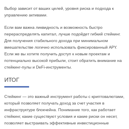
Выбор зависит от ваших целей, уровня риска и подхода к
управлению активами.
Если вам важна ликвидность и возможность быстро
перераспределять капитал, лучше подойдет гибкий стейкинг.
Для получения стабильного дохода при минимальном
вмешательстве логично использовать фиксированный APY.
Если же вы хотите получить доступ к новым проектам и
потенциально высокой прибыли, стоит обратить внимание на
стейкинг-пулы и DeFi-инструменты.
ИТОГ
Стейкинг — это важный инструмент работы с криптовалютами,
который позволяет получать доход за счет участия в
инфраструктуре блокчейна. Понимание того, как работает
стейкинг, какие существуют условия и какие риски он несет,
позволяет выстраивать эффективные инвестиционные