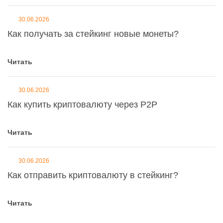
30.06.2026
Как получать за стейкинг новые монеты?
Читать
30.06.2026
Как купить криптовалюту через P2P
Читать
30.06.2026
Как отправить криптовалюту в стейкинг?
Читать