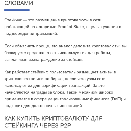
СЛОВАМИ
Стейкинг — это размещение криптовалюты в сети,
работающей на алгоритме Proof of Stake, с целью участия в
подтверждении транзакций.
Если объяснить проще, это аналог депозита криптовалюты: вы
блокируете средства, а сеть использует их для работы,
выплачивая вознаграждение за стейкинг.
Как работает стейкинг: пользователь размещает активы в
криптокошельке или на бирже, после чего узлы сети
используют их для верификации транзакций. За это
начисляются награды за блоки. Такой механизм широко
применяется в сфере децентрализованных финансов (DeFi) и
подходит для долгосрочных инвестиций.
КАК КУПИТЬ КРИПТОВАЛЮТУ ДЛЯ
СТЕЙКИНГА ЧЕРЕЗ P2P