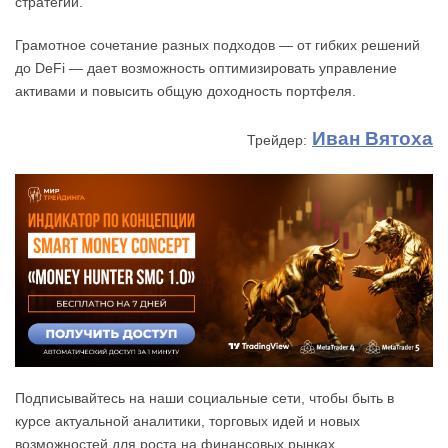
стратегии.
Грамотное сочетание разных подходов — от гибких решений
до DeFi — дает возможность оптимизировать управление
активами и повысить общую доходность портфеля.
Иван Вятоха
Трейдер:
Подписывайтесь на наши социальные сети, чтобы быть в
курсе актуальной аналитики, торговых идей и новых
возможностей для роста на финансовых рынках.