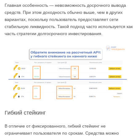
Главная особенность — невозможность досрочного вывода
средств. При этом доходность обычно выше, чем в других
вариантах, поскольку пользователь предоставляет сети
стабильную ликвидность. Такой подход часто используется как
часть стратегии долгосрочного инвестирования.
Гибкий стейкинг
В отличие от фиксированного, гибкий стейкинг не
ограничивает пользователя по срокам. Средства можно