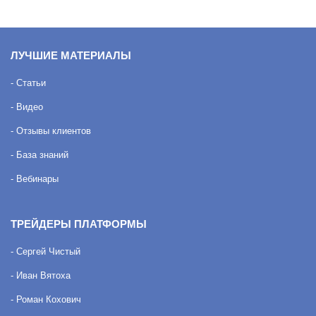
ЛУЧШИЕ МАТЕРИАЛЫ
- Статьи
- Видео
- Отзывы клиентов
- База знаний
- Вебинары
ТРЕЙДЕРЫ ПЛАТФОРМЫ
- Сергей Чистый
- Иван Вятоха
- Роман Кохович