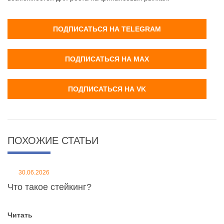
ПОДПИСАТЬСЯ НА TELEGRAM
ПОДПИСАТЬСЯ НА MAX
ПОДПИСАТЬСЯ НА VK
ПОХОЖИЕ СТАТЬИ
30.06.2026
Что такое стейкинг?
Читать