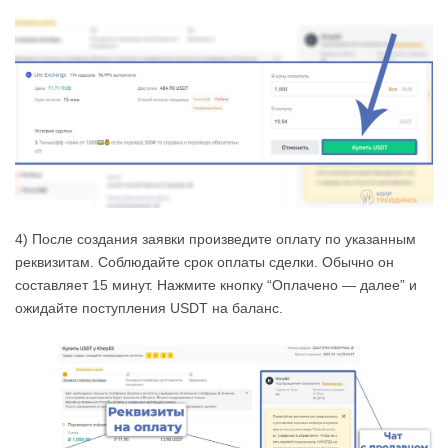
4) После создания заявки произведите оплату по указанным
реквизитам. Соблюдайте срок оплаты сделки. Обычно он
составляет 15 минут. Нажмите кнопку “Оплачено — далее” и
ожидайте поступления USDT на баланс.