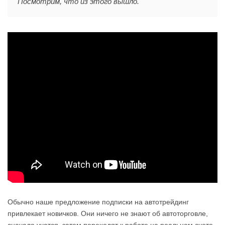
Посмотрим, что из этого вышло.
Обычно наше предложение подписки на автотрейдинг
привлекает новичков. Они ничего не знают об автоторговле,