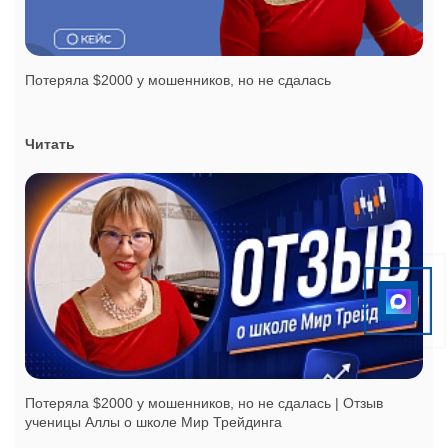
Потеряла $2000 у мошенников, но не сдалась
Читать
Потеряла $2000 у мошенников, но не сдалась | Отзыв
ученицы Аллы о школе Мир Трейдинга