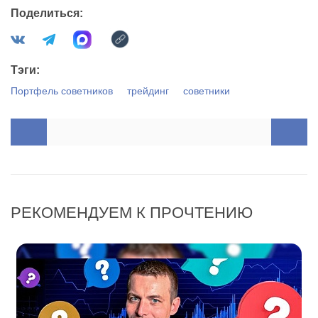
Поделиться:
Тэги:
Портфель советников
трейдинг
советники
РЕКОМЕНДУЕМ К ПРОЧТЕНИЮ