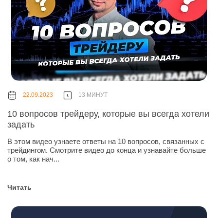
22.09.2023
13 МИНУТ
10 вопросов трейдеру, которые вы всегда хотели
задать
В этом видео узнаете ответы на 10 вопросов, связанных с
трейдингом. Смотрите видео до конца и узнавайте больше
о том, как нач...
Читать