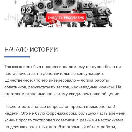
НАЧАЛО ИСТОРИИ
Так как клиент был профессионалом ему не нужно было ни
наставничество, ни дополнительные консультации.
Единственное, что его интересовало – логика работы
советников, результаты их тестов, неочевидные нюансы. На
стартовом этапе именно к этому сводилось наше общение.
После ответов на все вопросы он пропал примерно на 3
недели. Это не было форс-мажором, большую часть времени
клиент просто тестировал советники с разными настройками
на десятках валютных пар. Это огромный объем работы,