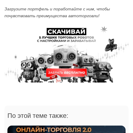
Загрузите портфель и поработайте с ним, чтобы
почувствовать преимущества автоторговли!
По этой теме также: