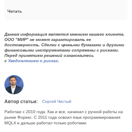
Читать
Данная информация является мнением нашего клиента.
ООО "МИР" не может гарантировать ее
достоверность. Сделки с ценными бумагами и другими
финансовыми инструментами сопряжены с рисками.
Перед принятием решений ознакомьтесь
с
Уведомлением о рисках
.
Автор статьи:
Сергей Чистый
Работаю с 2010 года. Как и все, начинал с ручной работы на
рынке Форекс. С 2011 года освоил язык программирования
MQL4 и дальше работал только роботами