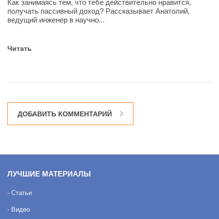
Как занимаясь тем, что тебе действительно нравится,
получать пассивный доход? Рассказывает Анатолий,
ведущий инженер в научно...
Читать
ДОБАВИТЬ КОММЕНТАРИЙ
ЛУЧШИЕ МАТЕРИАЛЫ
- Статьи
- Видео