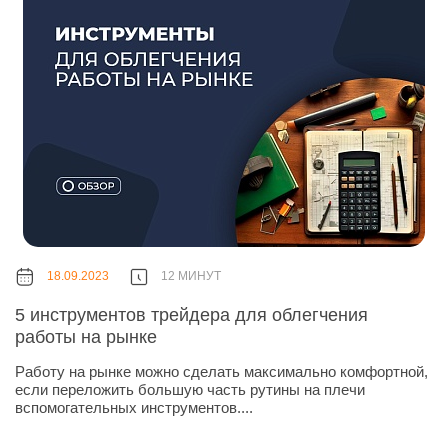
18.09.2023
12 МИНУТ
5 инструментов трейдера для облегчения
работы на рынке
Работу на рынке можно сделать максимально комфортной,
если переложить большую часть рутины на плечи
вспомогательных инструментов....