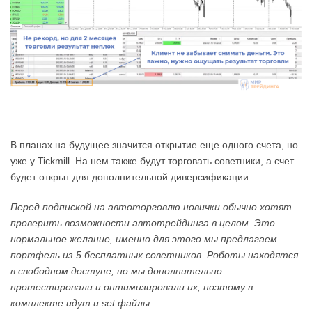
В планах на будущее значится открытие еще одного счета, но
уже у Tickmill. На нем также будут торговать советники, а счет
будет открыт для дополнительной диверсификации.
Перед подпиской на автоторговлю новички обычно хотят
проверить возможности автотрейдинга в целом. Это
нормальное желание, именно для этого мы предлагаем
портфель из 5 бесплатных советников. Роботы находятся
в свободном доступе, но мы дополнительно
протестировали и оптимизировали их, поэтому в
комплекте идут и set файлы.