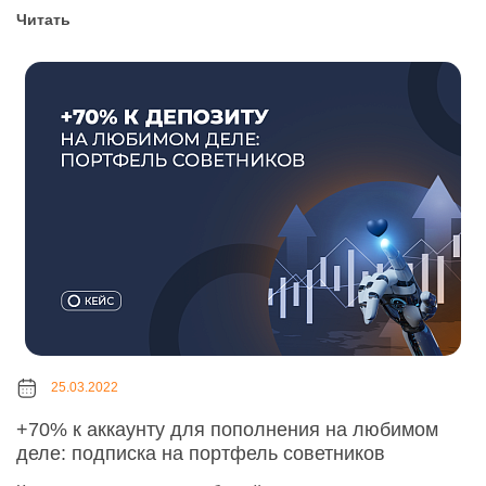
Читать
25.03.2022
+70% к аккаунту для пополнения на любимом
деле: подписка на портфель советников