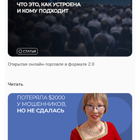
Открытая онлайн-торговля в формате 2.0
Читать