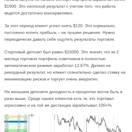
$1900. Это неплохой результат с учетом того, что работа
ведется достаточно консервативно.
За этот период клиент успел снять $120. Это нормально,
постоянно копить прибыль – не лучшее решение. Нужно
периодически давать себе ощутить результаты торговли.
Стартовый депозит был равен $15000. Это значит, что за 2
месяца торговли портфель советников в полностью
автоматическом режиме заработал 12,67%. Далеко не
рекордный результат, но клиент сознательно сделал ставку на
минимизацию рисков и торгует очень аккуратно.
На меньшем депозите доходность в процентах могла быть в
разы выше. Среди наших клиентов есть те, кто торговал
агрессивно и на той же дистанции зарабатывал 100+%.