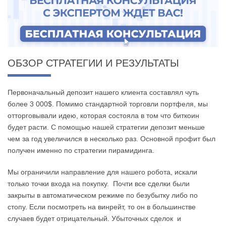
ОБЗОР СТРАТЕГИИ И РЕЗУЛЬТАТЫ
Первоначальный депозит нашего клиента составлял чуть
более 3 000$. Помимо стандартной торговли портфеля, мы
отторговывали идею, которая состояла в том что биткоин
будет расти. С помощью нашей стратегии депозит меньше
чем за год увеличился в несколько раз. Основной профит был
получен именно по стратегии пирамидинга.
Мы ограничили направление для нашего робота, искали
только точки входа на покупку. Почти все сделки были
закрыты в автоматическом режиме по безубытку либо по
стопу. Если посмотреть на винрейт, то он в большинстве
случаев будет отрицательный. Убыточных сделок и