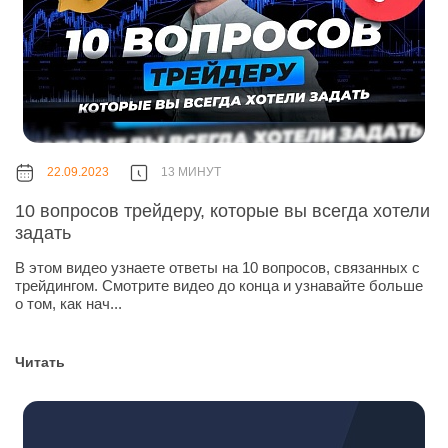
22.09.2023
13 МИНУТ
10 вопросов трейдеру, которые вы всегда хотели
задать
В этом видео узнаете ответы на 10 вопросов, связанных с
трейдингом. Смотрите видео до конца и узнавайте больше
о том, как нач...
Читать