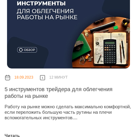
18.09.2023
12 МИНУТ
5 инструментов трейдера для облегчения
работы на рынке
Работу на рынке можно сделать максимально комфортной,
если переложить большую часть рутины на плечи
вспомогательных инструментов....
Читать