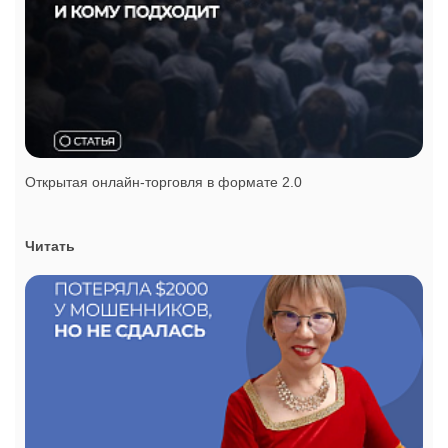
Открытая онлайн-торговля в формате 2.0
Читать