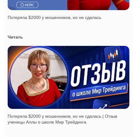
Потеряла $2000 у мошенников, но не сдалась
Читать
Потеряла $2000 у мошенников, но не сдалась | Отзыв
ученицы Аллы о школе Мир Трейдинга