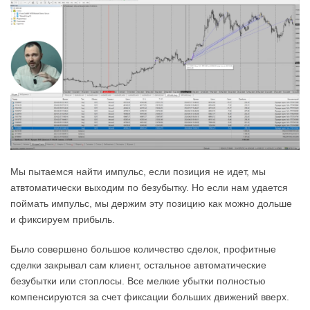
Мы пытаемся найти импульс, если позиция не идет, мы
атвтоматически выходим по безубытку. Но если нам удается
поймать импульс, мы держим эту позицию как можно дольше
и фиксируем прибыль.
Было совершено большое количество сделок, профитные
сделки закрывал сам клиент, остальное автоматические
безубытки или стоплосы. Все мелкие убытки полностью
компенсируются за счет фиксации больших движений вверх.