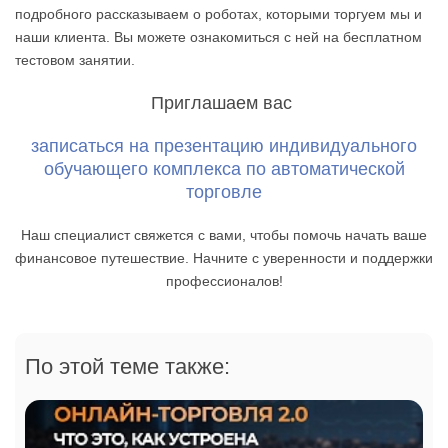
подробного рассказываем о роботах, которыми торгуем мы и
наши клиента. Вы можете ознакомиться с ней на бесплатном
тестовом занятии.
Приглашаем вас
записаться на презентацию индивидуального
обучающего комплекса по автоматической
торговле
Наш специалист свяжется с вами, чтобы помочь начать ваше
финансовое путешествие. Начните с уверенности и поддержки
профессионалов!
По этой теме также: