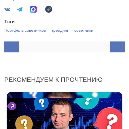
Тэги:
Портфель советников
трейдинг
советники
РЕКОМЕНДУЕМ К ПРОЧТЕНИЮ