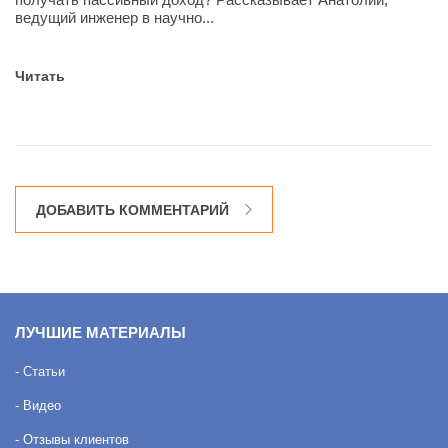
ведущий инженер в научно...
Читать
ДОБАВИТЬ КОММЕНТАРИЙ
ЛУЧШИЕ МАТЕРИАЛЫ
- Статьи
- Видео
- Отзывы клиентов