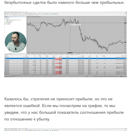
безубыточных сделок было намного больше чем прибыльных.
Казалось бы, стратегия не приносит прибыли, но это не
является ошибкой. Если мы посмотрим на график, то мы
увидим, что у нас большой показатель соотношения прибыли
по отношению к убытку.