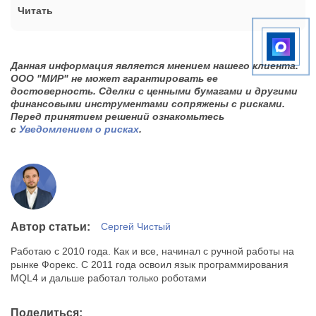
Читать
Данная информация является мнением нашего клиента.
ООО "МИР" не может гарантировать ее
достоверность. Сделки с ценными бумагами и другими
финансовыми инструментами сопряжены с рисками.
Перед принятием решений ознакомьтесь
с
Уведомлением о рисках
.
Автор статьи:
Сергей Чистый
Работаю с 2010 года. Как и все, начинал с ручной работы на
рынке Форекс. С 2011 года освоил язык программирования
MQL4 и дальше работал только роботами
Поделиться: