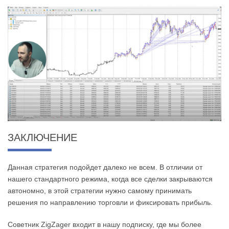
ЗАКЛЮЧЕНИЕ
Данная стратегия подойдет далеко не всем. В отличии от
нашего стандартного режима, когда все сделки закрываются
автономно, в этой стратегии нужно самому принимать
решения по направлению торговли и фиксировать прибыль.
Советник ZigZager входит в нашу подписку, где мы более