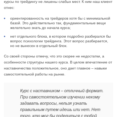
курсы по трейдингу не лишены слабых мест. К ним наш клиент
отнес:
ориентированность на трейдеров хотя бы с минимальной
базой. Это действительно так, фундаментальные вещи
желательно знать до начала курса;
нет отдельного блока, в котором подробно разбирался бы
вопрос психологии трейдинга. Этот вопрос разбирается,
но не вынесен в отдельный блок.
Со своей стороны отмечу, что это скорее не недостатки, а
особенности структуры нашего курса. В целом впечатление от
наставничества положительное, оно дает главное – навыки
самостоятельной работы на рынке.
Курс с наставником – отличный формат.
При самостоятельном изучении некому
задавать вопросы, нельзя узнать
правильным путем идешь или нет. Нет
того, кто мог бы поделиться с тобой