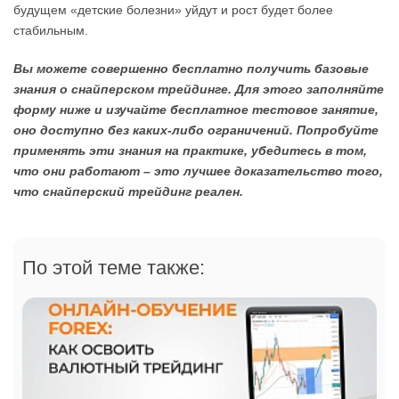
будущем «детские болезни» уйдут и рост будет более
стабильным.
Вы можете совершенно бесплатно получить базовые
знания о снайперском трейдинге. Для этого заполняйте
форму ниже и изучайте бесплатное тестовое занятие,
оно доступно без каких-либо ограничений. Попробуйте
применять эти знания на практике, убедитесь в том,
что они работают – это лучшее доказательство того,
что снайперский трейдинг реален.
По этой теме также: