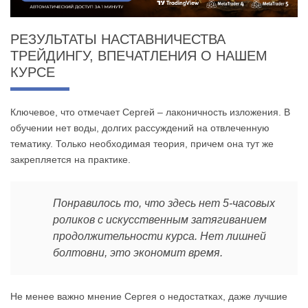
РЕЗУЛЬТАТЫ НАСТАВНИЧЕСТВА
ТРЕЙДИНГУ, ВПЕЧАТЛЕНИЯ О НАШЕМ
КУРСЕ
Ключевое, что отмечает Сергей – лаконичность изложения. В
обучении нет воды, долгих рассуждений на отвлеченную
тематику. Только необходимая теория, причем она тут же
закрепляется на практике.
Понравилось то, что здесь нет 5-часовых
роликов с искусственным затягиванием
продолжительности курса. Нет лишней
болтовни, это экономит время.
Не менее важно мнение Сергея о недостатках, даже лучшие