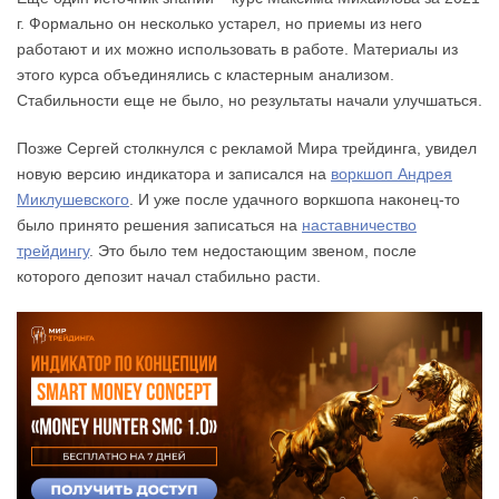
г. Формально он несколько устарел, но приемы из него
работают и их можно использовать в работе. Материалы из
этого курса объединялись с кластерным анализом.
Стабильности еще не было, но результаты начали улучшаться.
Позже Сергей столкнулся с рекламой Мира трейдинга, увидел
новую версию индикатора и записался на
воркшоп Андрея
Миклушевского
. И уже после удачного воркшопа наконец-то
было принято решения записаться на
наставничество
трейдингу
. Это было тем недостающим звеном, после
которого депозит начал стабильно расти.