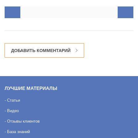
ДОБАВИТЬ КОММЕНТАРИЙ
ЛУЧШИЕ МАТЕРИАЛЫ
- Статьи
- Видео
- Отзывы клиентов
- База знаний