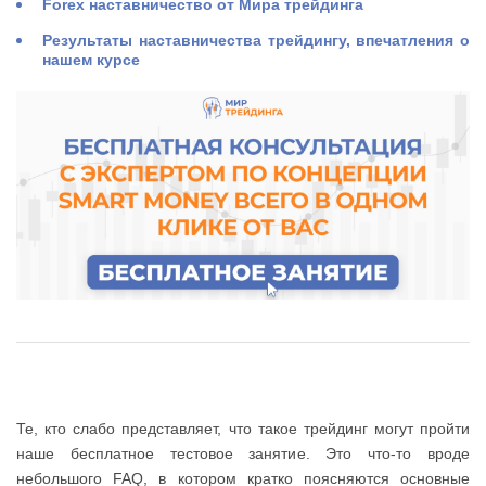
Forex наставничество от Мира трейдинга
Результаты наставничества трейдингу, впечатления о
нашем курсе
Те, кто слабо представляет, что такое трейдинг могут пройти
наше бесплатное тестовое занятие. Это что-то вроде
небольшого FAQ, в котором кратко поясняются основные