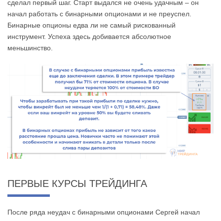
сделал первый шаг. Старт выдался не очень удачным – он
начал работать с бинарными опционами и не преуспел.
Бинарные опционы едва ли не самый рискованный
инструмент. Успеха здесь добивается абсолютное
меньшинство.
ПЕРВЫЕ КУРСЫ ТРЕЙДИНГА
После ряда неудач с бинарными опционами Сергей начал