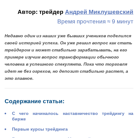
Автор: трейдер
Андрей Миклушевский
Время прочтения ≈ 9 минут
Недавно один из наших уже бывших учеников поделился
своей историей успеха. Он уже решил вопрос как стать
трейдером и может стабильно зарабатывать, на его
примере изучим вопрос трансформации обычного
человека в успешного спекулянта. Пока что торговля
идет не без огрехов, но депозит стабильно растет, а
это главное.
Содержание статьи:
С чего начиналось наставничество трейдингу на
бирже
Первые курсы трейдинга