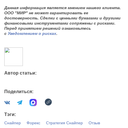
Данная информация является мнением нашего клиента.
ООО "МИР" не может гарантировать ее
достоверность. Сделки с ценными бумагами и другими
финансовыми инструментами сопряжены с рисками.
Перед принятием решений ознакомьтесь
с
Уведомлением о рисках
.
Автор статьи:
Поделиться:
Тэги:
Снайпер
Форекс
Стратегия Снайпер
Отзыв