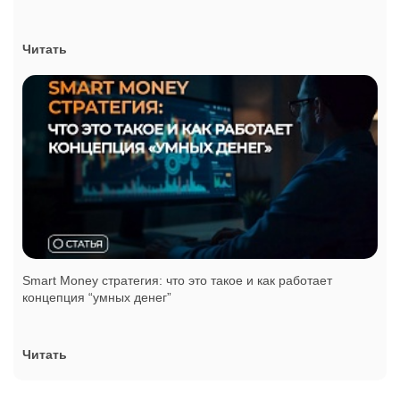
Читать
Smart Money стратегия: что это такое и как работает
концепция “умных денег”
Читать