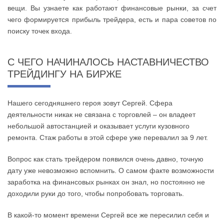
вещи. Вы узнаете как работают финансовые рынки, за счет
чего формируется прибыль трейдера, есть и пара советов по
поиску точек входа.
С ЧЕГО НАЧИНАЛОСЬ НАСТАВНИЧЕСТВО
ТРЕЙДИНГУ НА БИРЖЕ
Нашего сегодняшнего героя зовут Сергей. Сфера
деятельности никак не связана с торговлей – он владеет
небольшой автостанцией и оказывает услуги кузовного
ремонта. Стаж работы в этой сфере уже перевалил за 9 лет.
Вопрос как стать трейдером появился очень давно, точную
дату уже невозможно вспомнить. О самом факте возможности
заработка на финансовых рынках он знал, но постоянно не
доходили руки до того, чтобы попробовать торговать.
В какой-то момент времени Сергей все же пересилил себя и