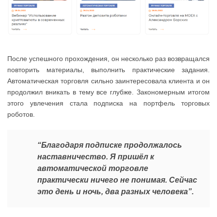
После успешного прохождения, он несколько раз возвращался
повторить материалы, выполнить практические задания.
Автоматическая торговля сильно заинтересовала клиента и он
продолжил вникать в тему все глубже. Закономерным
итогом
этого увлечения стала подписка на портфель торговых
роботов.
“Благодаря подписке продолжалось
наставничество. Я пришёл к
автоматической торговле
практически ничего не понимая. Сейчас
это день и ночь, два разных человека”.