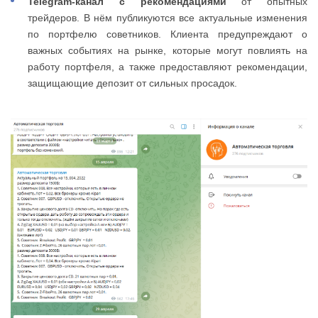
Telegram-канал с рекомендациями
от опытных
трейдеров. В нём публикуются все актуальные изменения
по портфелю советников. Клиента предупреждают о
важных событиях на рынке, которые могут повлиять на
работу портфеля, а также предоставляют рекомендации,
защищающие депозит от сильных просадок.