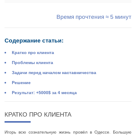
Время прочтения ≈ 5 минут
Содержание статьи:
Кратко про клиента
Проблемы клиента
Задачи перед началом наставничества
Решение
Результат: +5000$ за 4 месяца
КРАТКО ПРО КЛИЕНТА
Игорь всю сознательную жизнь провёл в Одессе. Большую