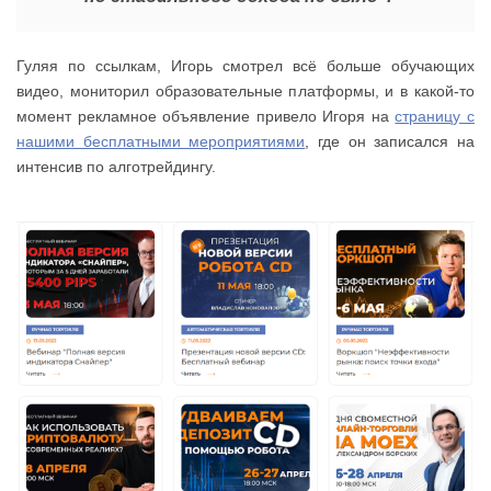
Гуляя по ссылкам, Игорь смотрел всё больше обучающих
видео, мониторил образовательные платформы, и в какой-то
момент рекламное объявление привело Игоря на
страницу с
нашими бесплатными мероприятиями
, где он записался на
интенсив по алготрейдингу.