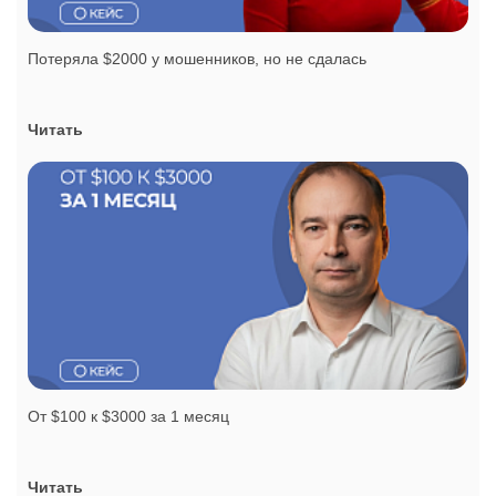
Потеряла $2000 у мошенников, но не сдалась
Читать
От $100 к $3000 за 1 месяц
Читать