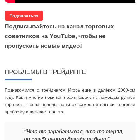
Подписаться
Подписывайтесь на канал торговых
советников на YouTube, чтобы не
пропускать новые
видео!
ПРОБЛЕМЫ В ТРЕЙДИНГЕ
Познакомился с трейдингом Игорь ещё в далёком 2000-ом
году. Как и многие новички, практиковался с помощью ручной
торговли. После череды попыток самостоятельной торговли
проблему описывает просто:
“Что-то зарабатывал, что-то терял,
но стабильного дохода не было”.