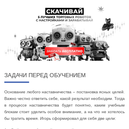
ЗАДАЧИ ПЕРЕД ОБУЧЕНИЕМ
Основание любого наставничества – постановка ясных целей.
Важно честно ответить себе, какой результат необходим. Тогда
в процессе наставничества будет понятно, каким учебным
блокам стоит уделить особое внимание, а на что не хотелось
бы
тратить время. Игорь сформировал для себя две цели: