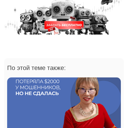
По этой теме также: