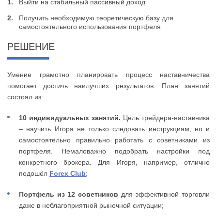
Выйти на стабильный пассивный доход
Получить необходимую теоретическую базу для
самостоятельного использования портфеля
РЕШЕНИЕ
Умение грамотно планировать процесс наставничества
помогает достичь наилучших результатов. План занятий
состоял из:
10 индивидуальных занятий.
Цель трейдера-наставника
– научить Игоря не только следовать инструкциям, но и
самостоятельно правильно работать с советниками из
портфеля. Немаловажно подобрать настройки под
конкретного брокера. Для Игоря, например, отлично
подошёл
Forex Club
;
Портфель из 12 советников
для эффективной торговли
даже в неблагоприятной рыночной ситуации;