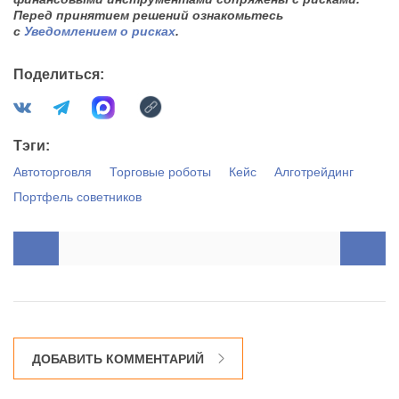
Перед принятием решений ознакомьтесь
с
Уведомлением о рисках
.
Поделиться:
Тэги:
Автоторговля
Торговые роботы
Кейс
Алготрейдинг
Портфель советников
ДОБАВИТЬ КОММЕНТАРИЙ