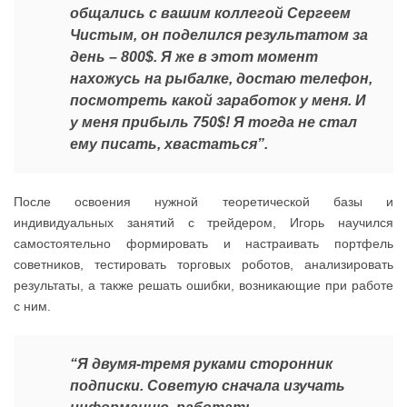
общались с вашим коллегой Сергеем
Чистым, он поделился результатом за
день – 800$. Я же в этот момент
нахожусь на рыбалке, достаю телефон,
посмотреть какой заработок у меня. И
у меня прибыль 750$! Я тогда не стал
ему писать, хвастаться”.
После освоения нужной теоретической базы и
индивидуальных занятий с трейдером, Игорь научился
самостоятельно формировать и настраивать портфель
советников, тестировать торговых роботов, анализировать
результаты, а также решать ошибки, возникающие при работе
с ним.
“Я двумя-тремя руками сторонник
подписки. Советую сначала изучать