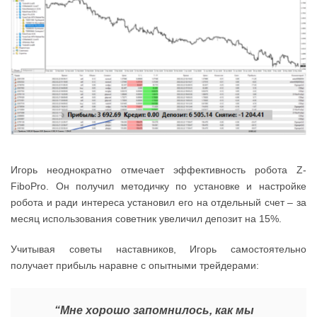
Игорь неоднократно отмечает эффективность робота Z-
FiboPro. Он получил методичку по установке и настройке
робота и ради интереса установил его на отдельный счет – за
месяц использования советник увеличил депозит на 15%.
Учитывая советы наставников, Игорь самостоятельно
получает прибыль наравне с опытными трейдерами:
“Мне хорошо запомнилось, как мы