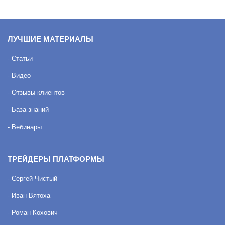
ЛУЧШИЕ МАТЕРИАЛЫ
- Статьи
- Видео
- Отзывы клиентов
- База знаний
- Вебинары
ТРЕЙДЕРЫ ПЛАТФОРМЫ
- Сергей Чистый
- Иван Вятоха
- Роман Кохович