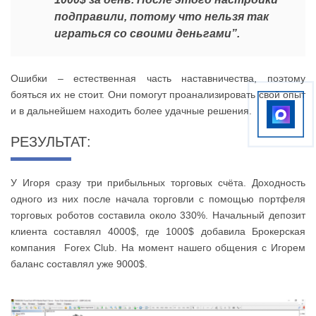
подправили, потому что нельзя так
играться со своими деньгами”.
Ошибки – естественная часть наставничества, поэтому
бояться их не стоит. Они помогут проанализировать свой опыт
и в дальнейшем находить более удачные решения.
РЕЗУЛЬТАТ:
У Игоря сразу три прибыльных торговых счёта. Доходность
одного из них после начала торговли с помощью портфеля
торговых роботов составила около 330%. Начальный депозит
клиента составлял 4000$, где 1000$ добавила Брокерская
компания Forex Club. На момент нашего общения с Игорем
баланс составлял уже 9000$.