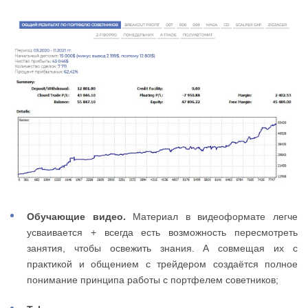
Обучающие видео.
Материал в видеоформате легче
усваивается + всегда есть возможность пересмотреть
занятия, чтобы освежить знания. А совмещая их с
практикой и общением с трейдером создаётся полное
понимание принципа работы с портфелем советников;