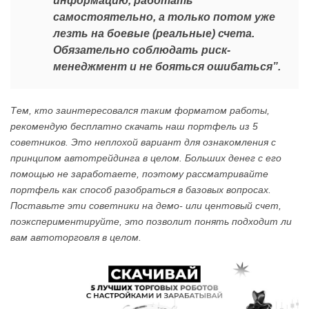
информацию, работать
самостоятельно, а только потом уже
лезть на боевые (реальные) счета.
Обязательно соблюдать риск-
менеджмент и не бояться ошибаться”.
Тем, кто заинтересовался таким форматом работы,
рекомендую бесплатно скачать наш портфель из 5
советников. Это неплохой вариант для ознакомления с
принципом автотрейдинга в целом. Больших денег с его
помощью не заработаете, поэтому рассматривайте
портфель как способ разобраться в базовых вопросах.
Поставьте эти советники на демо- или центовый счет,
поэкспериментируйте, это позволит понять подходит ли
вам автоторговля в целом.