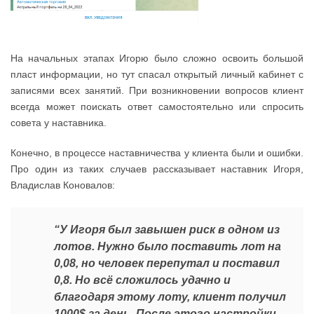
На начальных этапах Игорю было сложно освоить большой
пласт информации, но тут спасал открытый личный кабинет с
записями всех занятий. При возникновении вопросов клиент
всегда может поискать ответ самостоятельно или спросить
совета у наставника.
Конечно, в процессе наставничества у клиента были и ошибки.
Про один из таких случаев рассказывает наставник Игоря,
Владислав Коновалов:
“У Игоря был завышен риск в одном из
лотов. Нужно было поставить лот на
0,08, но человек перепутал и поставил
0,8. Но всё сложилось удачно и
благодаря этому лоту, клиент получил
1000$ за день. После этого настройки