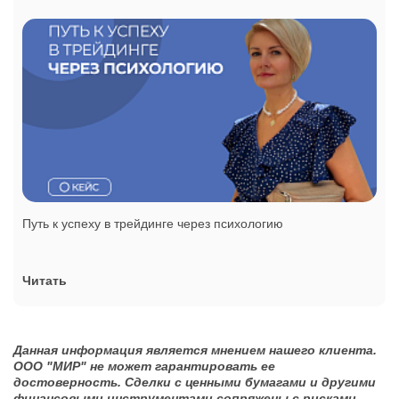
Путь к успеху в трейдинге через психологию
Читать
Данная информация является мнением нашего клиента.
ООО "МИР" не может гарантировать ее
достоверность. Сделки с ценными бумагами и другими
финансовыми инструментами сопряжены с рисками.