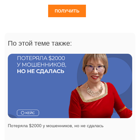
ПОЛУЧИТЬ
По этой теме также:
Потеряла $2000 у мошенников, но не сдалась