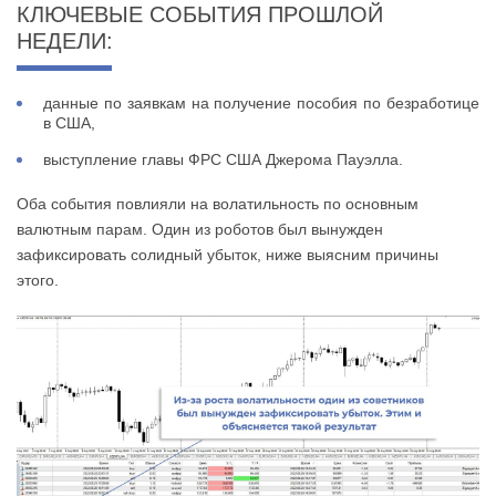
КЛЮЧЕВЫЕ СОБЫТИЯ ПРОШЛОЙ
НЕДЕЛИ:
данные по заявкам на получение пособия по безработице
в США,
выступление главы ФРС США Джерома Пауэлла.
Оба события повлияли на волатильность по основным
валютным парам. Один из роботов был вынужден
зафиксировать солидный убыток, ниже выясним причины
этого.