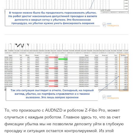
То, что произошло с AUDNZD и роботом Z-Fibo Pro, может
случиться с каждым роботом. Главное здесь то, что за счет
фиксации убытка мы не позволили депозиту уйти в глубокую
просадку и ситуация остается контролируемой. Из этой