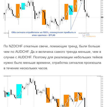
По NZDCHF откатные свечи, ломающие тренд, были больше
чем по AUDCHF. Да и величина самого тренда меньше, чем в
случае с AUDCHF. Поэтому для реализации небольших тейков
нужно было меньше времени, отработка сигналов произошла
в течение нескольких часов.