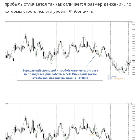
прибыль отличается так как отличается размер движений, по
которым строились эти уровни Фибоначчи.