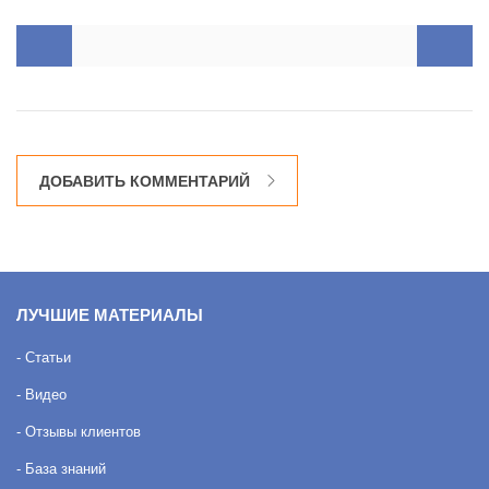
ДОБАВИТЬ КОММЕНТАРИЙ
ЛУЧШИЕ МАТЕРИАЛЫ
- Статьи
- Видео
- Отзывы клиентов
- База знаний