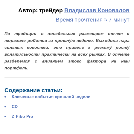
Автор: трейдер
Владислав Коновалов
Время прочтения ≈ 7 минут
По традиции в понедельник размещаем отчет о
торговле роботов за прошлую неделю. Выходила пара
сильных новостей, это привело к резкому росту
волатильности практически на всех рынках. В отчете
разберемся с влиянием этого фактора на наш
портфель.
Содержание статьи:
Ключевые события прошлой недели
CD
Z-Fibo Pro