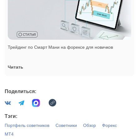
Трейдинг по Смарт Мани на форексе для новичков
Читать
Поделиться:
Тэги:
Портфель советников
Советники
Обзор
Форекс
MT4