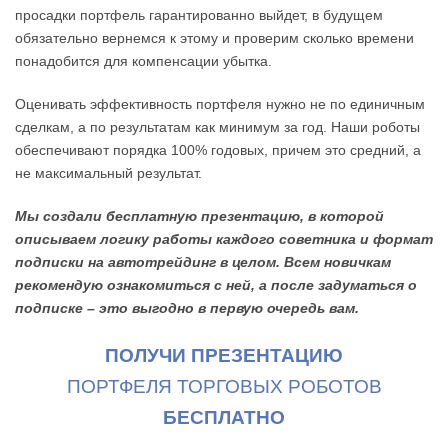
просадки портфель гарантированно выйдет, в будущем
обязательно вернемся к этому и проверим сколько времени
понадобится для компенсации убытка.
Оценивать эффективность портфеля нужно не по единичным
сделкам, а по результатам как минимум за год. Наши роботы
обеспечивают порядка 100% годовых, причем это средний, а
не максимальный результат.
Мы создали бесплатную презентацию, в которой
описываем логику работы каждого советника и формат
подписки на автотрейдинг в целом. Всем новичкам
рекомендую ознакомиться с ней, а после задуматься о
подписке – это выгодно в первую очередь вам.
ПОЛУЧИ ПРЕЗЕНТАЦИЮ
ПОРТФЕЛЯ ТОРГОВЫХ РОБОТОВ
БЕСПЛАТНО