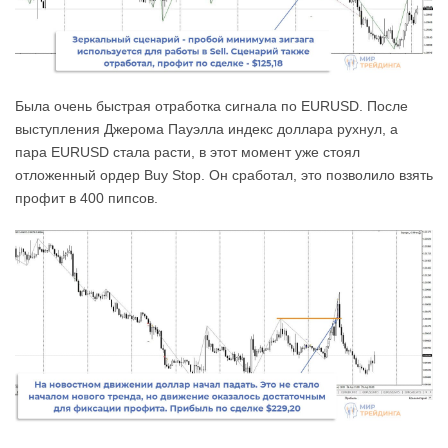
Была очень быстрая отработка сигнала по EURUSD. После
выступления Джерома Пауэлла индекс доллара рухнул, а
пара EURUSD стала расти, в этот момент уже стоял
отложенный ордер Buy Stop. Он сработал, это позволило взять
профит в 400 пипсов.