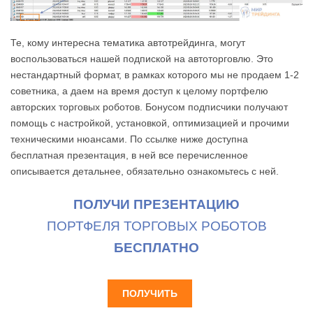
Те, кому интересна тематика автотрейдинга, могут
воспользоваться нашей подпиской на автоторговлю. Это
нестандартный формат, в рамках которого мы не продаем 1-2
советника, а даем на время доступ к целому портфелю
авторских торговых роботов. Бонусом подписчики получают
помощь с настройкой, установкой, оптимизацией и прочими
техническими нюансами. По ссылке ниже доступна
бесплатная презентация, в ней все перечисленное
описывается детальнее, обязательно ознакомьтесь с ней.
ПОЛУЧИ ПРЕЗЕНТАЦИЮ
ПОРТФЕЛЯ ТОРГОВЫХ РОБОТОВ
БЕСПЛАТНО
ПОЛУЧИТЬ