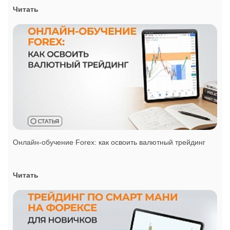
Читать
Онлайн-обучение Forex: как освоить валютный трейдинг
Читать