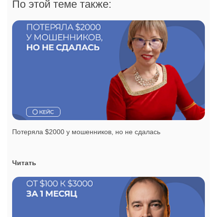
По этой теме также:
Потеряла $2000 у мошенников, но не сдалась
Читать