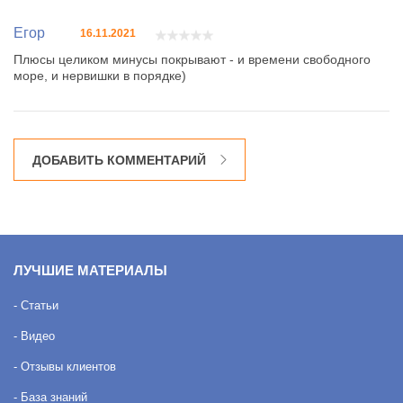
Егор
16.11.2021
Плюсы целиком минусы покрывают - и времени свободного
море, и нервишки в порядке)
ДОБАВИТЬ КОММЕНТАРИЙ
ЛУЧШИЕ МАТЕРИАЛЫ
- Статьи
- Видео
- Отзывы клиентов
- База знаний