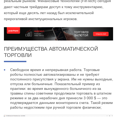
реальным рынком. Финансовые технологии (FinTech) сегодня
дают частным трейдерам доступ к тому инструментарию,
который еще десять лет назад был исключительной
прерогативой институциональных игроков.
ПРЕИМУЩЕСТВА АВТОМАТИЧЕСКОЙ
ТОРГОВЛИ
Свободное время и непрерывная работа. Торговые
роботы полностью автоматизированы и не требуют
постоянного присутствия у экрана. Им не нужны выходные,
отпуска или больничные. Показательный пример из
практики: во время вынужденного больничного из-за
травмы спины советники продолжали торговать в штатном
режиме и за два нерабочих дня принесли 3 000 $ — это
подтверждается данными мониторинга счета. Такой режим
работы недостижим при ручной торговле физически;