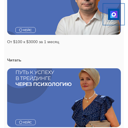
От $100 к $3000 за 1 месяц
Читать