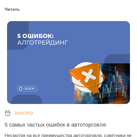
Читать
29.04.2022
5 самых частых ошибок в автоторговле
Несмотря на все преимущества автоторговли, советники не