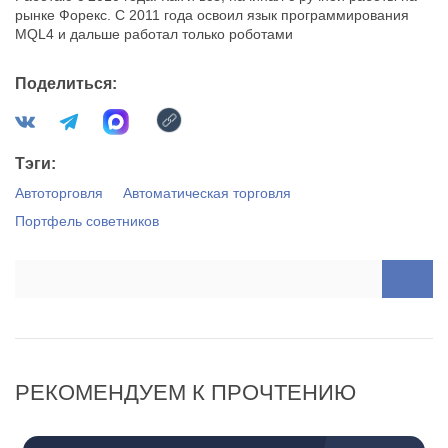
рынке Форекс. С 2011 года освоил язык программирования
MQL4 и дальше работал только роботами
Поделиться:
Тэги:
Автоторговля
Автоматическая торговля
Портфель советников
РЕКОМЕНДУЕМ К ПРОЧТЕНИЮ