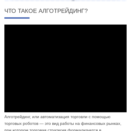
ЧТО ТАКОЕ АЛГОТРЕЙДИНГ?
Алготрейдинг, или автоматизация торговли с помощью
торговых роботов — это вид работы на финансовых рынках,
при котором торговая стратегия формализуется в