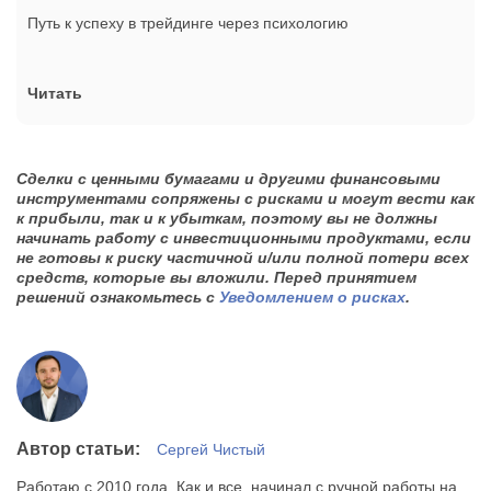
Путь к успеху в трейдинге через психологию
Читать
Сделки с ценными бумагами и другими финансовыми
инструментами сопряжены с рисками и могут вести как
к прибыли, так и к убыткам, поэтому вы не должны
начинать работу с инвестиционными продуктами, если
не готовы к риску частичной и/или полной потери всех
средств, которые вы вложили.
Перед принятием
решений ознакомьтесь с
Уведомлением о рисках
.
Автор статьи:
Сергей Чистый
Работаю с 2010 года. Как и все, начинал с ручной работы на