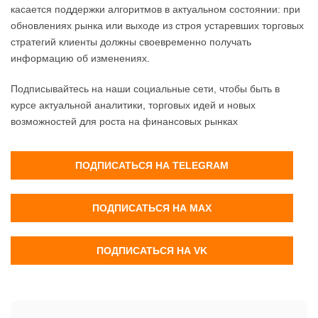
касается поддержки алгоритмов в актуальном состоянии: при
обновлениях рынка или выходе из строя устаревших торговых
стратегий клиенты должны своевременно получать
информацию об изменениях.
Подписывайтесь на наши социальные сети, чтобы быть в
курсе актуальной аналитики, торговых идей и новых
возможностей для роста на финансовых рынках
ПОДПИСАТЬСЯ НА TELEGRAM
ПОДПИСАТЬСЯ НА MAX
ПОДПИСАТЬСЯ НА VK