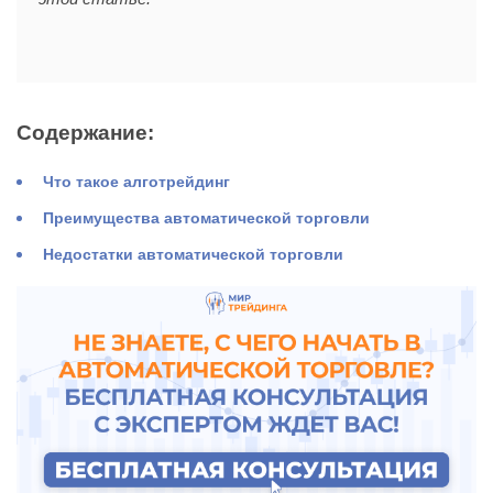
Содержание:
Что такое алготрейдинг
Преимущества автоматической торговли
Недостатки автоматической торговли