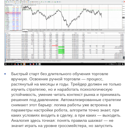
Быстрый старт без длительного обучения торговле
вручную. Освоение ручной торговли — процесс,
растянутый на месяцы и годы. Трейдер должен не только
изучить стратегию, но и наработать психологическую
устойчивость, умение читать контекст рынка и принимать
решения под давлением. Автоматизированные стратегии
снимают этот барьер: логика работы уже встроена в
параметры настройки робота, алгоритм точно знает, при
каких условиях входить в сделку, а при каких — выходить.
Аналогия здесь точная: понять правила шахмат — не
значит играть на уровне гроссмейстера, но запустить