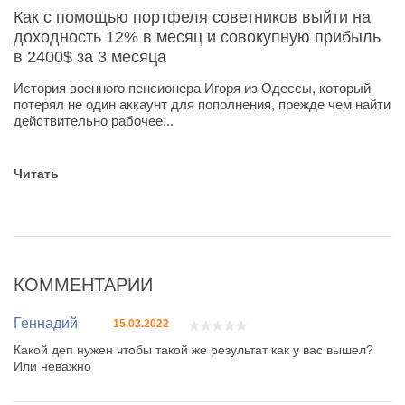
Как с помощью портфеля советников выйти на
доходность 12% в месяц и совокупную прибыль
в 2400$ за 3 месяца
История военного пенсионера Игоря из Одессы, который
потерял не один аккаунт для пополнения, прежде чем найти
действительно рабочее...
Читать
КОММЕНТАРИИ
Геннадий
15.03.2022
Какой деп нужен чтобы такой же результат как у вас вышел?
Или неважно