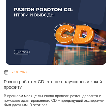
23.05.2022
Разгон роботом CD: что не получилось и какой
профит?
В прошлом месяце мы снова провели разгон депозита с
помощью адаптированного CD – предыдущий эксперимент
был удачным. В этот раз...