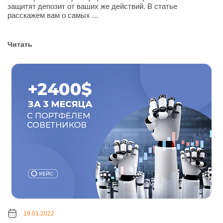
защитят депозит от ваших же действий. В статье
расскажем вам о самых ...
Читать
19.01.2022