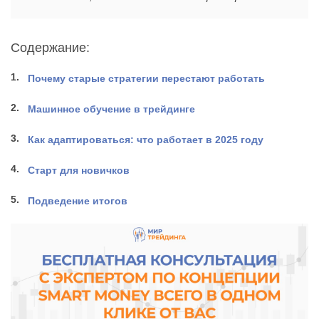
Содержание:
Почему старые стратегии перестают работать
Машинное обучение в трейдинге
Как адаптироваться: что работает в 2025 году
Старт для новичков
Подведение итогов