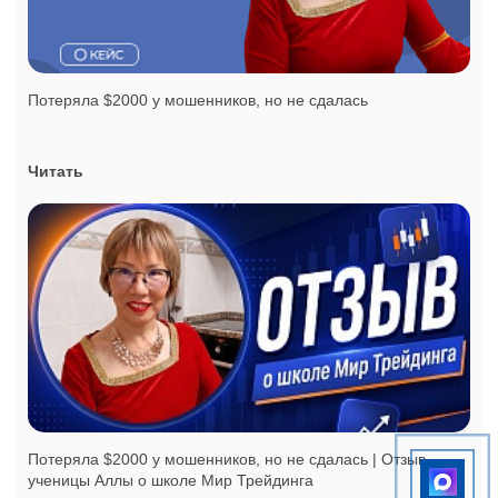
Потеряла $2000 у мошенников, но не сдалась
Читать
Потеряла $2000 у мошенников, но не сдалась | Отзыв
ученицы Аллы о школе Мир Трейдинга