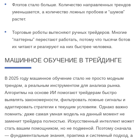
Флэтов стало больше. Количество направленных трендов
уменьшается, а количество ложных пробоев и “шумов”
растет.
Торговые роботы вытесняют ручных трейдеров. Многие
“паттерны” перестают работать, потому что тысячи ботов
их читают и реагируют на них быстрее человека.
МАШИННОЕ ОБУЧЕНИЕ В ТРЕЙДИНГЕ
В 2025 году машинное обучение стало не просто модным
трендом, а реальным инструментом для анализа рынка.
Алгоритмы на основе ИИ помогают трейдерам быстро
выявлять закономерности, фильтровать ложные сигналы и
адаптировать стратегии к текущим условиям. Однако важно
помнить: даже самая умная модель на данный момент не
заменит трейдера полностью. Искусственный интеллект может
стать вашим помощником, но не подменой. Поэтому сначала
— фундаментальные знания, практика и системный подход, а