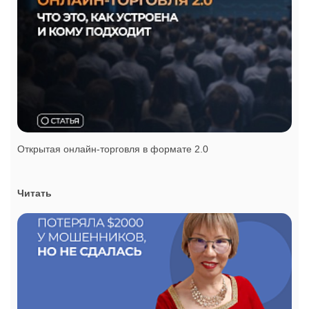
Открытая онлайн-торговля в формате 2.0
Читать