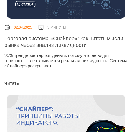
02.04.2025
3 МИНУТЫ
Торговая система «Снайпер»: как читать мысли
рынка через анализ ликвидности
95% трейдеров теряют деньги, потому что не видят
главного — где скрывается реальная ликвидность. Система
«Снайпер» раскрывает...
Читать