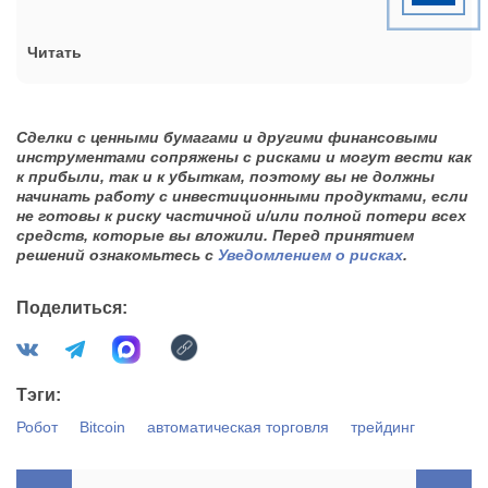
Читать
Сделки с ценными бумагами и другими финансовыми
инструментами сопряжены с рисками и могут вести как
к прибыли, так и к убыткам, поэтому вы не должны
начинать работу с инвестиционными продуктами, если
не готовы к риску частичной и/или полной потери всех
средств, которые вы вложили.
Перед принятием
решений ознакомьтесь с
Уведомлением о рисках
.
Поделиться:
Тэги:
Робот
Bitcoin
автоматическая торговля
трейдинг