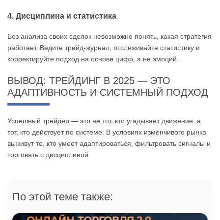
4. Дисциплина и статистика
Без анализа своих сделок невозможно понять, какая стратегия
работает. Ведите трейд-журнал, отслеживайте статистику и
корректируйте подход на основе цифр, а не эмоций.
ВЫВОД: ТРЕЙДИНГ В 2025 — ЭТО
АДАПТИВНОСТЬ И СИСТЕМНЫЙ ПОДХОД
Успешный трейдер — это не тот, кто угадывает движение, а
тот, кто действует по системе. В условиях изменчивого рынка
выживут те, кто умеет адаптироваться, фильтровать сигналы и
торговать с дисциплиной.
По этой теме также: