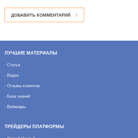
ДОБАВИТЬ КОММЕНТАРИЙ
ЛУЧШИЕ МАТЕРИАЛЫ
- Статьи
- Видео
- Отзывы клиентов
- База знаний
- Вебинары
ТРЕЙДЕРЫ ПЛАТФОРМЫ