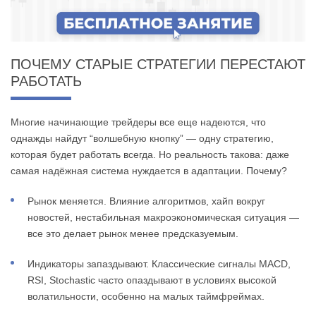
ПОЧЕМУ СТАРЫЕ СТРАТЕГИИ ПЕРЕСТАЮТ
РАБОТАТЬ
Многие начинающие трейдеры все еще надеются, что
однажды найдут “волшебную кнопку” — одну стратегию,
которая будет работать всегда. Но реальность такова: даже
самая надёжная система нуждается в адаптации. Почему?
Рынок меняется. Влияние алгоритмов, хайп вокруг
новостей, нестабильная макроэкономическая ситуация —
все это делает рынок менее предсказуемым.
Индикаторы запаздывают. Классические сигналы MACD,
RSI, Stochastic часто опаздывают в условиях высокой
волатильности, особенно на малых таймфреймах.