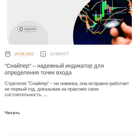
26.06.2022
10 МИНУТ
"Снайпер" – надежный индикатор для
определения точек входа
Стратегия "Снайпер" – не новинка, она исправно работает
не первый год, доказывая на практике свою
состоятельность. ...
Читать