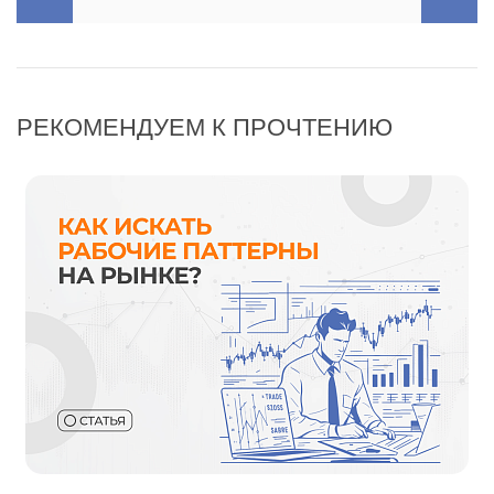
РЕКОМЕНДУЕМ К ПРОЧТЕНИЮ