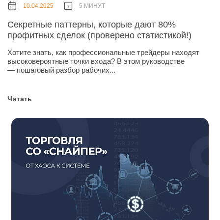
10.04.2025
5 МИНУТ
Секретные паттерны, которые дают 80%
профитных сделок (проверено статистикой!)
Хотите знать, как профессиональные трейдеры находят
высоковероятные точки входа? В этом руководстве
— пошаговый разбор рабочих...
Читать