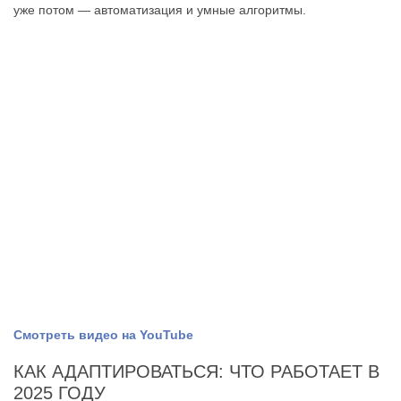
уже потом — автоматизация и умные алгоритмы.
Смотреть видео на YouTube
КАК АДАПТИРОВАТЬСЯ: ЧТО РАБОТАЕТ В
2025 ГОДУ