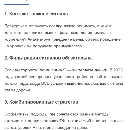
1. Контекст важнее сигнала
Прежде чем открывать сделку, важно понимать, в каком
контексте находится рынок: фаза накопления, импульс,
коррекция? Анализируя поведение цены, объем, поведение
на уровнях вы получаете преимущество.
2. Фильтрация сигналов обязательна
Если вы торгуете “почти сигнал” — вы теряете деньги. В 2025
году важнейшее правило успешного трейдера: войти в рынок
только тогда, когда ВСЕ условия выполнены. Ложные сигналы
стали дороже.
3. Комбинированные стратегии
Эффективны подходы, где сочетаются разные методы:
скальпинг + анализ старших ТФ, технический анализ + логика
рынка, уровни + паттерны поведения цены.