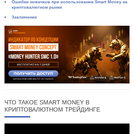
Ошибки новичков при использовании Smart Money на
криптовалютном рынке
Заключение
ЧТО ТАКОЕ SMART MONEY В
КРИПТОВАЛЮТНОМ ТРЕЙДИНГЕ