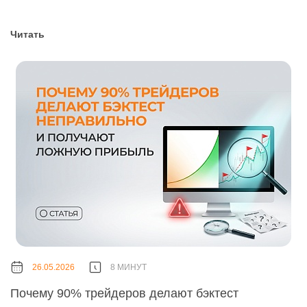
Читать
26.05.2026
8 МИНУТ
Почему 90% трейдеров делают бэктест