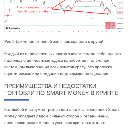
Рис.3 Движение от одной зоны ликвидности к другой
Каждый из перечисленных шагов значим сам по себе, однако
настоящую ценность методика приобретает только при
системном выполнении всех пунктов сразу, без пропуска
оценки рисков или ожидания подтверждения сценария.
ПРЕИМУЩЕСТВА И НЕДОСТАТКИ
ТОРГОВЛИ ПО SMART MONEY В КРИПТЕ
Как любой инструмент рыночного анализа, концепция Smart
Money обладает рядом сильных сторон и ограничений,
проявляющихся именно в условиях криптовалютного