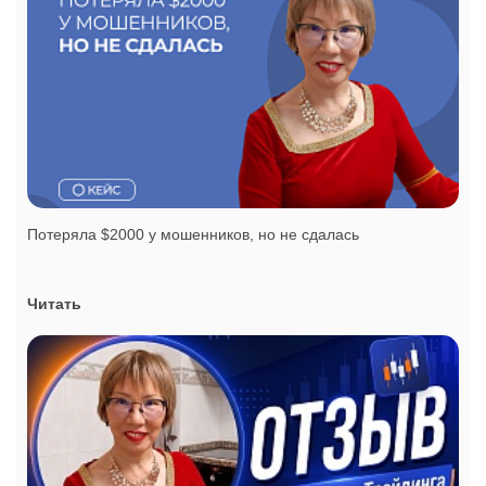
Потеряла $2000 у мошенников, но не сдалась
Читать