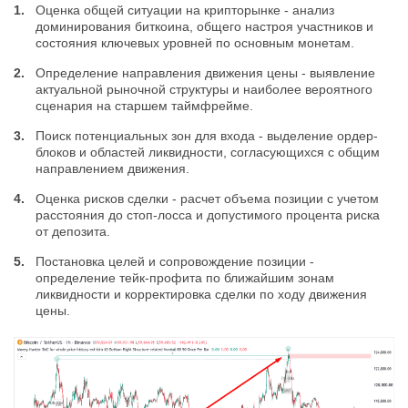
Оценка общей ситуации на крипторынке - анализ
доминирования биткоина, общего настроя участников и
состояния ключевых уровней по основным монетам.
Определение направления движения цены - выявление
актуальной рыночной структуры и наиболее вероятного
сценария на старшем таймфрейме.
Поиск потенциальных зон для входа - выделение ордер-
блоков и областей ликвидности, согласующихся с общим
направлением движения.
Оценка рисков сделки - расчет объема позиции с учетом
расстояния до стоп-лосса и допустимого процента риска
от депозита.
Постановка целей и сопровождение позиции -
определение тейк-профита по ближайшим зонам
ликвидности и корректировка сделки по ходу движения
цены.