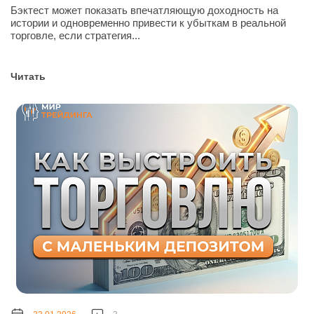
Бэктест может показать впечатляющую доходность на
истории и одновременно привести к убыткам в реальной
торговле, если стратегия...
Читать