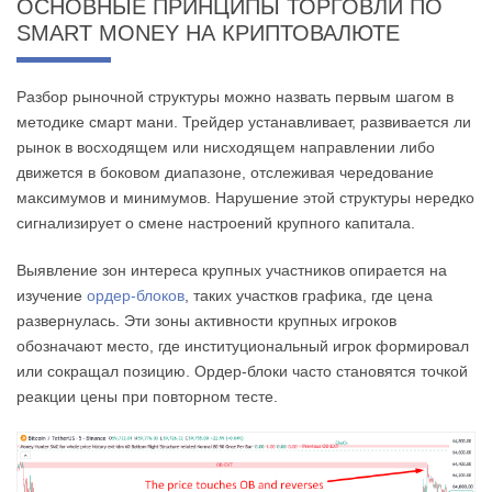
ОСНОВНЫЕ ПРИНЦИПЫ ТОРГОВЛИ ПО
SMART MONEY НА КРИПТОВАЛЮТЕ
Разбор рыночной структуры можно назвать первым шагом в
методике смарт мани. Трейдер устанавливает, развивается ли
рынок в восходящем или нисходящем направлении либо
движется в боковом диапазоне, отслеживая чередование
максимумов и минимумов. Нарушение этой структуры нередко
сигнализирует о смене настроений крупного капитала.
Выявление зон интереса крупных участников опирается на
изучение
ордер-блоков
, таких участков графика, где цена
развернулась. Эти зоны активности крупных игроков
обозначают место, где институциональный игрок формировал
или сокращал позицию. Ордер-блоки часто становятся точкой
реакции цены при повторном тесте.