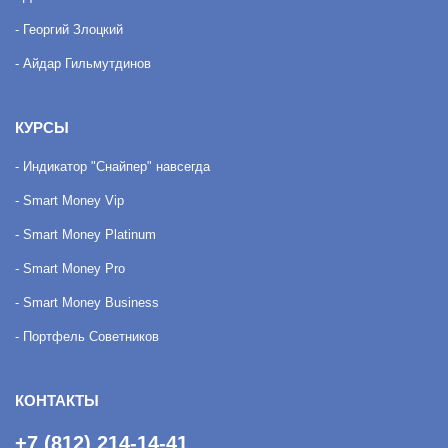
- Георгий Злоцкий
- Айдар Гильмутдинов
КУРСЫ
- Индикатор "Снайпер" навсегда
- Smart Money Vip
- Smart Money Platinum
- Smart Money Pro
- Smart Money Business
- Портфель Советников
КОНТАКТЫ
+7 (812) 214-14-41