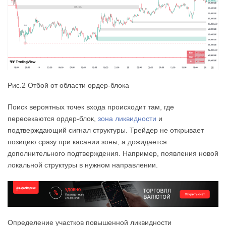
Рис.2 Отбой от области ордер-блока
Поиск вероятных точек входа происходит там, где
пересекаются ордер-блок,
зона ликвидности
и
подтверждающий сигнал структуры. Трейдер не открывает
позицию сразу при касании зоны, а дожидается
дополнительного подтверждения. Например, появления новой
локальной структуры в нужном направлении.
Определение участков повышенной ликвидности