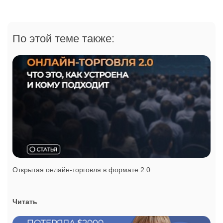
По этой теме также:
Открытая онлайн-торговля в формате 2.0
Читать