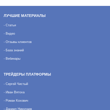
ЛУЧШИЕ МАТЕРИАЛЫ
- Статьи
- Видео
- Отзывы клиентов
- База знаний
- Вебинары
ТРЕЙДЕРЫ ПЛАТФОРМЫ
- Сергей Чистый
- Иван Вятоха
- Роман Кохович
- Даниил Николаев