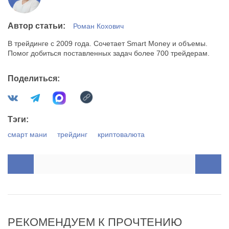
Автор статьи:
Роман Кохович
В трейдинге с 2009 года. Сочетает Smart Money и объемы.
Помог добиться поставленных задач более 700 трейдерам.
Поделиться:
Тэги:
смарт мани
трейдинг
криптовалюта
РЕКОМЕНДУЕМ К ПРОЧТЕНИЮ