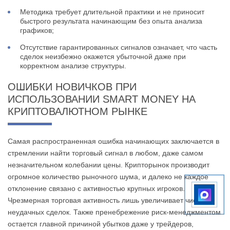
Методика требует длительной практики и не приносит
быстрого результата начинающим без опыта анализа
графиков;
Отсутствие гарантированных сигналов означает, что часть
сделок неизбежно окажется убыточной даже при
корректном анализе структуры.
ОШИБКИ НОВИЧКОВ ПРИ
ИСПОЛЬЗОВАНИИ SMART MONEY НА
КРИПТОВАЛЮТНОМ РЫНКЕ
Самая распространенная ошибка начинающих заключается в
стремлении найти торговый сигнал в любом, даже самом
незначительном колебании цены. Крипторынок производит
огромное количество рыночного шума, и далеко не каждое
отклонение связано с активностью крупных игроков.
Чрезмерная торговая активность лишь увеличивает число
неудачных сделок. Также пренебрежение риск-менеджментом
остается главной причиной убытков даже у трейдеров,