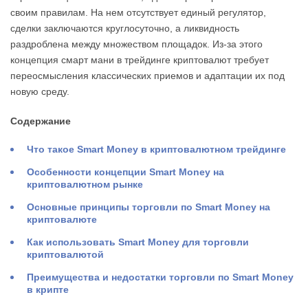
своим правилам. На нем отсутствует единый регулятор,
сделки заключаются круглосуточно, а ликвидность
раздроблена между множеством площадок. Из-за этого
концепция смарт мани в трейдинге криптовалют требует
переосмысления классических приемов и адаптации их под
новую среду.
Содержание
Что такое Smart Money в криптовалютном трейдинге
Особенности концепции Smart Money на
криптовалютном рынке
Основные принципы торговли по Smart Money на
криптовалюте
Как использовать Smart Money для торговли
криптовалютой
Преимущества и недостатки торговли по Smart Money
в крипте