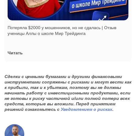
Потеряла $2000 у мошенников, но не сдалась | Отзыв
ученицы Аллы о школе Мир Трейдинга
Читать
Сделки с ценными бумагами и другими финансовыми
инструментами сопряжены с рисками и могут вести как
к прибыли, так и к убыткам, поэтому вы не должны
начинать работу с инвестиционными продуктами, если
не готовы к риску частичной и/или полной потери всех
средств, которые вы вложили.
Перед принятием
решений ознакомьтесь с
Уведомлением о рисках
.