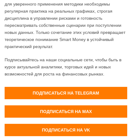
для уверенного применения методики необходимы
регулярная практика на реальных графиках, строгая
дисциплина в управлении рисками и готовность
пересматривать собственные сценарии при поступлении
новых данных. Только сочетание этих условий превращает
теоретическое понимание Smart Money в устойчивый
практический результат.
Подписывайтесь на наши социальные сети, чтобы быть в
курсе актуальной аналитики, торговых идей и новых
возможностей для роста на финансовых рынках.
ПОДПИСАТЬСЯ НА TELEGRAM
ПОДПИСАТЬСЯ НА MAX
ПОДПИСАТЬСЯ НА VK