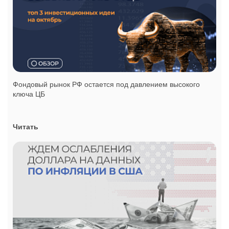
Фондовый рынок РФ остается под давлением высокого
ключа ЦБ
Читать