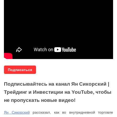
Подписаться
Подписывайтесь на канал Ян Сикорский |
Трейдинг и Инвестиции на YouTube, чтобы
не пропускать новые видео!
Ян Сикорский
рассказал, как во внутридневной торговле