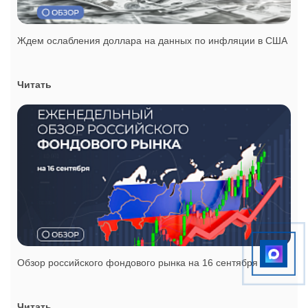
Ждем ослабления доллара на данных по инфляции в США
Читать
Обзор российского фондового рынка на 16 сентября
Читать