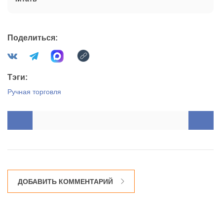
Поделиться:
Тэги:
Ручная торговля
ДОБАВИТЬ КОММЕНТАРИЙ