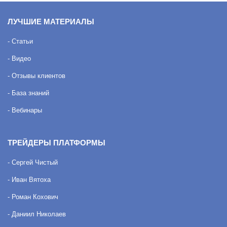
ЛУЧШИЕ МАТЕРИАЛЫ
- Статьи
- Видео
- Отзывы клиентов
- База знаний
- Вебинары
ТРЕЙДЕРЫ ПЛАТФОРМЫ
- Сергей Чистый
- Иван Вятоха
- Роман Кохович
- Даниил Николаев