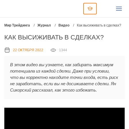
Мир Трейдинга
/
Журнал
/
Видео
/
Как высиживать в сделках?
КАК ВЫСИЖИВАТЬ В СДЕЛКАХ?
22 ОКТЯБРЯ 2022
1344
В этом видео вы узнаете, как забирать максимум
потенциала из каждой сделки. Даже при условии,
что вы корректно находите точки входа, есть риск
не заработать, если вы не досиживаете сделки. Ян
Сикорский рассказал, как этого избежать.