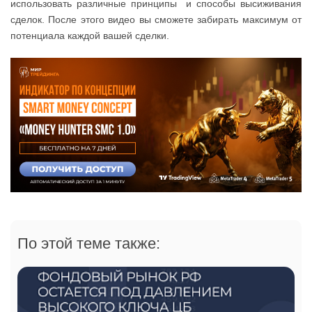
использовать различные принципы и способы высиживания
сделок. После этого видео вы сможете забирать максимум от
потенциала каждой вашей сделки.
По этой теме также: