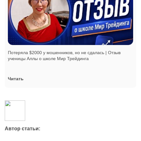
Потеряла $2000 у мошенников, но не сдалась | Отзыв
ученицы Аллы о школе Мир Трейдинга
Читать
Автор статьи: