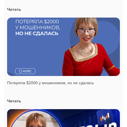
Читать
Потеряла $2000 у мошенников, но не сдалась
Читать