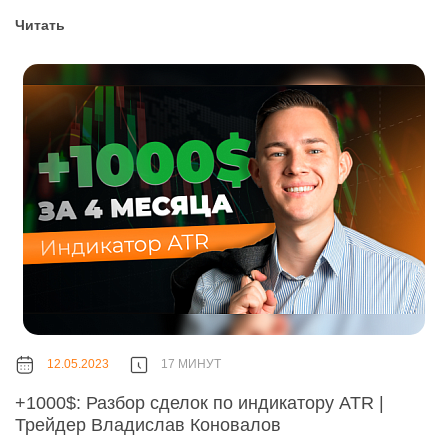
Читать
12.05.2023
17 МИНУТ
+1000$: Разбор сделок по индикатору ATR |
Трейдер Владислав Коновалов