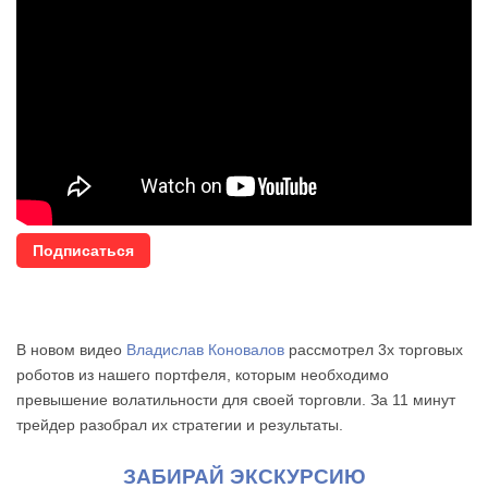
Подписаться
В новом видео
Владислав Коновалов
рассмотрел 3х торговых
роботов из нашего портфеля, которым необходимо
превышение волатильности для своей торговли. За 11 минут
трейдер разобрал их стратегии и результаты.
ЗАБИРАЙ ЭКСКУРСИЮ