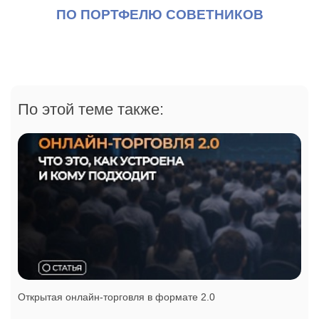
ПО ПОРТФЕЛЮ СОВЕТНИКОВ
По этой теме также:
Открытая онлайн-торговля в формате 2.0