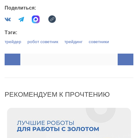
Поделиться:
Тэги:
трейдер
робот советник
трейдинг
советники
РЕКОМЕНДУЕМ К ПРОЧТЕНИЮ