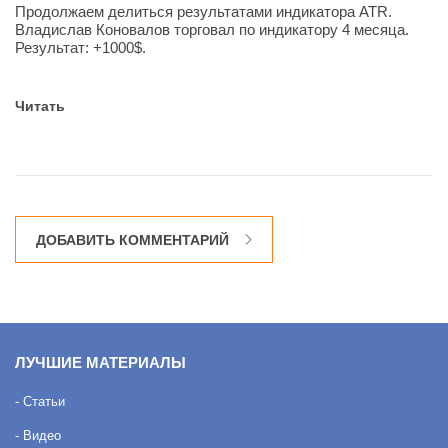
Продолжаем делиться результатами индикатора ATR.
Владислав Коновалов торговал по индикатору 4 месяца.
Результат: +1000$.
Читать
ДОБАВИТЬ КОММЕНТАРИЙ
ЛУЧШИЕ МАТЕРИАЛЫ
- Статьи
- Видео