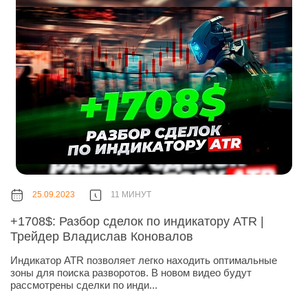
25.09.2023
11 МИНУТ
+1708$: Разбор сделок по индикатору ATR |
Трейдер Владислав Коновалов
Индикатор ATR позволяет легко находить оптимальные
зоны для поиска разворотов. В новом видео будут
рассмотрены сделки по инди...