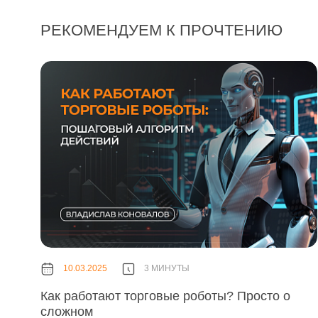
РЕКОМЕНДУЕМ К ПРОЧТЕНИЮ
10.03.2025
3 МИНУТЫ
Как работают торговые роботы? Просто о
сложном