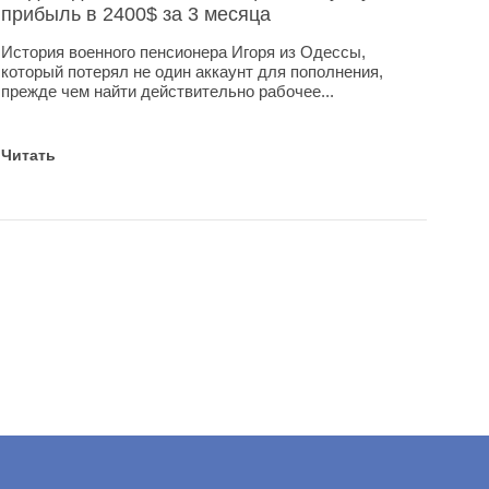
прибыль в 2400$ за 3 месяца
История военного пенсионера Игоря из Одессы,
который потерял не один аккаунт для пополнения,
прежде чем найти действительно рабочее...
Читать