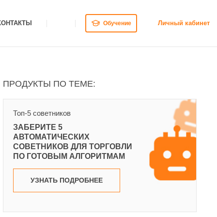
КОНТАКТЫ
Личный кабинет
Обучение
ПРОДУКТЫ ПО ТЕМЕ:
Топ-5 советников
ЗАБЕРИТЕ 5
АВТОМАТИЧЕСКИХ
СОВЕТНИКОВ ДЛЯ ТОРГОВЛИ
ПО ГОТОВЫМ АЛГОРИТМАМ
УЗНАТЬ ПОДРОБНЕЕ