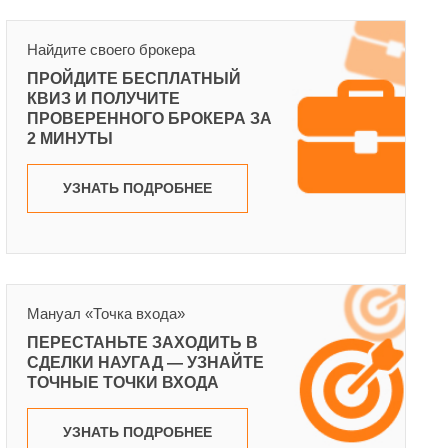
Найдите своего брокера
ПРОЙДИТЕ БЕСПЛАТНЫЙ
КВИЗ И ПОЛУЧИТЕ
ПРОВЕРЕННОГО БРОКЕРА ЗА
2 МИНУТЫ
УЗНАТЬ ПОДРОБНЕЕ
Мануал «Точка входа»
ПЕРЕСТАНЬТЕ ЗАХОДИТЬ В
СДЕЛКИ НАУГАД — УЗНАЙТЕ
ТОЧНЫЕ ТОЧКИ ВХОДА
УЗНАТЬ ПОДРОБНЕЕ