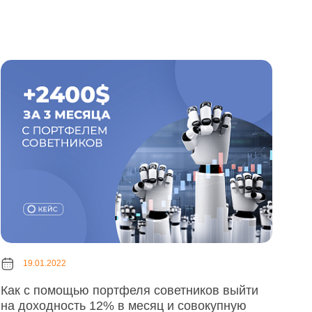
19.01.2022
Как с помощью портфеля советников выйти
на доходность 12% в месяц и совокупную