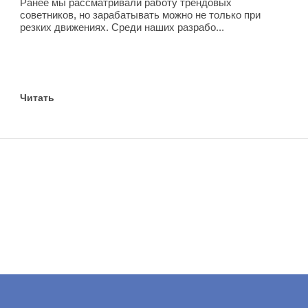
Ранее мы рассматривали работу трендовых
советников, но зарабатывать можно не только при
резких движениях. Среди наших разрабо...
Читать