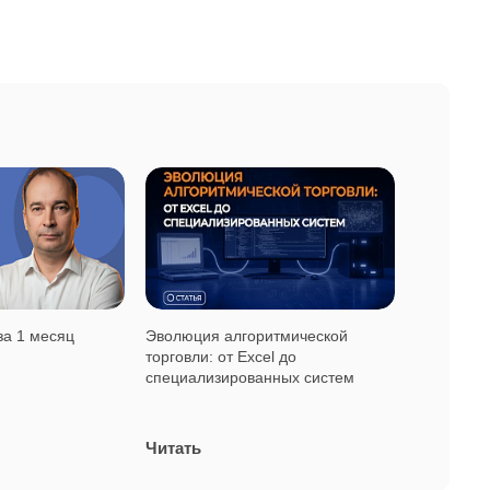
за 1 месяц
Эволюция алгоритмической
торговли: от Excel до
специализированных систем
Читать