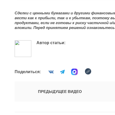
Сделки с ценными бумагами и другими финансовы
вести как к прибыли, так и к убыткам, поэтому 
продуктами, если не готовы к риску частичной и/
вложили.
Перед принятием решений ознакомьтесь
Автор статьи:
Поделиться:
ПРЕДЫДУЩЕЕ ВИДЕО