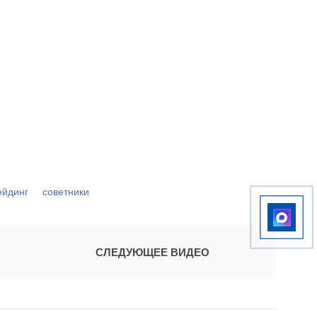
ейдинг
советники
СЛЕДУЮЩЕЕ ВИДЕО