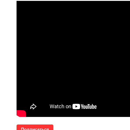
Подписаться