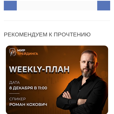
РЕКОМЕНДУЕМ К ПРОЧТЕНИЮ