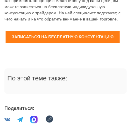
как применять концепцию Smart Money под ваши цели, вы
можете записаться на бесплатную индивидуальную
консультацию с трейдером. На ней специалист подскажет, с
чего начать и на что обратить внимание в вашей торговле.
ЗАПИСАТЬСЯ НА БЕСПЛАТНУЮ КОНСУЛЬТАЦИЮ
По этой теме также:
Поделиться: