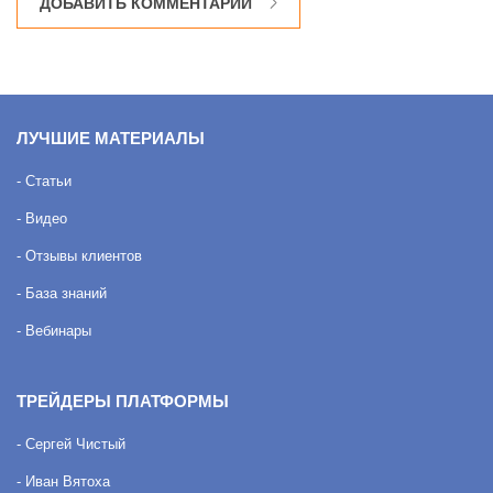
ДОБАВИТЬ КОММЕНТАРИЙ
ЛУЧШИЕ МАТЕРИАЛЫ
- Статьи
- Видео
- Отзывы клиентов
- База знаний
- Вебинары
ТРЕЙДЕРЫ ПЛАТФОРМЫ
- Сергей Чистый
- Иван Вятоха