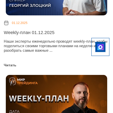
01.12.2025
Weekly-план 01.12.2025
Наши эксперты еженедельно проводят weekly-план, чтобы
поделиться своими торговыми планами на неделю и
разобрать самые важные ...
Читать