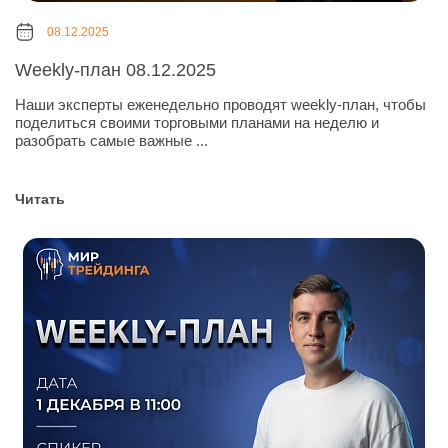
08.12.2025
Weekly-план 08.12.2025
Наши эксперты еженедельно проводят weekly-план, чтобы
поделиться своими торговыми планами на неделю и
разобрать самые важные ...
Читать