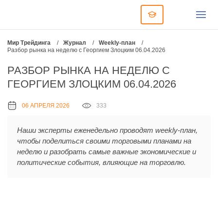
Мир Трейдинга
/
Журнал
/
Weekly-план
/
Разбор рынка на неделю с Георгием Злоцким 06.04.2026
РАЗБОР РЫНКА НА НЕДЕЛЮ С
ГЕОРГИЕМ ЗЛОЦКИМ 06.04.2026
06 АПРЕЛЯ 2026
333
Наши эксперты еженедельно проводят weekly-план,
чтобы поделиться своими торговыми планами на
неделю и разобрать самые важные экономические и
политические события, влияющие на торговлю.