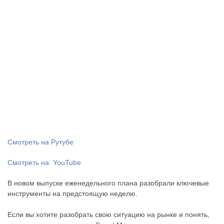
Смотреть на
Рутубе
Смотреть на YouTube
В новом выпуске еженедельного плана разобрали ключевые
инструменты на предстоящую неделю.
Если вы хотите разобрать свою ситуацию на рынке и понять,