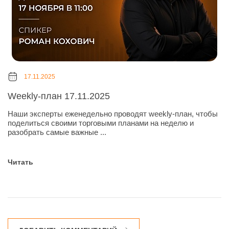
17.11.2025
Weekly-план 17.11.2025
Наши эксперты еженедельно проводят weekly-план, чтобы
поделиться своими торговыми планами на неделю и
разобрать самые важные ...
Читать