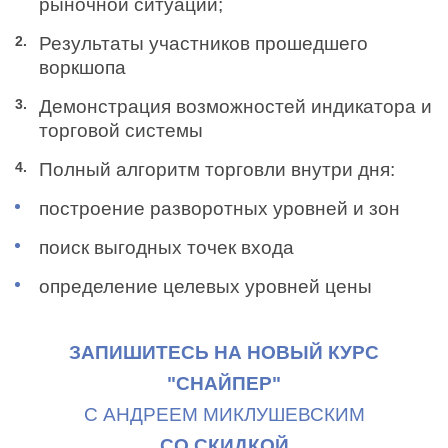
рыночной ситуации;
Результаты участников прошедшего
воркшопа
Демонстрация возможностей индикатора и
торговой системы
Полный алгоритм торговли внутри дня:
построение разворотных уровней и зон
поиск выгодных точек входа
определение целевых уровней цены
ЗАПИШИТЕСЬ НА НОВЫЙ КУРС
"СНАЙПЕР"
С АНДРЕЕМ МИКЛУШЕВСКИМ
СО СКИДКОЙ