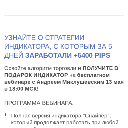
УЗНАЙТЕ О СТРАТЕГИИ
ИНДИКАТОРА, С КОТОРЫМ ЗА 5
ДНЕЙ
ЗАРАБОТАЛИ +5400 PIPS
Освойте алгоритм торговли
и ПОЛУЧИТЕ В
ПОДАРОК ИНДИКАТОР
на
бесплатном
вебинаре с Андреем Миклушевским 13 мая
в 18:00 МСК!
ПРОГРАММА ВЕБИНАРА:
Полная версия индикатора "Снайпер",
который продолжает работать при любой