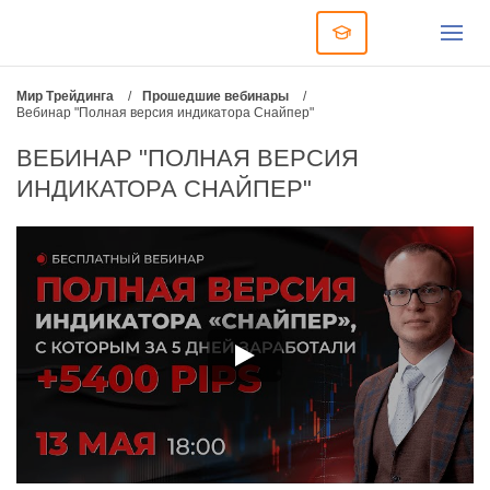
Мир Трейдинга
/
Прошедшие вебинары
/
Вебинар "Полная версия индикатора Снайпер"
ВЕБИНАР "ПОЛНАЯ ВЕРСИЯ
ИНДИКАТОРА СНАЙПЕР"