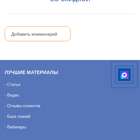
Добавить комменарий
ЛУЧШИЕ МАТЕРИАЛЫ
- Статьи
- Видео
- Отзывы клиентов
- База знаний
- Вебинары