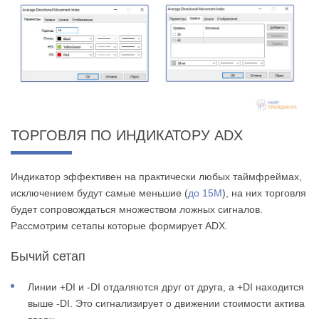
ТОРГОВЛЯ ПО ИНДИКАТОРУ ADX
Индикатор эффективен на практически любых таймфреймах,
исключением будут самые меньшие (
до 15М
), на них торговля
будет сопровождаться множеством ложных сигналов.
Рассмотрим сетапы которые формирует ADX.
Бычий сетап
Линии +DI и -DI отдаляются друг от друга, а +DI находится
выше -DI. Это сигнализирует о движении стоимости актива