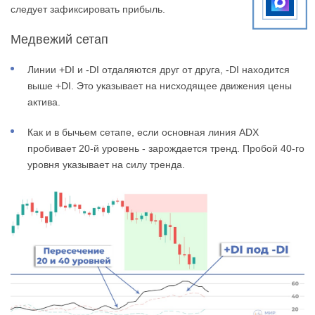
следует зафиксировать прибыль.
Медвежий сетап
Линии +DI и -DI отдаляются друг от друга, -DI находится
выше +DI. Это указывает на нисходящее движения цены
актива.
Как и в бычьем сетапе, если основная линия ADX
пробивает 20-й уровень - зарождается тренд. Пробой 40-го
уровня указывает на силу тренда.