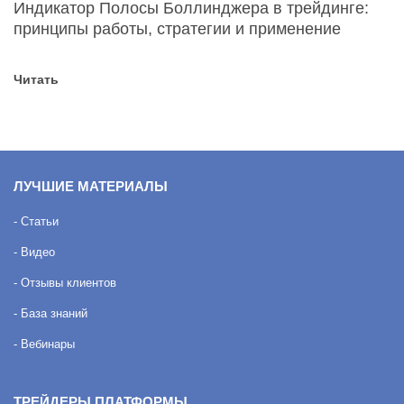
Индикатор Полосы Боллинджера в трейдинге:
принципы работы, стратегии и применение
Читать
ЛУЧШИЕ МАТЕРИАЛЫ
- Статьи
- Видео
- Отзывы клиентов
- База знаний
- Вебинары
ТРЕЙДЕРЫ ПЛАТФОРМЫ