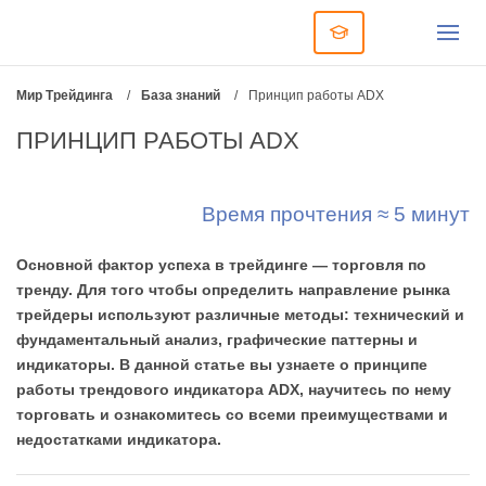
Мир Трейдинга
/
База знаний
/
Принцип работы ADX
ПРИНЦИП РАБОТЫ ADX
Время прочтения ≈ 5 минут
Основной фактор успеха в трейдинге — торговля по
тренду. Для того чтобы определить направление рынка
трейдеры используют различные методы: технический и
фундаментальный анализ, графические паттерны и
индикаторы. В данной статье вы узнаете о принципе
работы трендового индикатора ADX, научитесь по нему
торговать и ознакомитесь со всеми преимуществами и
недостатками индикатора.