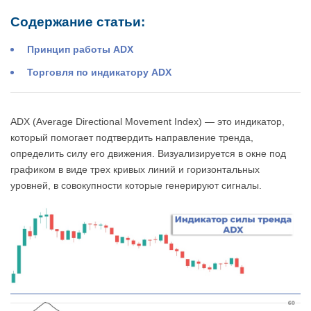
Содержание статьи:
Принцип работы ADX
Торговля по индикатору ADX
ADX (Average Directional Movement Index) — это индикатор,
который помогает подтвердить направление тренда,
определить силу его движения. Визуализируется в окне под
графиком в виде трех кривых линий и горизонтальных
уровней, в совокупности которые генерируют сигналы.