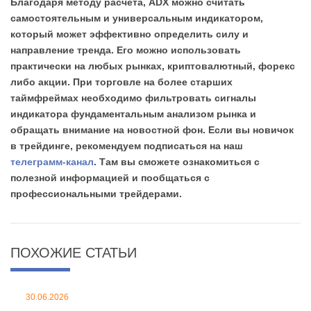
Благодаря методу расчета, ADX можно считать
самостоятельным и универсальным индикатором,
который может эффективно определить силу и
направление тренда. Его можно использовать
практически на любых рынках, криптовалютный, форекс
либо акции. При торговле на более старших
таймфреймах необходимо фильтровать сигналы
индикатора фундаментальным анализом рынка и
обращать внимание на новостной фон. Если вы новичок
в трейдинге, рекомендуем подписаться на наш
телеграмм-канал
. Там вы сможете ознакомиться с
полезной информацией и пообщаться с
профессиональными трейдерами.
ПОХОЖИЕ СТАТЬИ
30.06.2026