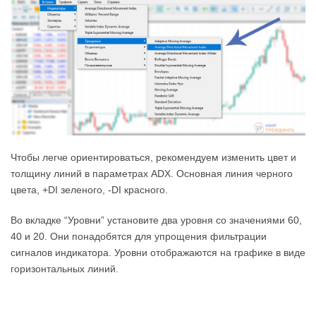
Чтобы легче ориентироваться, рекомендуем изменить цвет и
толщину линий в параметрах ADX. Основная линия черного
цвета, +DI зеленого, -DI красного.
Во вкладке “Уровни” установите два уровня со значениями 60,
40 и 20. Они понадобятся для упрощения фильтрации
сигналов индикатора. Уровни отображаются на графике в виде
горизонтальных линий.