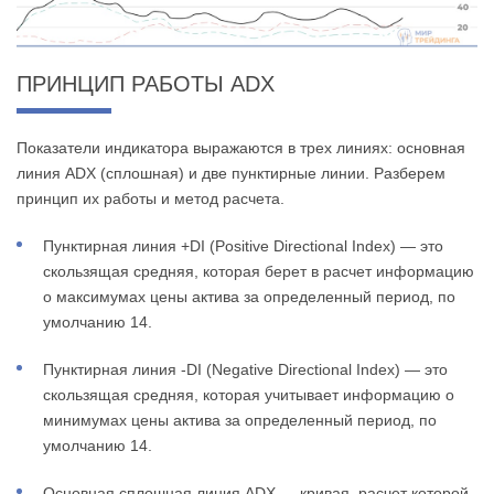
ПРИНЦИП РАБОТЫ ADX
Показатели индикатора выражаются в трех линиях: основная
линия ADX (сплошная) и две пунктирные линии. Разберем
принцип их работы и метод расчета.
Пунктирная линия +DI (Positive Directional Index) — это
скользящая средняя, которая берет в расчет информацию
о максимумах цены актива за определенный период, по
умолчанию 14.
Пунктирная линия -DI (Negative Directional Index) — это
скользящая средняя, которая учитывает информацию о
минимумах цены актива за определенный период, по
умолчанию 14.
Основная сплошная линия ADX — кривая, расчет которой