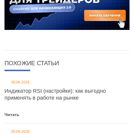
ПОХОЖИЕ СТАТЬИ
30.06.2026
Индикатор RSI (настройки): как выгодно
применять в работе на рынке
Читать
30.06.2026