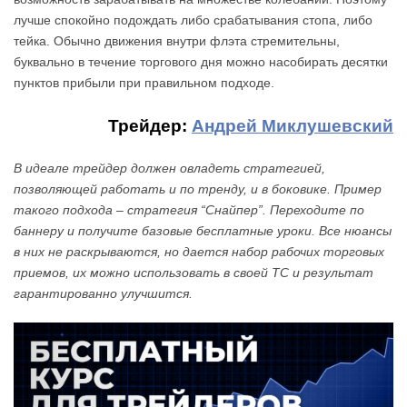
лучше спокойно подождать либо срабатывания стопа, либо
тейка. Обычно движения внутри флэта стремительны,
буквально в течение торгового дня можно насобирать десятки
пунктов прибыли при правильном подходе.
Трейдер:
Андрей Миклушевский
В идеале трейдер должен овладеть стратегией,
позволяющей работать и по тренду, и в боковике. Пример
такого подхода – стратегия “Снайпер”. Переходите по
баннеру и получите базовые бесплатные уроки. Все нюансы
в них не раскрываются, но дается набор рабочих торговых
приемов, их можно использовать в своей ТС и результат
гарантированно улучшится.