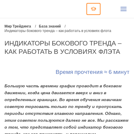
Мир Трейдинга
/
База знаний
/
Индикаторы бокового тренда – как работать в условиях флэта
ИНДИКАТОРЫ БОКОВОГО ТРЕНДА –
КАК РАБОТАТЬ В УСЛОВИЯХ ФЛЭТА
Время прочтения ≈ 6 минут
Большую часть времени график проводит в боковом
движении, когда цена двигается вверх и вниз в
определенных границах. Во время обучения новичкам
советую торговать только по тренду и пропускать
периоды отсутствия главного направления. Однако,
этим советом пользуются далеко не все. Мы расскажем
о том, что представляет собой индикатор бокового