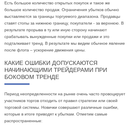
Есть большое количество открытых покупок и такое же
большое количество продаж. Ограничения убытков обычно
выставляются за границы торгуемого диапазона. Продавцы
ставят стопы за нижнюю границу, покупатели - за верхнюю. В
результате прорыва в ту или иную сторону начинают
срабатывать вынужденные покупки или продажи и это
подталкивает тренд. В результате мы видим обычное явление
после флэта – ускорение движения цены.
КАКИЕ ОШИБКИ ДОПУСКАЮТСЯ
НАЧИНАЮЩИМИ ТРЕЙДЕРАМИ ПРИ
БОКОВОМ ТРЕНДЕ
Период неопределенности на рынке очень часто провоцирует
участников торгов отходить от правил стратегии или своей
торговой системы. Новички совершают различные ошибки,
которые в итоге приводят к убыткам. Отметим самые
распространенные: