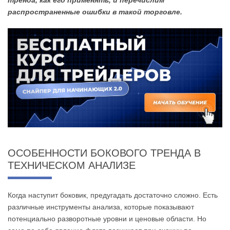
тренда, как его применять, и перечислим
распространенные ошибки в такой торговле.
ОСОБЕННОСТИ БОКОВОГО ТРЕНДА В
ТЕХНИЧЕСКОМ АНАЛИЗЕ
Когда наступит боковик, предугадать достаточно сложно. Есть
различные инструменты анализа, которые показывают
потенциально разворотные уровни и ценовые области. Но