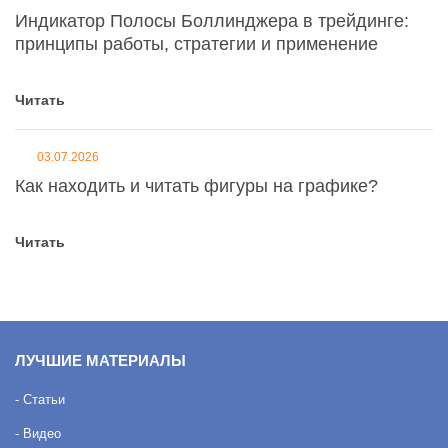
Индикатор Полосы Боллинджера в трейдинге:
принципы работы, стратегии и применение
Читать
03.07.2026
Как находить и читать фигуры на графике?
Читать
ЛУЧШИЕ МАТЕРИАЛЫ
- Статьи
- Видео