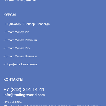
КУРСЫ
- Индикатор "Снайпер" навсегда
- Smart Money Vip
- Smart Money Platinum
- Smart Money Pro
- Smart Money Business
- Портфель Советников
КОНТАКТЫ
+7 (812) 214-14-41
info@tradingsworld.com
ООО «МИР»