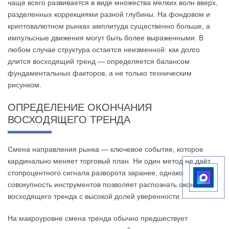
чаще всего развивается в виде множества мелких волн вверх,
разделенных коррекциями разной глубины. На фондовом и
криптовалютном рынках амплитуда существенно больше, а
импульсные движения могут быть более выраженными. В
любом случае структура остается неизменной: как долго
длится восходящий тренд — определяется балансом
фундаментальных факторов, а не только техническим
рисунком.
ОПРЕДЕЛЕНИЕ ОКОНЧАНИЯ
ВОСХОДЯЩЕГО ТРЕНДА
Смена направления рынка — ключевое событие, которое
кардинально меняет торговый план. Ни один метод не даёт
стопроцентного сигнала разворота заранее, однако
совокупность инструментов позволяет распознать окончание
восходящего тренда с высокой долей уверенности.
На макроуровне смена тренда обычно предшествует