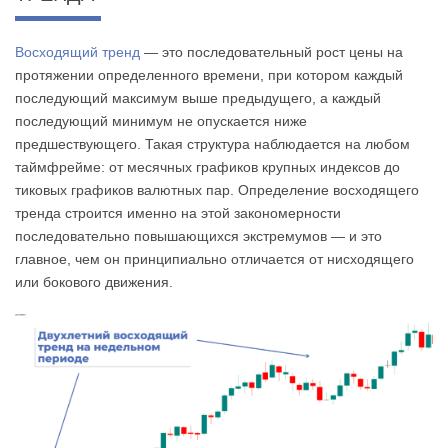
Восходящий тренд
— это последовательный рост цены на
протяжении определенного времени, при котором каждый
последующий максимум выше предыдущего, а каждый
последующий минимум не опускается ниже
предшествующего. Такая структура наблюдается на любом
таймфрейме: от месячных графиков крупных индексов до
тиковых графиков валютных пар. Определение восходящего
тренда строится именно на этой закономерности
последовательно повышающихся экстремумов — и это
главное, чем он принципиально отличается от нисходящего
или бокового движения.