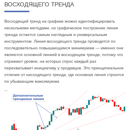
ВОСХОДЯЩЕГО ТРЕНДА
Восходящий тренд на графике можно идентифицировать
несколькими методами, но графическое построение линии
тренда остается самым наглядным и универсальным
инструментом. Линия восходящего тренда проводится по
последовательно повышающимся минимумам — именно они
являются основной линией в восходящем тренде, потому что
отражают уровни, на которых спрос каждый раз
перехватывает инициативу у продавцов. Это принципиальное
отличие от нисходящего тренда, где основная линия строится
по убывающим максимумам.