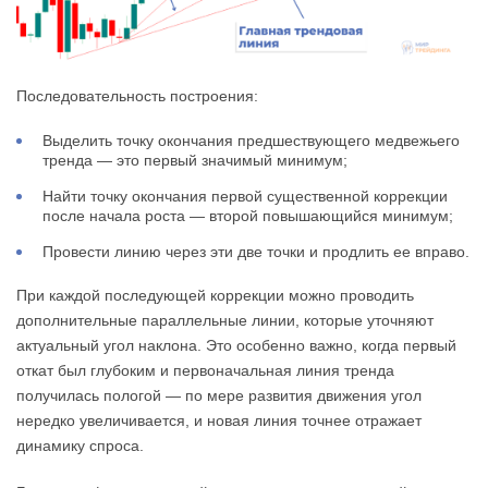
Последовательность построения:
Выделить точку окончания предшествующего медвежьего
тренда — это первый значимый минимум;
Найти точку окончания первой существенной коррекции
после начала роста — второй повышающийся минимум;
Провести линию через эти две точки и продлить ее вправо.
При каждой последующей коррекции можно проводить
дополнительные параллельные линии, которые уточняют
актуальный угол наклона. Это особенно важно, когда первый
откат был глубоким и первоначальная линия тренда
получилась пологой — по мере развития движения угол
нередко увеличивается, и новая линия точнее отражает
динамику спроса.