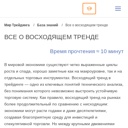
Мир Трейдинга
/
База знаний
/
Все о восходящем тренде
ВСЕ О ВОСХОДЯЩЕМ ТРЕНДЕ
Время прочтения ≈ 10 минут
В мировой экономике существуют четко выраженные циклы
роста и спада, хорошо заметные как на макроуровне, так и на
отдельных торговых инструментах. Восходящий тренд в
трейдинге — одно из ключевых понятий технического анализа,
без понимания которого невозможно выстроить устойчивую
торговую систему. Как правило, восходящий тренд на рынках
более продолжительный по сравнению с нисходящим:
экономики могут расти годами и даже десятилетиями,
создавая благоприятную среду для инвестиций и
спекулятивной торговли. Но между крупными движениями