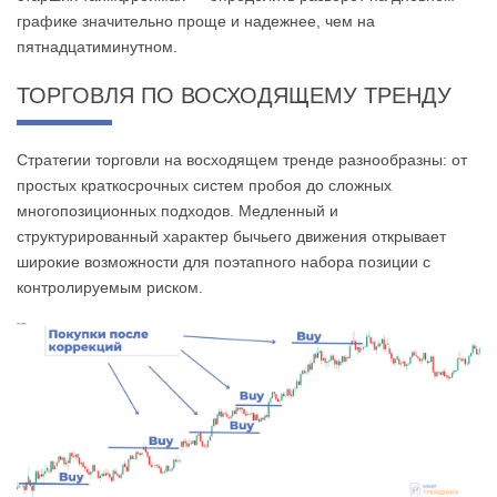
графике значительно проще и надежнее, чем на
пятнадцатиминутном.
ТОРГОВЛЯ ПО ВОСХОДЯЩЕМУ ТРЕНДУ
Стратегии торговли на восходящем тренде разнообразны: от
простых краткосрочных систем пробоя до сложных
многопозиционных подходов. Медленный и
структурированный характер бычьего движения открывает
широкие возможности для поэтапного набора позиции с
контролируемым риском.