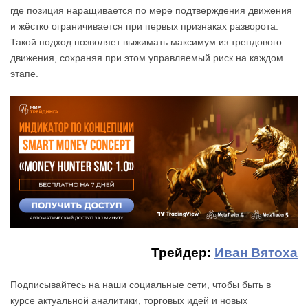
где позиция наращивается по мере подтверждения движения
и жёстко ограничивается при первых признаках разворота.
Такой подход позволяет выжимать максимум из трендового
движения, сохраняя при этом управляемый риск на каждом
этапе.
Трейдер:
Иван Вятоха
Подписывайтесь на наши социальные сети, чтобы быть в
курсе актуальной аналитики, торговых идей и новых