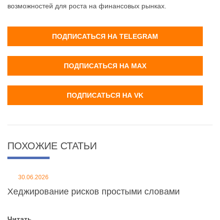
возможностей для роста на финансовых рынках.
ПОДПИСАТЬСЯ НА TELEGRAM
ПОДПИСАТЬСЯ НА MAX
ПОДПИСАТЬСЯ НА VK
ПОХОЖИЕ СТАТЬИ
30.06.2026
Хеджирование рисков простыми словами
Читать