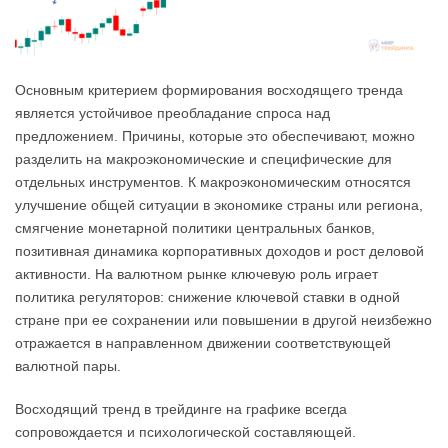
Основным критерием формирования восходящего тренда
является устойчивое преобладание спроса над
предложением. Причины, которые это обеспечивают, можно
разделить на макроэкономические и специфические для
отдельных инструментов. К макроэкономическим относятся
улучшение общей ситуации в экономике страны или региона,
смягчение монетарной политики центральных банков,
позитивная динамика корпоративных доходов и рост деловой
активности. На валютном рынке ключевую роль играет
политика регуляторов: снижение ключевой ставки в одной
стране при ее сохранении или повышении в другой неизбежно
отражается в направленном движении соответствующей
валютной пары.
Восходящий тренд в трейдинге на графике всегда
сопровождается и психологической составляющей.