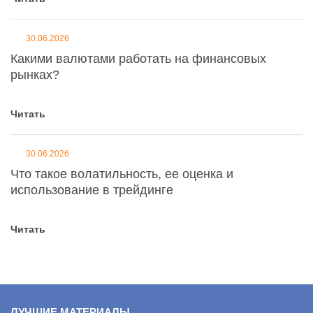
30.06.2026
Какими валютами работать на финансовых
рынках?
Читать
30.06.2026
Что такое волатильность, ее оценка и
использование в трейдинге
Читать
ЛУЧШИЕ МАТЕРИАЛЫ