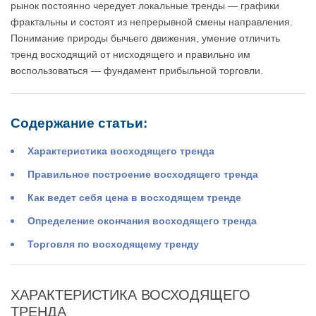
рынок постоянно чередует локальные тренды — графики
фрактальны и состоят из непрерывной смены направления.
Понимание природы бычьего движения, умение отличить
тренд восходящий от нисходящего и правильно им
воспользоваться — фундамент прибыльной торговли.
Содержание статьи:
Характеристика восходящего тренда
Правильное построение восходящего тренда
Как ведет себя цена в восходящем тренде
Определение окончания восходящего тренда
Торговля по восходящему тренду
ХАРАКТЕРИСТИКА ВОСХОДЯЩЕГО
ТРЕНДА