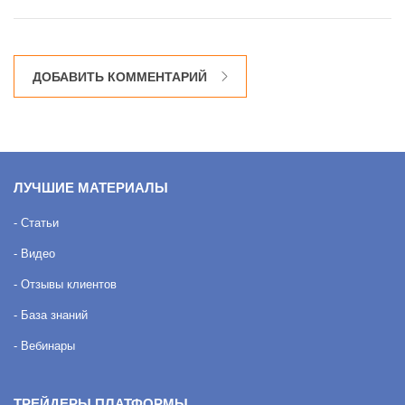
ДОБАВИТЬ КОММЕНТАРИЙ
ЛУЧШИЕ МАТЕРИАЛЫ
- Статьи
- Видео
- Отзывы клиентов
- База знаний
- Вебинары
ТРЕЙДЕРЫ ПЛАТФОРМЫ