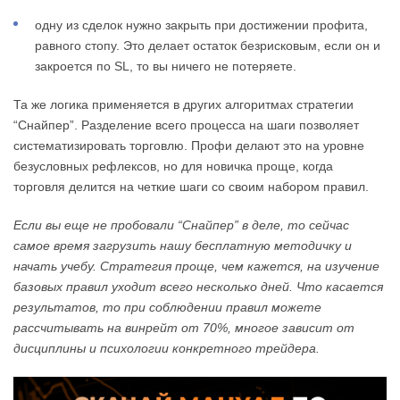
одну из сделок нужно закрыть при достижении профита,
равного стопу. Это делает остаток безрисковым, если он и
закроется по SL, то вы ничего не потеряете.
Та же логика применяется в других алгоритмах стратегии
“Снайпер”. Разделение всего процесса на шаги позволяет
систематизировать торговлю. Профи делают это на уровне
безусловных рефлексов, но для новичка проще, когда
торговля делится на четкие шаги со своим набором правил.
Если вы еще не пробовали “Снайпер” в деле, то сейчас
самое время загрузить нашу бесплатную методичку и
начать учебу. Стратегия проще, чем кажется, на изучение
базовых правил уходит всего несколько дней. Что касается
результатов, то при соблюдении правил можете
рассчитывать на винрейт от 70%, многое зависит от
дисциплины и психологии конкретного трейдера.