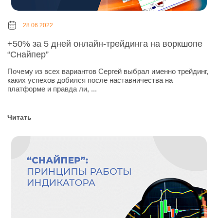
28.06.2022
+50% за 5 дней онлайн-трейдинга на воркшопе
“Снайпер”
Почему из всех вариантов Сергей выбрал именно трейдинг,
каких успехов добился после наставничества на
платформе и правда ли, ...
Читать