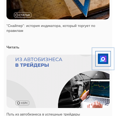
“Снайпер“: история индикатора, который торгует по
правилам
Читать
Путь из автобизнеса в успешные трейдеры