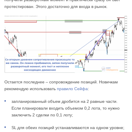
протестирован. Этого достаточно для входа в рынок.
Остается последнее – сопровождение позиций. Новичкам
рекомендую использовать
правило Сейфа
:
запланированный объем дробится на 2 равные части.
Если планировали входить объемом 0,2 лота, то нужно
заключить 2 сделки по 0,1 лоту;
SL для обеих позиций устанавливаются на одном уровне;