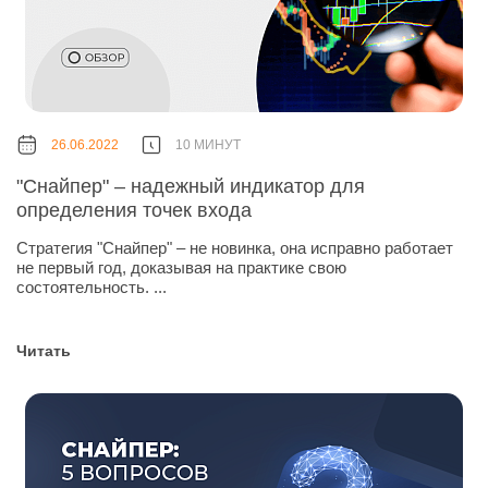
26.06.2022
10 МИНУТ
"Снайпер" – надежный индикатор для
определения точек входа
Стратегия "Снайпер" – не новинка, она исправно работает
не первый год, доказывая на практике свою
состоятельность. ...
Читать