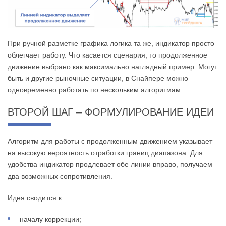
При ручной разметке графика логика та же, индикатор просто
облегчает работу. Что касается сценария, то продолженное
движение выбрано как максимально наглядный пример. Могут
быть и другие рыночные ситуации, в Снайпере можно
одновременно работать по нескольким алгоритмам.
ВТОРОЙ ШАГ – ФОРМУЛИРОВАНИЕ ИДЕИ
Алгоритм для работы с продолженным движением указывает
на высокую вероятность отработки границ диапазона. Для
удобства индикатор продлевает обе линии вправо, получаем
два возможных сопротивления.
Идея сводится к:
началу коррекции;