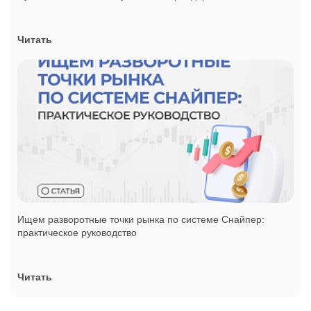
Читать
Ищем разворотные точки рынка по системе Снайпер:
практическое руководство
Читать