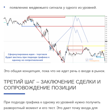
появлению медвежьего сигнала у одного из уровней.
Это общая концепция, пока что не идет речь о входе в рынок.
ТРЕТИЙ ШАГ – ЗАКЛЮЧЕНИЕ СДЕЛКИ И
СОПРОВОЖДЕНИЕ ПОЗИЦИИ
При подходе графика к одному из уровней нужно получить
разворотный момент и его тест. Это дает точку входа для