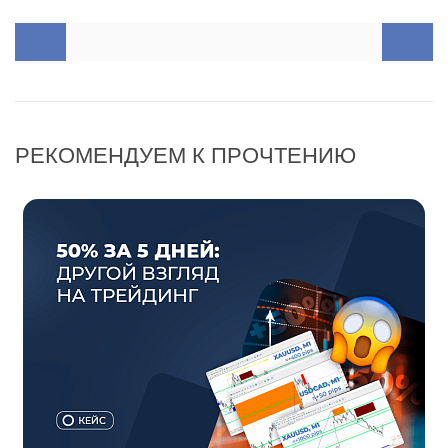
РЕКОМЕНДУЕМ К ПРОЧТЕНИЮ