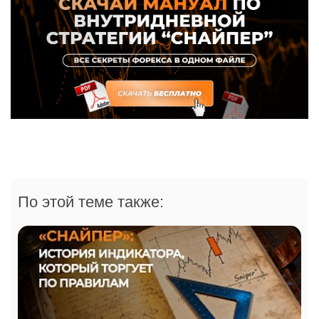
По этой теме также: