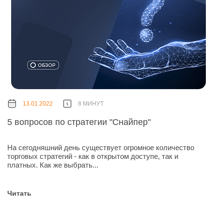
13.01.2022
8 МИНУТ
5 вопросов по стратегии "Снайпер"
На сегодняшний день существует огромное количество
торговых стратегий - как в открытом доступе, так и
платных. Как же выбрать...
Читать