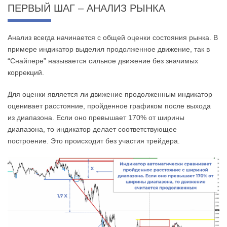
ПЕРВЫЙ ШАГ – АНАЛИЗ РЫНКА
Анализ всегда начинается с общей оценки состояния рынка. В
примере индикатор выделил продолженное движение, так в
“Снайпере” называется сильное движение без значимых
коррекций.
Для оценки является ли движение продолженным индикатор
оценивает расстояние, пройденное графиком после выхода
из диапазона. Если оно превышает 170% от ширины
диапазона, то индикатор делает соответствующее
построение. Это происходит без участия трейдера.