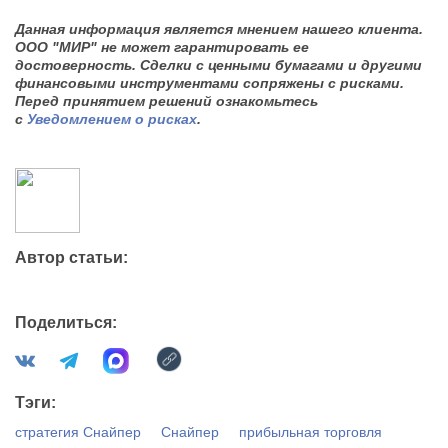
Данная информация является мнением нашего клиента.
ООО "МИР" не может гарантировать ее
достоверность. Сделки с ценными бумагами и другими
финансовыми инструментами сопряжены с рисками.
Перед принятием решений ознакомьтесь
с
Уведомлением о рисках
.
Автор статьи:
Поделиться:
Тэги:
стратегия Снайпер
Снайпер
прибыльная торговля