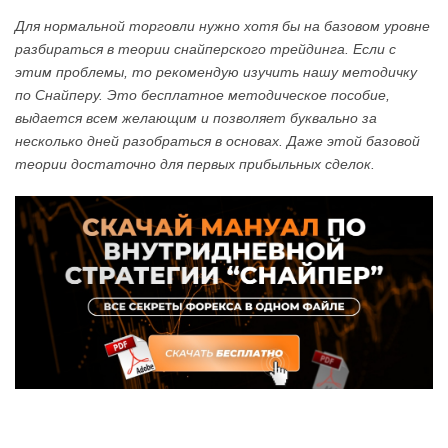
Для нормальной торговли нужно хотя бы на базовом уровне
разбираться в теории снайперского трейдинга. Если с
этим проблемы, то рекомендую изучить нашу методичку
по Снайперу. Это бесплатное методическое пособие,
выдается всем желающим и позволяет буквально за
несколько дней разобраться в основах. Даже этой базовой
теории достаточно для первых прибыльных сделок.