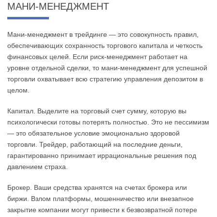
МАНИ-МЕНЕДЖМЕНТ
Мани-менеджмент в трейдинге — это совокупность правил,
обеспечивающих сохранность торгового капитала и четкость
финансовых целей. Если риск-менеджмент работает на
уровне отдельной сделки, то мани-менеджмент для успешной
торговли охватывает всю стратегию управления депозитом в
целом.
Капитал. Выделите на торговый счет сумму, которую вы
психологически готовы потерять полностью. Это не пессимизм
— это обязательное условие эмоционально здоровой
торговли. Трейдер, работающий на последние деньги,
гарантированно принимает иррациональные решения под
давлением страха.
Брокер. Ваши средства хранятся на счетах брокера или
биржи. Взлом платформы, мошенничество или внезапное
закрытие компании могут привести к безвозвратной потере