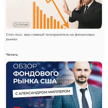
Стоп-лосс: ваш главный телохранитель на финансовых
рынках
Читать