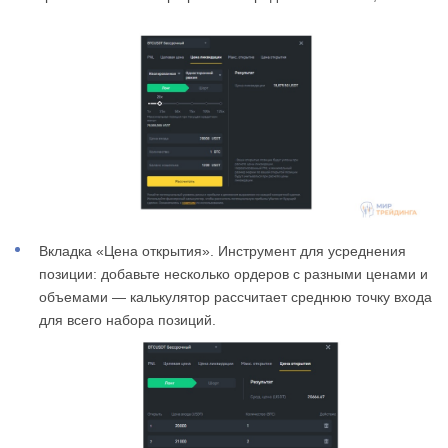
Вкладка «Цена открытия». Инструмент для усреднения
позиции: добавьте несколько ордеров с разными ценами и
объемами — калькулятор рассчитает среднюю точку входа
для всего набора позиций.