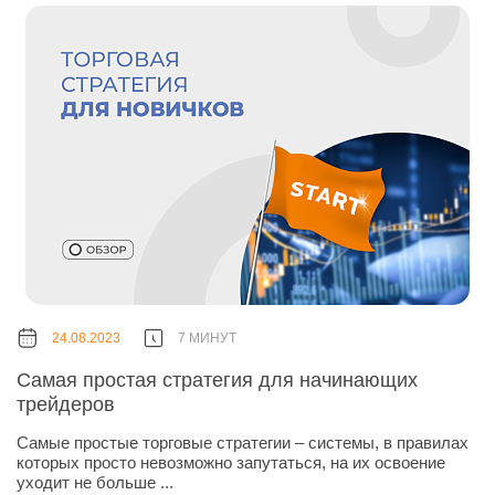
24.08.2023
7 МИНУТ
Самая простая стратегия для начинающих
трейдеров
Самые простые торговые стратегии – системы, в правилах
которых просто невозможно запутаться, на их освоение
уходит не больше ...