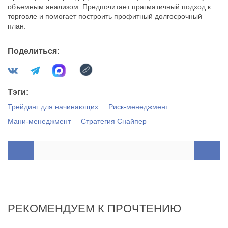
объемным анализом. Предпочитает прагматичный подход к
торговле и помогает построить профитный долгосрочный
план.
Поделиться:
Тэги:
Трейдинг для начинающих
Риск-менеджмент
Мани-менеджмент
Стратегия Снайпер
РЕКОМЕНДУЕМ К ПРОЧТЕНИЮ