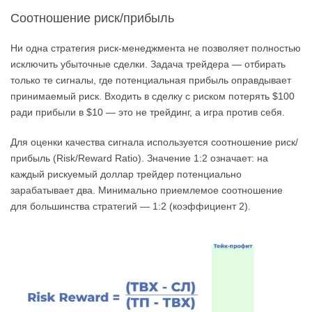
Соотношение риск/прибыль
Ни одна стратегия риск-менеджмента не позволяет полностью
исключить убыточные сделки. Задача трейдера — отбирать
только те сигналы, где потенциальная прибыль оправдывает
принимаемый риск. Входить в сделку с риском потерять $100
ради прибыли в $10 — это не трейдинг, а игра против себя.
Для оценки качества сигнала используется соотношение риск/
прибыль (Risk/Reward Ratio). Значение 1:2 означает: на
каждый рискуемый доллар трейдер потенциально
зарабатывает два. Минимально приемлемое соотношение
для большинства стратегий — 1:2 (коэффициент 2).