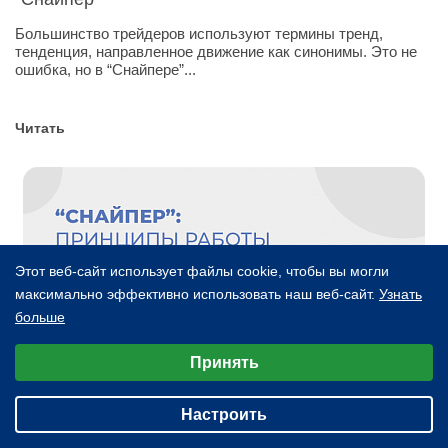
Большинство трейдеров используют термины тренд,
тенденция, направленное движение как синонимы. Это не
ошибка, но в “Снайпере”...
Читать
Этот веб-сайт использует файлы cookie, чтобы вы могли
максимально эффективно использовать наш веб-сайт.
Узнать
больше
Выберите настройки cookie
Принять
Минимальные
Аналитические/Функциональные
Настроить