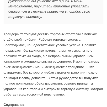
руководстве вы узнаете все о риск- и мани-
менеджменте, научитесь грамотно управлять
депозитом и сможете привести в порядок свою
торговую систему.
Трейдеры тестируют десятки торговых стратегий в поисках
стабильной прибыли. Рабочая торговая система —
необходимое, но недостаточное условие успеха. Практика
показывает: большинство потерь на рынке связаны не с
плохими точками входа, а с неправильным управлением
капиталом и эмоциональными решениями. Именно поэтому
риск-менеджмент и мани-менеджмент в трейдинге — это
фундамент, без которого любая стратегия рано или поздно
приводит к сливу депозита. В этом руководстве вы получите
полное понимание обеих дисциплин, освоите принципы
управления капиталом и выстроите торговую систему, которая
работает в долгосрочной перспективе.
Содержание