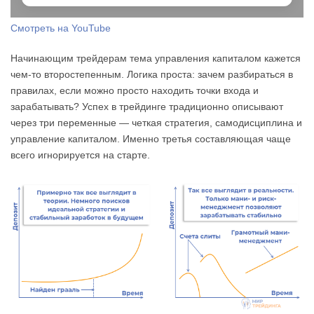
Смотреть на YouTube
Начинающим трейдерам тема управления капиталом кажется
чем-то второстепенным. Логика проста: зачем разбираться в
правилах, если можно просто находить точки входа и
зарабатывать? Успех в трейдинге традиционно описывают
через три переменные — четкая стратегия, самодисциплина и
управление капиталом. Именно третья составляющая чаще
всего игнорируется на старте.