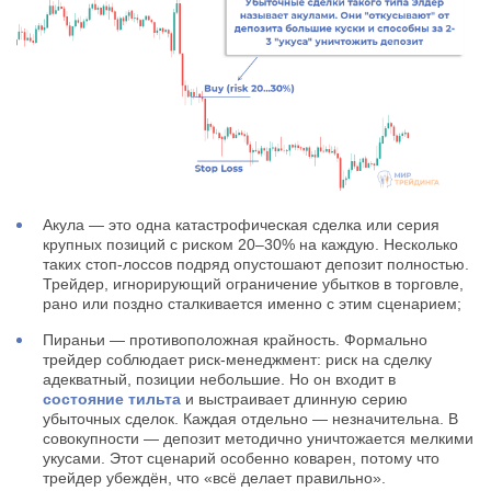
Акула — это одна катастрофическая сделка или серия
крупных позиций с риском 20–30% на каждую. Несколько
таких стоп-лоссов подряд опустошают депозит полностью.
Трейдер, игнорирующий ограничение убытков в торговле,
рано или поздно сталкивается именно с этим сценарием;
Пираньи — противоположная крайность. Формально
трейдер соблюдает риск-менеджмент: риск на сделку
адекватный, позиции небольшие. Но он входит в
состояние тильта
и выстраивает длинную серию
убыточных сделок. Каждая отдельно — незначительна. В
совокупности — депозит методично уничтожается мелкими
укусами. Этот сценарий особенно коварен, потому что
трейдер убеждён, что «всё делает правильно».