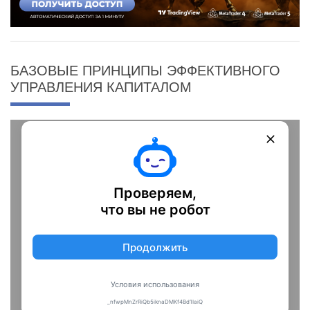
БАЗОВЫЕ ПРИНЦИПЫ ЭФФЕКТИВНОГО
УПРАВЛЕНИЯ КАПИТАЛОМ