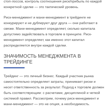
стоп-лоссов, контроль соотношения риск/прибыль по каждой
конкретной сделке — это тактический уровень.
Риск-менеджмент и мани-менеджмент в трейдинге не
конкурируют и не дублируют друг друга — они работают в
связке. Мани-менеджмент определяет, сколько капитала
допустимо задействовать в торговле в принципе. Риск-
менеджмент определяет, как именно этот капитал
распределяется внутри каждой сделки.
ЗНАЧИМОСТЬ МЕНЕДЖМЕНТА В
ТРЕЙДИНГЕ
Трейдинг — это личный бизнес. Каждый участник рынка
самостоятельно определяет затраты, принимает риски и
несет ответственность за результат. Подход к торговле должен
быть соответствующим: с расчетами, дисциплиной и четкой
системой правил. Рассмотрим, почему риск-менеджмент и
мани-менеджмент — это не опция, а необходимость.