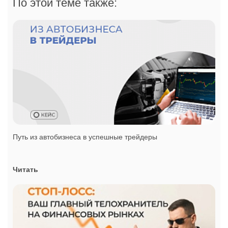
По этой теме также:
Путь из автобизнеса в успешные трейдеры
Читать