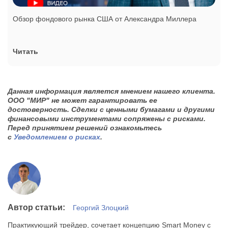
Обзор фондового рынка США от Александра Миллера
Читать
Данная информация является мнением нашего клиента.
ООО "МИР" не может гарантировать ее
достоверность. Сделки с ценными бумагами и другими
финансовыми инструментами сопряжены с рисками.
Перед принятием решений ознакомьтесь
с
Уведомлением о рисках
.
Автор статьи:
Георгий Злоцкий
Практикующий трейдер, сочетает концепцию Smart Money с