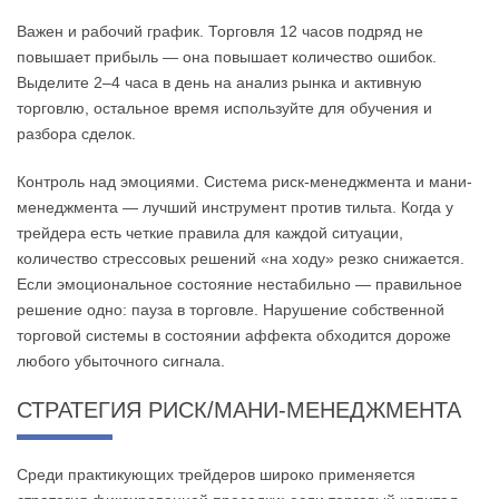
Важен и рабочий график. Торговля 12 часов подряд не
повышает прибыль — она повышает количество ошибок.
Выделите 2–4 часа в день на анализ рынка и активную
торговлю, остальное время используйте для обучения и
разбора сделок.
Контроль над эмоциями. Система риск-менеджмента и мани-
менеджмента — лучший инструмент против тильта. Когда у
трейдера есть четкие правила для каждой ситуации,
количество стрессовых решений «на ходу» резко снижается.
Если эмоциональное состояние нестабильно — правильное
решение одно: пауза в торговле. Нарушение собственной
торговой системы в состоянии аффекта обходится дороже
любого убыточного сигнала.
СТРАТЕГИЯ РИСК/МАНИ-МЕНЕДЖМЕНТА
Среди практикующих трейдеров широко применяется