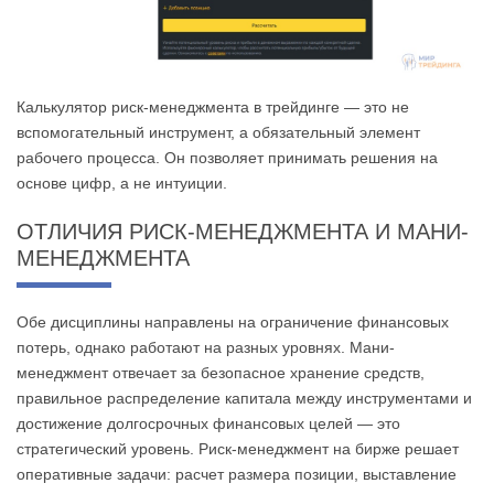
Калькулятор риск-менеджмента в трейдинге — это не
вспомогательный инструмент, а обязательный элемент
рабочего процесса. Он позволяет принимать решения на
основе цифр, а не интуиции.
ОТЛИЧИЯ РИСК-МЕНЕДЖМЕНТА И МАНИ-
МЕНЕДЖМЕНТА
Обе дисциплины направлены на ограничение финансовых
потерь, однако работают на разных уровнях. Мани-
менеджмент отвечает за безопасное хранение средств,
правильное распределение капитала между инструментами и
достижение долгосрочных финансовых целей — это
стратегический уровень. Риск-менеджмент на бирже решает
оперативные задачи: расчет размера позиции, выставление