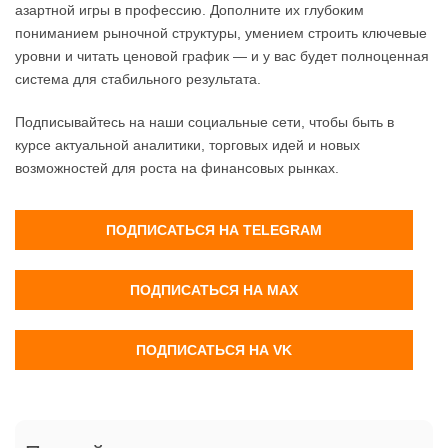
азартной игры в профессию. Дополните их глубоким
пониманием рыночной структуры, умением строить ключевые
уровни и читать ценовой график — и у вас будет полноценная
система для стабильного результата.
Подписывайтесь на наши социальные сети, чтобы быть в
курсе актуальной аналитики, торговых идей и новых
возможностей для роста на финансовых рынках.
ПОДПИСАТЬСЯ НА TELEGRAM
ПОДПИСАТЬСЯ НА MAX
ПОДПИСАТЬСЯ НА VK