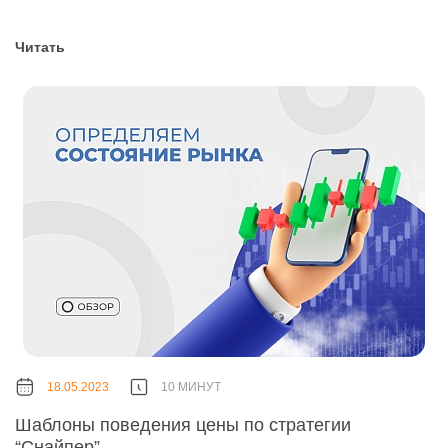
Читать
18.05.2023
10 МИНУТ
Шаблоны поведения цены по стратегии
“Снайпер”