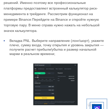
решений. Именно поэтому все профессиональные
платформы предоставляют встроенный калькулятор риск-
менеджмента в трейдинге. Рассмотрим функционал на
примере Binance:Перейдите на Binance и откройте нужную
торговую пару. В меню справа нужно нажать на небольшой
значок калькулятора.
Вкладка PNL. Выберите направление (лонг/шорт), укажите
плечо, сумму входа, точку открытия и уровень закрытия —
получите расчет прибыли/убытка и размер начальной
маржи в реальном времени;