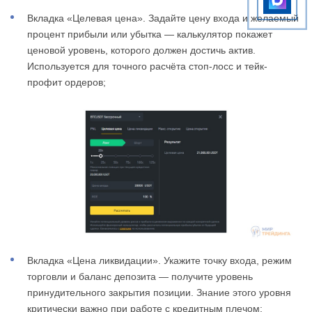
Вкладка «Целевая цена». Задайте цену входа и желаемый
процент прибыли или убытка — калькулятор покажет
ценовой уровень, которого должен достичь актив.
Используется для точного расчёта стоп-лосс и тейк-
профит ордеров;
Вкладка «Цена ликвидации». Укажите точку входа, режим
торговли и баланс депозита — получите уровень
принудительного закрытия позиции. Знание этого уровня
критически важно при работе с кредитным плечом;