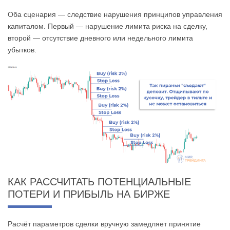
Оба сценария — следствие нарушения принципов управления
капиталом. Первый — нарушение лимита риска на сделку,
второй — отсутствие дневного или недельного лимита
убытков.
КАК РАССЧИТАТЬ ПОТЕНЦИАЛЬНЫЕ
ПОТЕРИ И ПРИБЫЛЬ НА БИРЖЕ
Расчёт параметров сделки вручную замедляет принятие