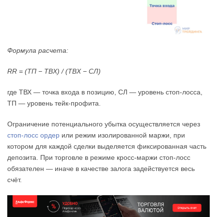
Формула расчета:
RR = (ТП − ТВХ) / (ТВХ − СЛ)
где ТВХ — точка входа в позицию, СЛ — уровень стоп-лосса,
ТП — уровень тейк-профита.
Ограничение потенциального убытка осуществляется через
стоп-лосс ордер
или режим изолированной маржи, при
котором для каждой сделки выделяется фиксированная часть
депозита. При торговле в режиме кросс-маржи стоп-лосс
обязателен — иначе в качестве залога задействуется весь
счёт.