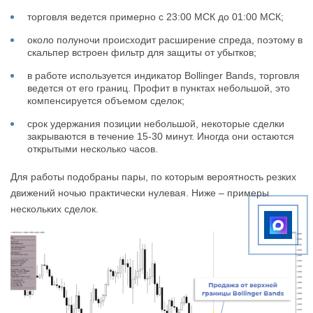
торговля ведется примерно с 23:00 МСК до 01:00 МСК;
около полуночи происходит расширение спреда, поэтому в
скальпер встроен фильтр для защиты от убытков;
в работе используется индикатор Bollinger Bands, торговля
ведется от его границ. Профит в пунктах небольшой, это
компенсируется объемом сделок;
срок удержания позиции небольшой, некоторые сделки
закрываются в течение 15-30 минут. Иногда они остаются
открытыми несколько часов.
Для работы подобраны пары, по которым вероятность резких
движений ночью практически нулевая. Ниже – примеры
нескольких сделок.