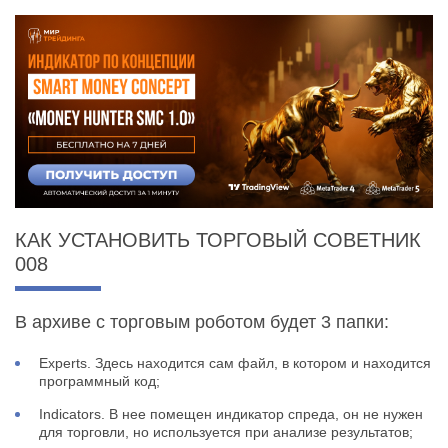
КАК УСТАНОВИТЬ ТОРГОВЫЙ СОВЕТНИК
008
В архиве с торговым роботом будет 3 папки:
Experts. Здесь находится сам файл, в котором и находится
программный код;
Indicators. В нее помещен индикатор спреда, он не нужен
для торговли, но используется при анализе результатов;