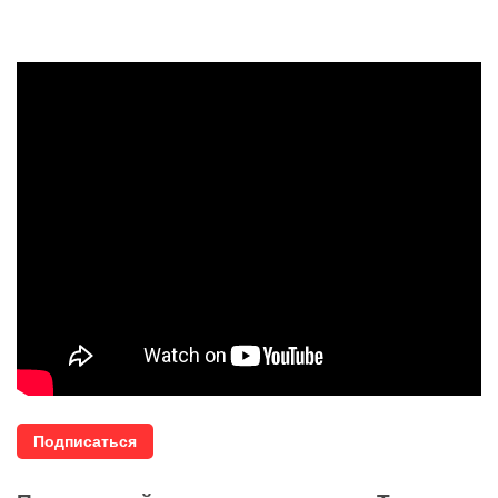
Подписаться