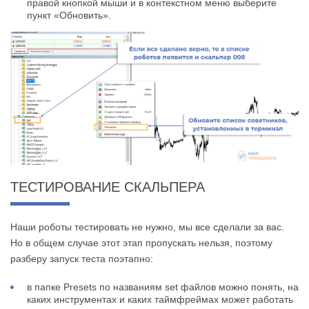
правой кнопкой мыши и в контекстном меню выберите
пункт «Обновить».
ТЕСТИРОВАНИЕ СКАЛЬПЕРА
Наши роботы тестировать не нужно, мы все сделали за вас.
Но в общем случае этот этап пропускать нельзя, поэтому
разберу запуск теста поэтапно:
в папке Presets по названиям set файлов можно понять, на
каких инструментах и каких таймфреймах может работать