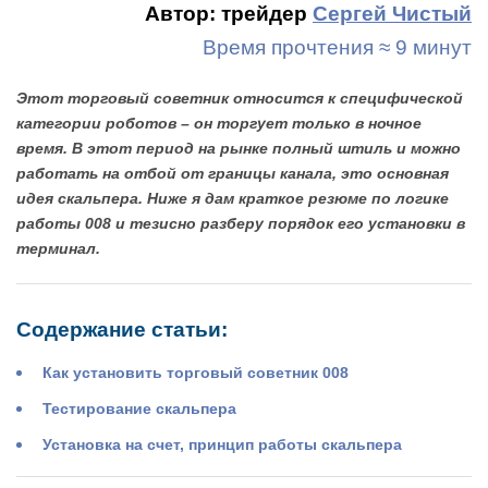
Автор: трейдер
Сергей Чистый
Время прочтения ≈ 9 минут
Этот торговый советник относится к специфической
категории роботов – он торгует только в ночное
время. В этот период на рынке полный штиль и можно
работать на отбой от границы канала, это основная
идея скальпера. Ниже я дам краткое резюме по логике
работы 008 и тезисно разберу порядок его установки в
терминал.
Содержание статьи:
Как установить торговый советник 008
Тестирование скальпера
Установка на счет, принцип работы скальпера