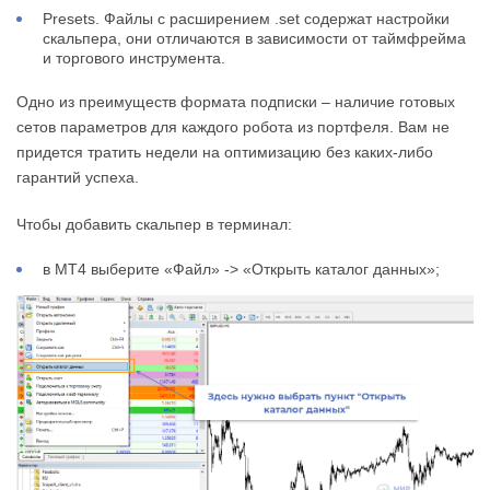
Presets. Файлы с расширением .set содержат настройки
скальпера, они отличаются в зависимости от таймфрейма
и торгового инструмента.
Одно из преимуществ формата подписки – наличие готовых
сетов параметров для каждого робота из портфеля. Вам не
придется тратить недели на оптимизацию без каких-либо
гарантий успеха.
Чтобы добавить скальпер в терминал:
в МТ4 выберите «Файл» -> «Открыть каталог данных»;