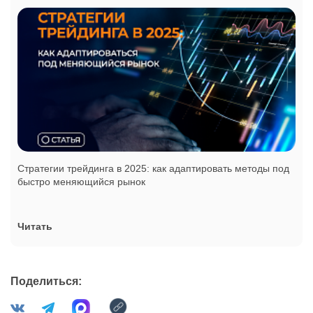
Стратегии трейдинга в 2025: как адаптировать методы под
быстро меняющийся рынок
Читать
Поделиться: