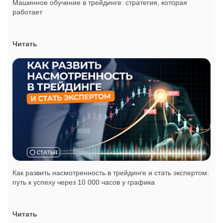
Машинное обучение в трейдинге: стратегия, которая
работает
Читать
Как развить насмотренность в трейдинге и стать экспертом:
путь к успеху через 10 000 часов у графика
Читать