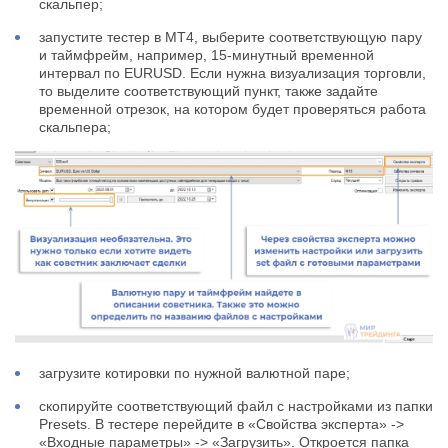
скальпер;
запустите тестер в МТ4, выберите соответствующую пару
и таймфрейм, например, 15-минутный временной
интервал по EURUSD. Если нужна визуализация торговли,
то выделите соответствующий пункт, также задайте
временной отрезок, на котором будет проверяться работа
скальпера;
загрузите котировки по нужной валютной паре;
скопируйте соответствующий файл с настройками из папки
Presets. В тестере перейдите в «Свойства эксперта» ->
«Входные параметры» -> «Загрузить». Откроется папка