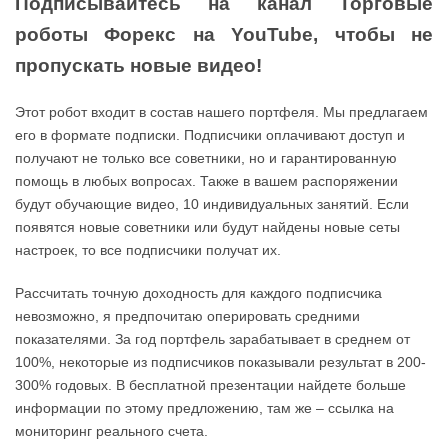
Подписывайтесь на канал Торговые
роботы Форекс на YouTube, чтобы не
пропускать новые видео!
Этот робот входит в состав нашего портфеля. Мы предлагаем
его в формате подписки. Подписчики оплачивают доступ и
получают не только все советники, но и гарантированную
помощь в любых вопросах. Также в вашем распоряжении
будут обучающие видео, 10 индивидуальных занятий. Если
появятся новые советники или будут найдены новые сеты
настроек, то все подписчики получат их.
Рассчитать точную доходность для каждого подписчика
невозможно, я предпочитаю оперировать средними
показателями. За год портфель зарабатывает в среднем от
100%, некоторые из подписчиков показывали результат в 200-
300% годовых. В бесплатной презентации найдете больше
информации по этому предложению, там же – ссылка на
мониторинг реального счета.