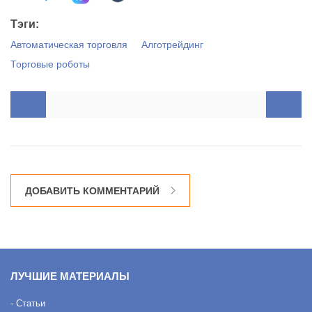
Тэги:
Автоматическая торговля
Алготрейдинг
Торговые роботы
ДОБАВИТЬ КОММЕНТАРИЙ
ЛУЧШИЕ МАТЕРИАЛЫ
- Статьи