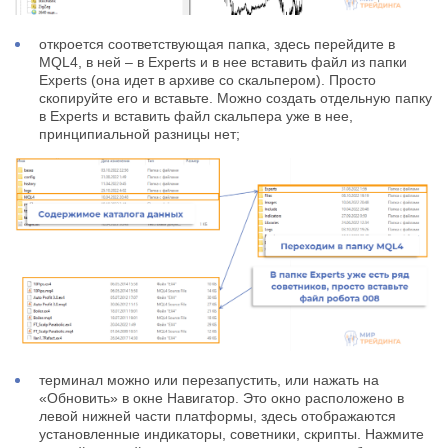
откроется соответствующая папка, здесь перейдите в
MQL4, в ней – в Experts и в нее вставить файл из папки
Experts (она идет в архиве со скальпером). Просто
скопируйте его и вставьте. Можно создать отдельную папку
в Experts и вставить файл скальпера уже в нее,
принципиальной разницы нет;
терминал можно или перезапустить, или нажать на
«Обновить» в окне Навигатор. Это окно расположено в
левой нижней части платформы, здесь отображаются
установленные индикаторы, советники, скрипты. Нажмите