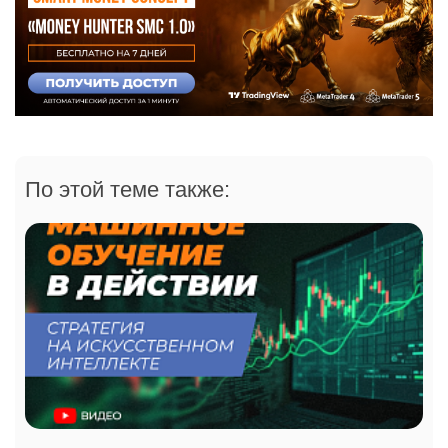
По этой теме также: