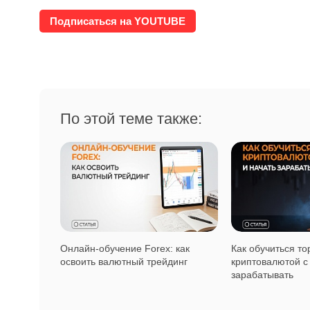
Подписаться на YOUTUBE
По этой теме также:
Онлайн-обучение Forex: как
Как обучиться то
освоить валютный трейдинг
криптовалютой с 
зарабатывать