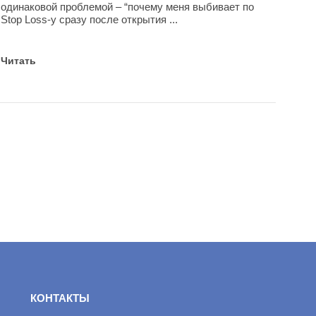
одинаковой проблемой – “почему меня выбивает по
Stop Loss-у сразу после открытия ...
Читать
КОНТАКТЫ