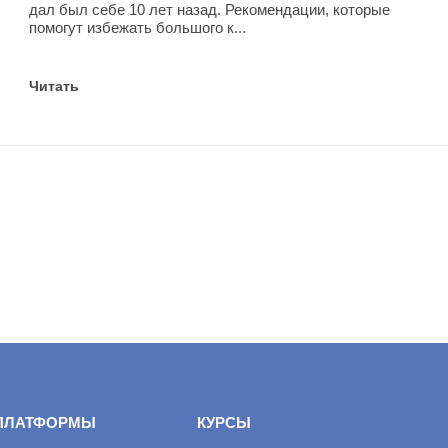
дал был себе 10 лет назад. Рекомендации, которые
помогут избежать большого к...
Читать
ПЛАТФОРМЫ
КУРСЫ