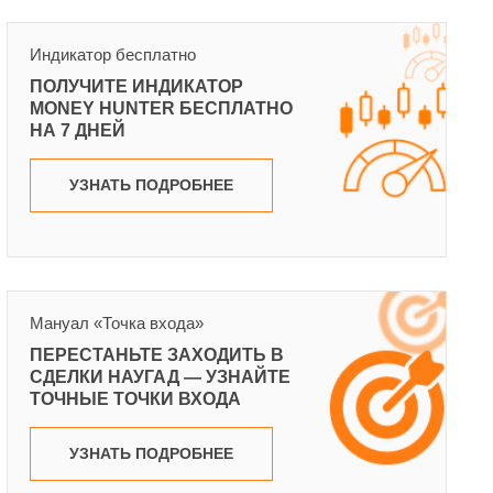
Индикатор бесплатно
ПОЛУЧИТЕ ИНДИКАТОР
MONEY HUNTER БЕСПЛАТНО
НА 7 ДНЕЙ
УЗНАТЬ ПОДРОБНЕЕ
Мануал «Точка входа»
ПЕРЕСТАНЬТЕ ЗАХОДИТЬ В
СДЕЛКИ НАУГАД — УЗНАЙТЕ
ТОЧНЫЕ ТОЧКИ ВХОДА
УЗНАТЬ ПОДРОБНЕЕ