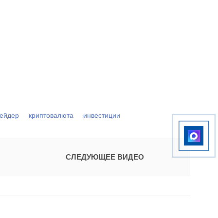
ейдер
криптовалюта
инвестиции
СЛЕДУЮЩЕЕ ВИДЕО