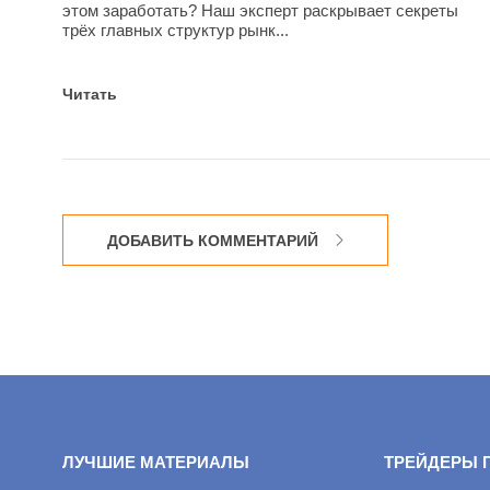
этом заработать? Наш эксперт раскрывает секреты
трёх главных структур рынк...
Читать
ДОБАВИТЬ КОММЕНТАРИЙ
ЛУЧШИЕ МАТЕРИАЛЫ
ТРЕЙДЕРЫ 