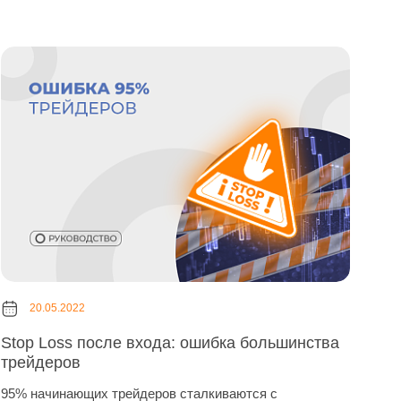
20.05.2022
Stop Loss после входа: ошибка большинства
трейдеров
95% начинающих трейдеров сталкиваются с