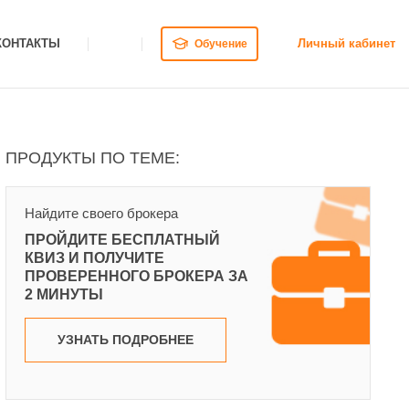
КОНТАКТЫ
Личный кабинет
Обучение
ПРОДУКТЫ ПО ТЕМЕ:
Найдите своего брокера
ПРОЙДИТЕ БЕСПЛАТНЫЙ
КВИЗ И ПОЛУЧИТЕ
ПРОВЕРЕННОГО БРОКЕРА ЗА
2 МИНУТЫ
УЗНАТЬ ПОДРОБНЕЕ