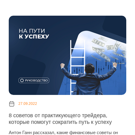
27.09.2022
8 советов от практикующего трейдера,
которые помогут сократить путь к успеху
Антон Ганн рассказал, какие финансовые советы он