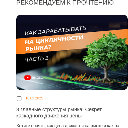
РЕКОМЕНДУЕМ К ПРОЧТЕНИЮ
10.03.2025
3 главные структуры рынка: Секрет
каскадного движения цены
Хотите понять, как цена движется на рынке и как на