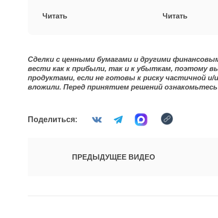
Читать
Читать
Сделки с ценными бумагами и другими финансовы
вести как к прибыли, так и к убыткам, поэтому 
продуктами, если не готовы к риску частичной и/
вложили.
Перед принятием решений ознакомьтесь
Поделиться:
ПРЕДЫДУЩЕЕ ВИДЕО