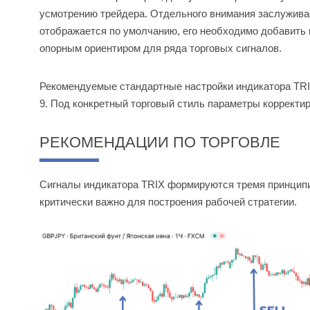
усмотрению трейдера. Отдельного внимания заслуживае
отображается по умолчанию, его необходимо добавить 
опорным ориентиром для ряда торговых сигналов.
Рекомендуемые стандартные настройки индикатора TRIX 
9. Под конкретный торговый стиль параметры корректи
РЕКОМЕНДАЦИИ ПО ТОРГОВЛЕ
Сигналы индикатора TRIX формируются тремя принципи
критически важно для построения рабочей стратегии.