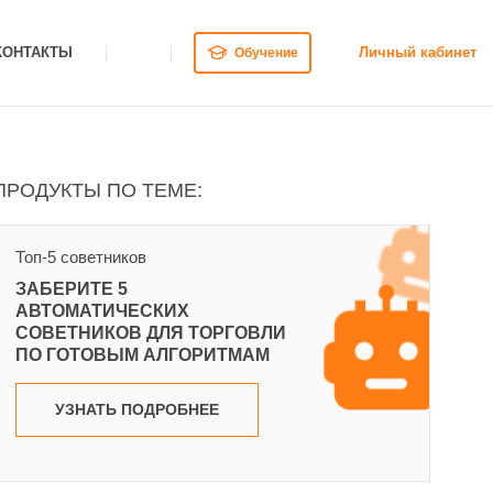
КОНТАКТЫ
Личный кабинет
Обучение
ПРОДУКТЫ ПО ТЕМЕ:
Топ-5 советников
ЗАБЕРИТЕ 5
АВТОМАТИЧЕСКИХ
СОВЕТНИКОВ ДЛЯ ТОРГОВЛИ
ПО ГОТОВЫМ АЛГОРИТМАМ
УЗНАТЬ ПОДРОБНЕЕ