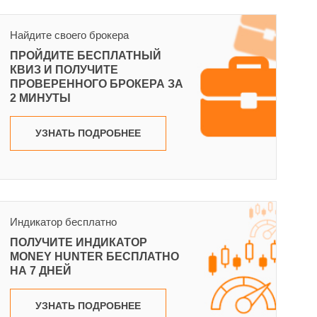
Найдите своего брокера
ПРОЙДИТЕ БЕСПЛАТНЫЙ
КВИЗ И ПОЛУЧИТЕ
ПРОВЕРЕННОГО БРОКЕРА ЗА
2 МИНУТЫ
УЗНАТЬ ПОДРОБНЕЕ
Индикатор бесплатно
ПОЛУЧИТЕ ИНДИКАТОР
MONEY HUNTER БЕСПЛАТНО
НА 7 ДНЕЙ
УЗНАТЬ ПОДРОБНЕЕ