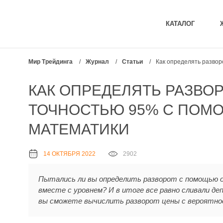
КАТАЛОГ
Мир Трейдинга
/
Журнал
/
Статьи
/
Как определять развор
КАК ОПРЕДЕЛЯТЬ РАЗВОР
ТОЧНОСТЬЮ 95% С ПОМ
МАТЕМАТИКИ
14 ОКТЯБРЯ 2022
2902
Пытались ли вы определить разворот с помощью 
вместе с уровнем? И в итоге все равно сливали де
вы сможете вычислить разворот цены с вероятно