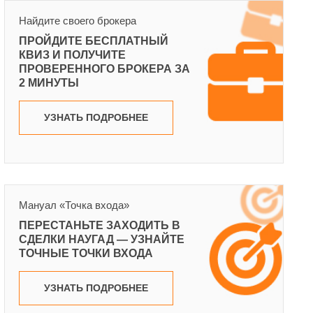
Найдите своего брокера
ПРОЙДИТЕ БЕСПЛАТНЫЙ
КВИЗ И ПОЛУЧИТЕ
ПРОВЕРЕННОГО БРОКЕРА ЗА
2 МИНУТЫ
УЗНАТЬ ПОДРОБНЕЕ
Мануал «Точка входа»
ПЕРЕСТАНЬТЕ ЗАХОДИТЬ В
СДЕЛКИ НАУГАД — УЗНАЙТЕ
ТОЧНЫЕ ТОЧКИ ВХОДА
УЗНАТЬ ПОДРОБНЕЕ