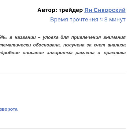
Автор: трейдер
Ян Сикорский
Время прочтения ≈ 8 минут
5%» в названии – уловка для привлечения внимания
ематически обоснована, получена за счет анализа
дробное описание алгоритма расчета и практика
зворота