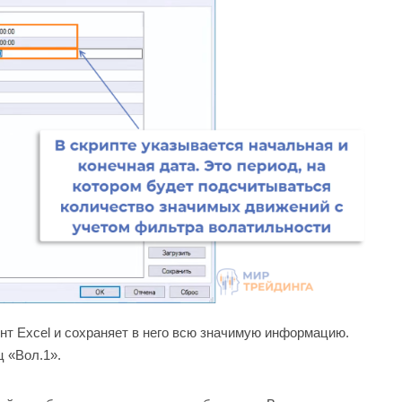
мент Excel и сохраняет в него всю значимую информацию.
ц «Вол.1».