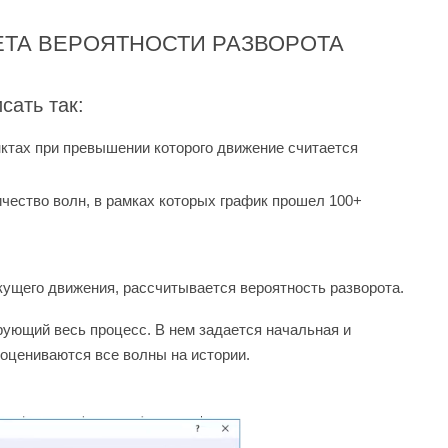
ЕТА ВЕРОЯТНОСТИ РАЗВОРОТА
сать так:
нктах при превышении которого движение считается
чество волн, в рамках которых график прошел 100+
ущего движения, рассчитывается вероятность разворота.
рующий весь процесс. В нем задается начальная и
 оцениваются все волны на истории.