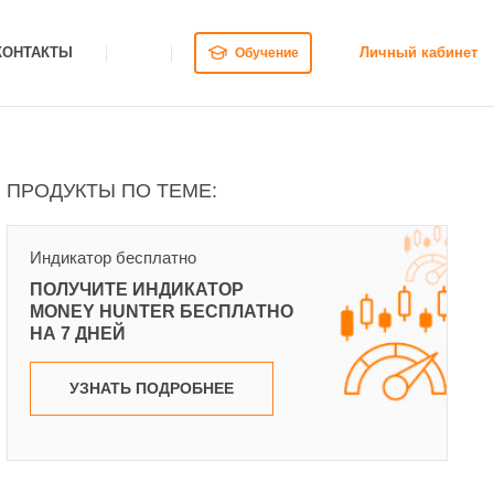
КОНТАКТЫ
Личный кабинет
Обучение
ПРОДУКТЫ ПО ТЕМЕ:
Индикатор бесплатно
ПОЛУЧИТЕ ИНДИКАТОР
MONEY HUNTER БЕСПЛАТНО
НА 7 ДНЕЙ
УЗНАТЬ ПОДРОБНЕЕ