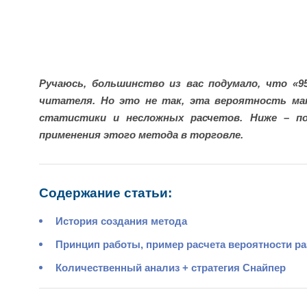
Ручаюсь, большинство из вас подумало, что «9
читателя. Но это не так, эта вероятность мат
статистики и несложных расчетов. Ниже – по
применения этого метода в торговле.
Содержание статьи:
История создания метода
Принцип работы, пример расчета вероятности ра
Количественный анализ + стратегия Снайпер