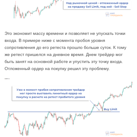
Это экономит массу времени и позволяет не упускать точки
входа. В примере ниже с момента пробоя уровня
сопротивления до его ретеста прошло больше суток. К тому
же ретест пришелся на дневное время. Днем трейдер мог
быть занят на основной работе и упустить эту точку входа.
Отложенный ордер на покупку решил эту проблему.