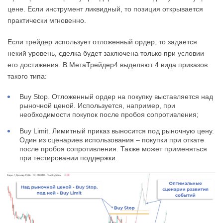
цене. Если инструмент ликвидный, то позиция открывается
практически мгновенно.
Если трейдер использует отложенный ордер, то задается
некий уровень, сделка будет заключена только при условии
его достижения. В МетаТрейдер4 выделяют 4 вида приказов
такого типа:
Buy Stop. Отложенный ордер на покупку выставляется над
рыночной ценой. Используется, например, при
необходимости покупок после пробоя сопротивления;
Buy Limit. Лимитный приказ выносится под рыночную цену.
Один из сценариев использования – покупки при откате
после пробоя сопротивления. Также может применяться
при тестировании поддержки.