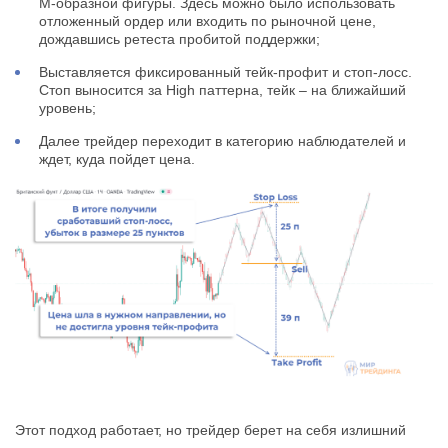
М-образной фигуры. Здесь можно было использовать
отложенный ордер или входить по рыночной цене,
дождавшись ретеста пробитой поддержки;
Выставляется фиксированный тейк-профит и стоп-лосс.
Стоп выносится за High паттерна, тейк – на ближайший
уровень;
Далее трейдер переходит в категорию наблюдателей и
ждет, куда пойдет цена.
Этот подход работает, но трейдер берет на себя излишний