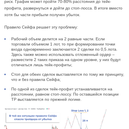
риск. График может пройти 70-80% расстояния до тейк-
профита, развернуться и дойти до стоп-лосса. В итоге вместо
хотя бы части прибыли получен убыток.
Правило Сейфа решает эту проблему:
Рабочий объем делится на 2 равные части. Если
торговали объемом 1 лот, то при формировании точки
входа одновременно заключается 2 сделки по 0,5 лота.
Здесь также можно использовать отложенный ордер –
разместите 2 таких приказа на одном уровне, у них будут
отличаться лишь тейк-профиты;
Стоп для обеих сделок выставляется по тому же принципу,
что и без правила Сейфа;
По одной из сделок тейк-профит устанавливается на
расстоянии, равном стоп-лоссу. По оставшейся позиции
ТР выставляется по прежней логике.