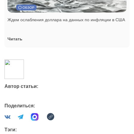
Ждем ослабления доллара на данных по инфляции в США
Читать
Автор статьи:
Поделиться:
Тэги: