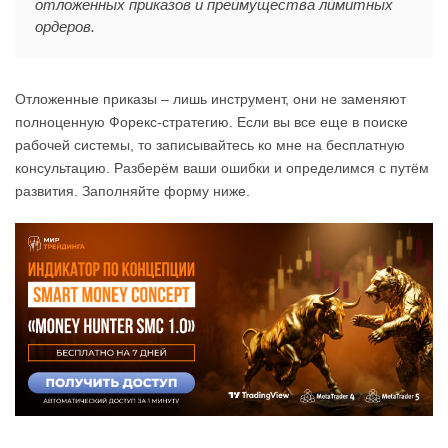
отложенных приказов и преимущества лимитных
ордеров.
Отложенные приказы – лишь инструмент, они не заменяют
полноценную Форекс-стратегию. Если вы все еще в поиске
рабочей системы, то записывайтесь ко мне на бесплатную
консультацию. Разберём ваши ошибки и определимся с путём
развития. Заполняйте форму ниже.