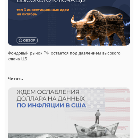
Фондовый рынок РФ остается под давлением высокого
ключа ЦБ
Читать