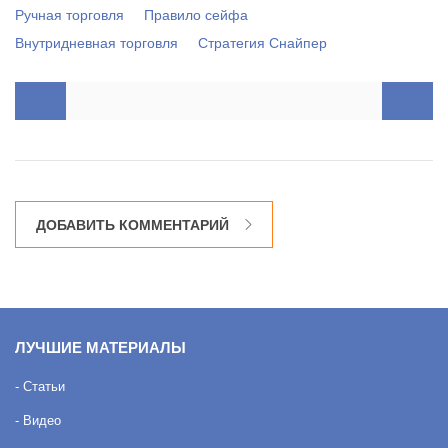
Ручная торговля
Правило сейфа
Внутридневная торговля
Стратегия Снайпер
ДОБАВИТЬ КОММЕНТАРИЙ
ЛУЧШИЕ МАТЕРИАЛЫ
- Статьи
- Видео