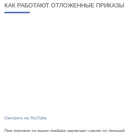
КАК РАБОТАЮТ ОТЛОЖЕННЫЕ ПРИКАЗЫ
Смотреть на YouTube
При торговле по рынку трейдер заключает сделку по текущей