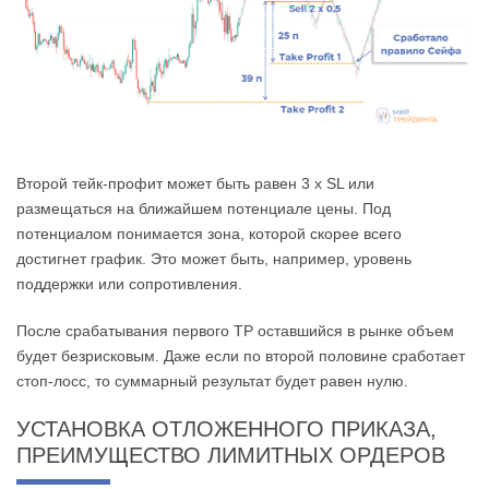
Второй тейк-профит может быть равен 3 х SL или
размещаться на ближайшем потенциале цены. Под
потенциалом понимается зона, которой скорее всего
достигнет график. Это может быть, например, уровень
поддержки или сопротивления.
После срабатывания первого ТР оставшийся в рынке объем
будет безрисковым. Даже если по второй половине сработает
стоп-лосс, то суммарный результат будет равен нулю.
УСТАНОВКА ОТЛОЖЕННОГО ПРИКАЗА,
ПРЕИМУЩЕСТВО ЛИМИТНЫХ ОРДЕРОВ