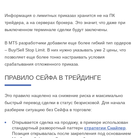
Информация о лимитных приказах хранится не на ПК
трейдера, а на серверах брокера. Это значит, что даже при
выключенном терминале сделки будут заключены.
В МТ5 разработчики добавили еще более гибкий тип ордеров
– Buy/Sell Stop Limit. В них нужно указывать уже 2 цены, что
позволяет еще более тонко настраивать условия
срабатывания отложенного приказа.
ПРАВИЛО СЕЙФА В ТРЕЙДИНГЕ
Это правило нацелено на снижение риска и максимально
быстрый перевод сделки в статус безрисковой. Для начала
разберем ситуацию без Сейфа в торговле:
Открывается сделка на продажу, в примере использован
стандартный разворотный паттерн
стратегии Снайпер
.
Позиция открывалась после закрепления под основанием