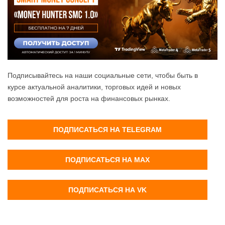
Подписывайтесь на наши социальные сети, чтобы быть в
курсе актуальной аналитики, торговых идей и новых
возможностей для роста на финансовых рынках.
ПОДПИСАТЬСЯ НА TELEGRAM
ПОДПИСАТЬСЯ НА MAX
ПОДПИСАТЬСЯ НА VK