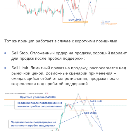
Тот же принцип работает в случае с короткими позициями
Sell Stop. Отложенный ордер на продажу, хороший вариант
для продаж после пробоя поддержки;
Sell Limit. Лимитный приказ на продажу, располагается над
рыночной ценой. Возможные сценарии применения –
ожидающийся отбой от сопротивления, продажи после
закрепления под пробитой поддержкой.