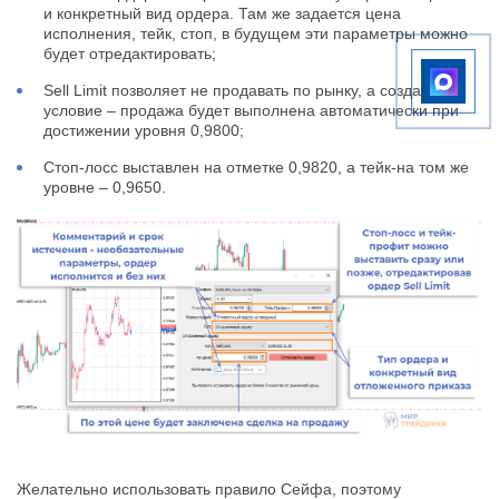
и конкретный вид ордера. Там же задается цена
исполнения, тейк, стоп, в будущем эти параметры можно
будет отредактировать;
Sell Limit позволяет не продавать по рынку, а создать
условие – продажа будет выполнена автоматически при
достижении уровня 0,9800;
Стоп-лосс выставлен на отметке 0,9820, а тейк-на том же
уровне – 0,9650.
Желательно использовать правило Сейфа, поэтому