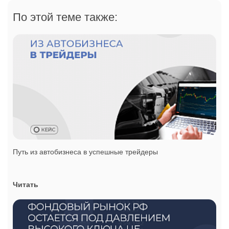
По этой теме также:
Путь из автобизнеса в успешные трейдеры
Читать