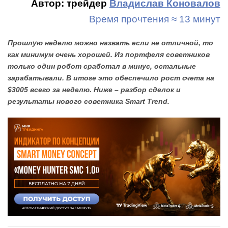
Автор: трейдер
Владислав Коновалов
Время прочтения ≈ 13 минут
Прошлую неделю можно назвать если не отличной, то
как минимум очень хорошей. Из портфеля советников
только один робот сработал в минус, остальные
зарабатывали. В итоге это обеспечило рост счета на
$3005 всего за неделю. Ниже – разбор сделок и
результаты нового советника Smart Trend.