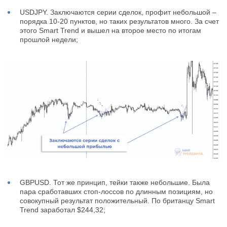
USDJPY. Заключаются серии сделок, профит небольшой –
порядка 10-20 пунктов, но таких результатов много. За счет
этого Smart Trend и вышел на второе место по итогам
прошлой недели;
GBPUSD. Тот же принцип, тейки также небольшие. Была
пара сработавших стоп-лоссов по длинным позициям, но
совокупный результат положительный. По британцу Smart
Trend заработал $244,32;