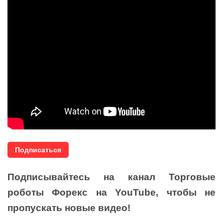
Подписаться
Подписывайтесь на канал Торговые
роботы Форекс на YouTube, чтобы не
пропускать новые видео!