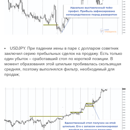
USDJPY. При падении иены в паре с долларом советник
заключил серию прибыльных сделок на продажу. Есть только
один убыток – сработавший стоп по короткой позиции. В
момент образования этой шпильки пробивалась скользящая
средняя, поэтому выполнялся фильтр, необходимый для
продаж;