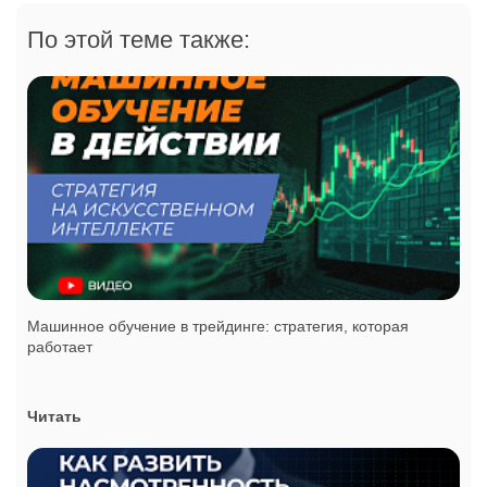
По этой теме также:
Машинное обучение в трейдинге: стратегия, которая
работает
Читать