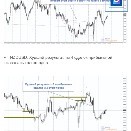
NZDUSD. Худший результат, из 4 сделок прибыльной
оказалась только одна.