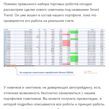
Помимо привычного набора торговых роботов сегодня
рассмотрим сделки нового советника под названием Smart
Trend. Он уже вошел в состав нашего портфеля, пока что
проверяется его работа на реальном счете.
У новичков и скептиков, не доверяющих автотрейдингу, есть
отличная возможность бесплатно ознакомиться с нашим
портфелем советников. Вы можете получить презентацию, в
которой подробно описываются все роботы и принцип работы