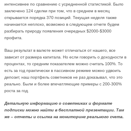
интенсивнее по сравнению с усредненной статистикой. Было
заключено 124 сделки при том, что в среднем в месяц
открывается порядка 370 позиций. Текущая неделя также
начинается неплохо, возможно в следующем отчете будем
разбирать природу появления очередных $2000-$3000
профита.
Ваш результат в валюте может отличаться от нашего, все
зависит от размера капитала. Но если говорить о доходности в
процентах, то средним показателем можно считать 100%. То
есть за год практически в пассивном режиме можно удвоить
депозит, наш портфель советников не раз доказывал, что это
реально. Были и более впечатляющие примеры с 200-300%
роста за год.
Детальную информацию о советниках и формате
подписки можно найти в бесплатной презентации. Там
же – отчеты и ссылка на мониторинг реального счета.