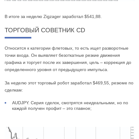
В итоге за неделю Zigzager заработал $541,88.
ТОРГОВЫЙ СОВЕТНИК CD
Относится к категории флетовых, то есть ищет разворотные
точки входа. Он выявляет безоткатные резкие движения
графика и торгует после их завершения, цель – коррекция до
определенного уровня от предыдущего импульса.
За неделю этот торговый робот заработал $469,55, резюме по
сделкам:
AUDJPY. Серия сделок, смотрятся неидеальными, но по
каждой получен профит – это главное;