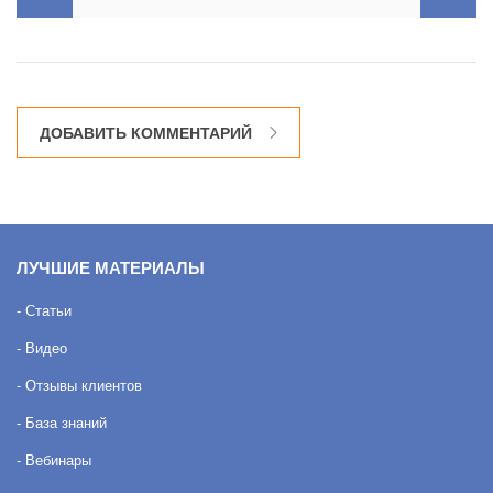
ДОБАВИТЬ КОММЕНТАРИЙ
ЛУЧШИЕ МАТЕРИАЛЫ
- Статьи
- Видео
- Отзывы клиентов
- База знаний
- Вебинары