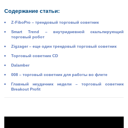
Содержание статьи:
Z-FiboPro – трендовый торговый советник
Smart Trend – внутридневной скальпирующий
торговый робот
Zigzager – еще один трендовый торговый советник
Торговый советник CD
Dalamber
008 – торговый советник для работы во флете
Главный неудачник недели – торговый советник
Breakout Profit