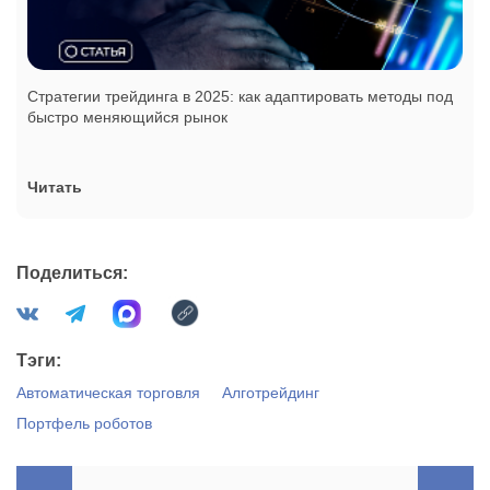
Стратегии трейдинга в 2025: как адаптировать методы под
быстро меняющийся рынок
Читать
Поделиться:
Тэги:
Автоматическая торговля
Алготрейдинг
Портфель роботов