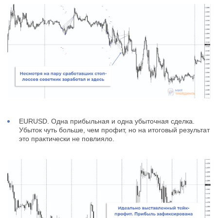
EURUSD. Одна прибыльная и одна убыточная сделка.
Убыток чуть больше, чем профит, но на итоговый результат
это практически не повлияло.