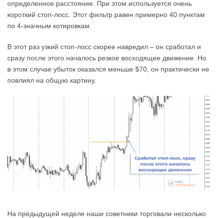
определенное расстояние. При этом используется очень
короткий стоп-лосс. Этот фильтр равен примерно 40 пунктам
по 4-значным котировкам.
В этот раз узкий стоп-лосс скорее навредил – он сработал и
сразу после этого началось резкое восходящее движение. Но
в этом случае убыток оказался меньше $70, он практически не
повлиял на общую картину.
На предыдущей неделе наши советники торговали несколько