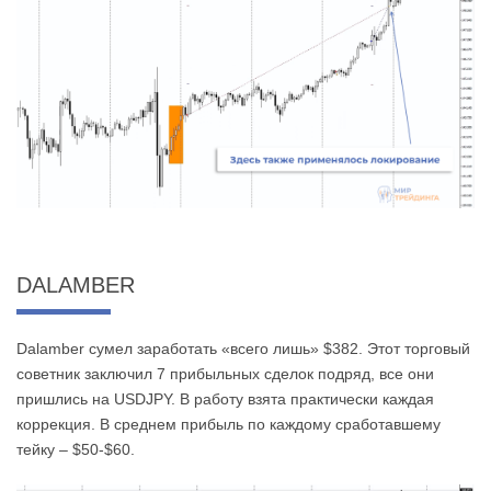
DALAMBER
Dalamber сумел заработать «всего лишь» $382. Этот торговый
советник заключил 7 прибыльных сделок подряд, все они
пришлись на USDJPY. В работу взята практически каждая
коррекция. В среднем прибыль по каждому сработавшему
тейку – $50-$60.