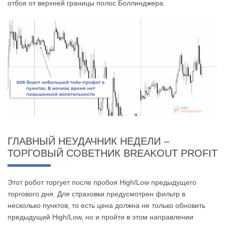
отбоя от верхней границы полос Боллинджера.
ГЛАВНЫЙ НЕУДАЧНИК НЕДЕЛИ –
ТОРГОВЫЙ СОВЕТНИК BREAKOUT PROFIT
Этот робот торгует после пробоя High/Low предыдущего
торгового дня. Для страховки предусмотрен фильтр в
несколько пунктов, то есть цена должна не только обновить
предыдущий High/Low, но и пройти в этом направлении