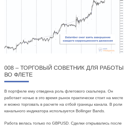
008 – ТОРГОВЫЙ СОВЕТНИК ДЛЯ РАБОТЫ
ВО ФЛЕТЕ
В портфеле ему отведена роль флетового скальпера. Он
работает ночью в это время рынок практически стоит на месте
и можно торговать в расчете на отбой границы канала. В роли
канального индикатора используется Bollinger Bands.
Работа велась только по GBPUSD. Сделки открывались после