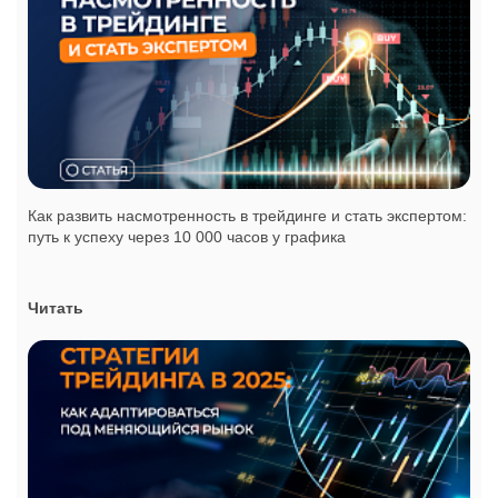
Как развить насмотренность в трейдинге и стать экспертом:
путь к успеху через 10 000 часов у графика
Читать