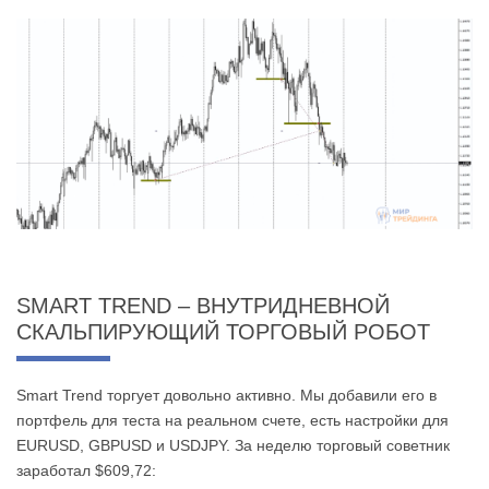
SMART TREND – ВНУТРИДНЕВНОЙ
СКАЛЬПИРУЮЩИЙ ТОРГОВЫЙ РОБОТ
Smart Trend торгует довольно активно. Мы добавили его в
портфель для теста на реальном счете, есть настройки для
EURUSD, GBPUSD и USDJPY. За неделю торговый советник
заработал $609,72: