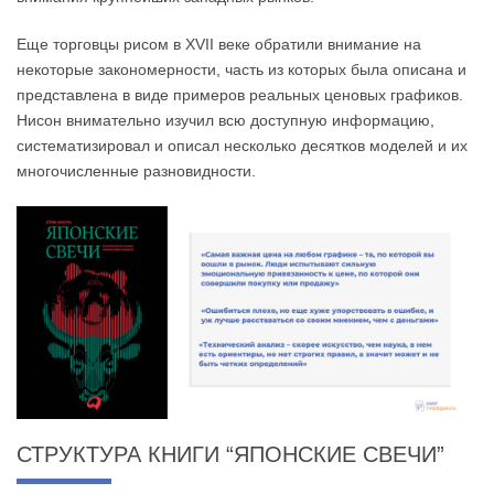
Еще торговцы рисом в XVII веке обратили внимание на
некоторые закономерности, часть из которых была описана и
представлена в виде примеров реальных ценовых графиков.
Нисон внимательно изучил всю доступную информацию,
систематизировал и описал несколько десятков моделей и их
многочисленные разновидности.
СТРУКТУРА КНИГИ “ЯПОНСКИЕ СВЕЧИ”