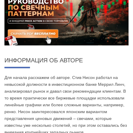
ИНФОРМАЦИЯ ОБ АВТОРЕ
Для начала расскажем об авторе. Стив Нисон работал на
невысокой должности в инвестиционном банке Меррил Линч,
анализировал рынок и давал свои рекомендации клиентам. В
то время практически все биржевые площадки использовали
линейные графики или более сложные варианты, например,
ренко. Нисон заинтересовался японским вариантом
представления ценовых движений – свечами, которые
известны уже несколько столетий, но при этом оставались без
внимания крупнейших западных рынков.