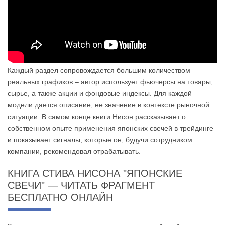
Каждый раздел сопровождается большим количеством
реальных графиков – автор использует фьючерсы на товары,
сырье, а также акции и фондовые индексы. Для каждой
модели дается описание, ее значение в контексте рыночной
ситуации. В самом конце книги Нисон рассказывает о
собственном опыте применения японских свечей в трейдинге
и показывает сигналы, которые он, будучи сотрудником
компании, рекомендовал отрабатывать.
КНИГА СТИВА НИСОНА "ЯПОНСКИЕ
СВЕЧИ" — ЧИТАТЬ ФРАГМЕНТ
БЕСПЛАТНО ОНЛАЙН