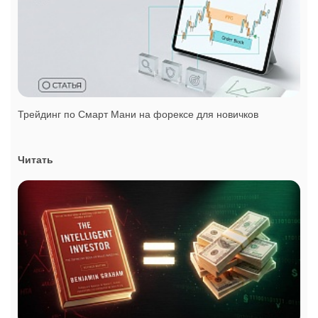
Трейдинг по Смарт Мани на форексе для новичков
Читать