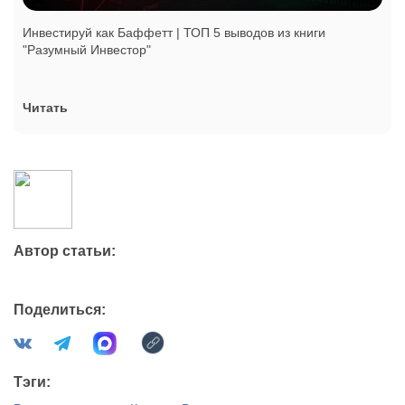
Инвестируй как Баффетт | ТОП 5 выводов из книги
"Разумный Инвестор"
Читать
Автор статьи:
Поделиться:
Тэги: