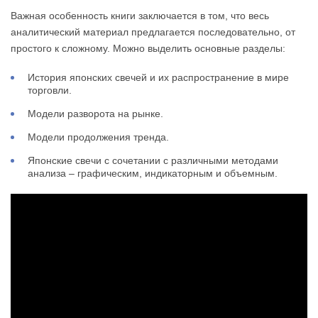
Важная особенность книги заключается в том, что весь
аналитический материал предлагается последовательно, от
простого к сложному. Можно выделить основные разделы:
История японских свечей и их распространение в мире
торговли.
Модели разворота на рынке.
Модели продолжения тренда.
Японские свечи с сочетании с различными методами
анализа – графическим, индикаторным и объемным.