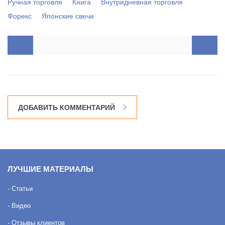
Ручная торговля
Книга
Внутридневная торговля
Форекс
Японские свечи
ДОБАВИТЬ КОММЕНТАРИЙ
ЛУЧШИЕ МАТЕРИАЛЫ
- Статьи
- Видео
- Отзывы клиентов