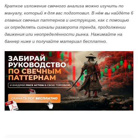
Краткое изложение свечного анализа можно изучить по
мануалу, который я для вас подготовил. В нём вы найдёте 6
главных свечных паттернов и инструкцию, как с помощью
их определять сигналы разворота тренда, продолжении
движения или неопределённости рынка. Нажимайте на
баннер ниже и получайте материал бесплатно.