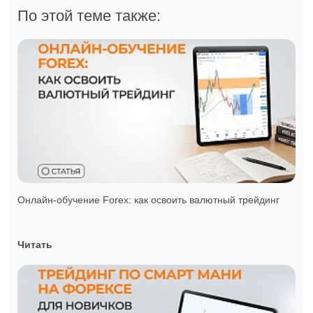
По этой теме также:
Онлайн-обучение Forex: как освоить валютный трейдинг
Читать