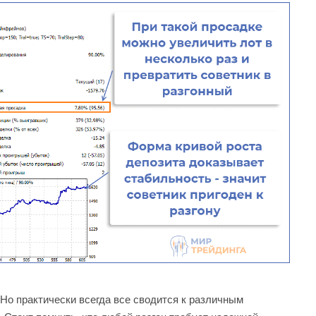
 Но практически всегда все сводится к различным