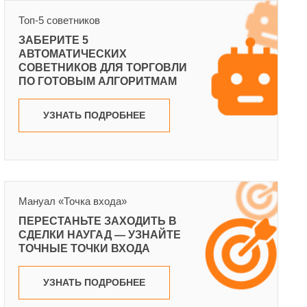
Топ-5 советников
ЗАБЕРИТЕ 5
АВТОМАТИЧЕСКИХ
СОВЕТНИКОВ ДЛЯ ТОРГОВЛИ
ПО ГОТОВЫМ АЛГОРИТМАМ
УЗНАТЬ ПОДРОБНЕЕ
Мануал «Точка входа»
ПЕРЕСТАНЬТЕ ЗАХОДИТЬ В
СДЕЛКИ НАУГАД — УЗНАЙТЕ
ТОЧНЫЕ ТОЧКИ ВХОДА
УЗНАТЬ ПОДРОБНЕЕ