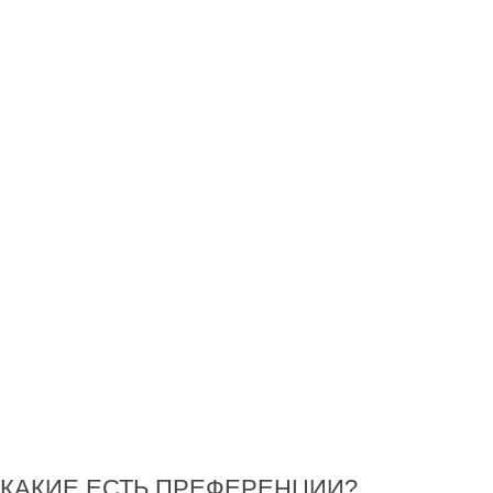
 КАКИЕ ЕСТЬ ПРЕФЕРЕНЦИИ?