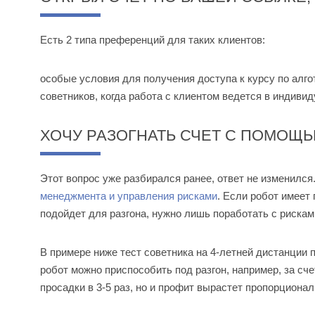
Есть 2 типа преференций для таких клиентов:
особые условия для получения доступа к курсу по алго
советников, когда работа с клиентом ведется в индиви
ХОЧУ РАЗОГНАТЬ СЧЕТ С ПОМОЩЬ
Этот вопрос уже разбирался ранее, ответ не изменился
менеджмента и управления рисками
. Если робот имеет 
подойдет для разгона, нужно лишь поработать с рискам
В примере ниже тест советника на 4-летней дистанции 
робот можно приспособить под разгон, например, за счет
просадки в 3-5 раз, но и профит вырастет пропорционал