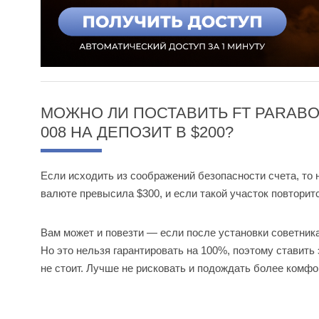
МОЖНО ЛИ ПОСТАВИТЬ FT PARABO
008 НА ДЕПОЗИТ В $200?
Если исходить из соображений безопасности счета, то не
валюте превысила $300, и если такой участок повторит
Вам может и повезти — если после установки советник
Но это нельзя гарантировать на 100%, поэтому ставить 
не стоит. Лучше не рисковать и подождать более комфо