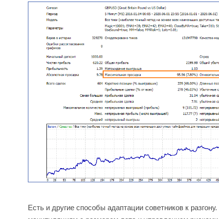
Есть и другие способы адаптации советников к разгону.