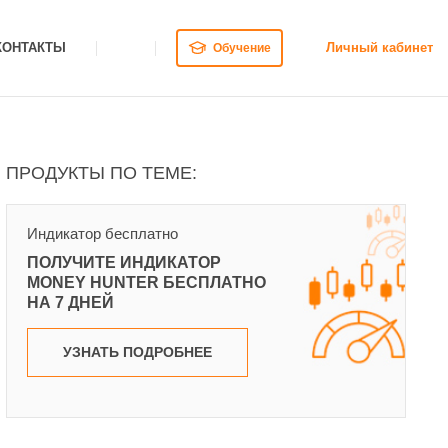
КОНТАКТЫ
Личный кабинет
Обучение
ПРОДУКТЫ ПО ТЕМЕ:
Индикатор бесплатно
ПОЛУЧИТЕ ИНДИКАТОР
MONEY HUNTER БЕСПЛАТНО
НА 7 ДНЕЙ
УЗНАТЬ ПОДРОБНЕЕ